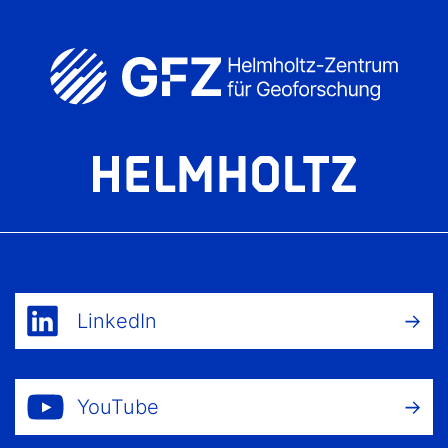
LinkedIn
YouTube