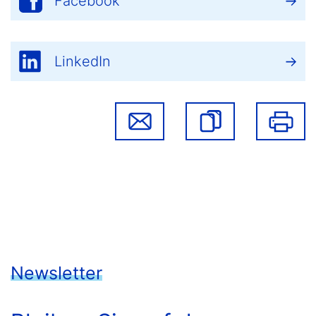
Facebook
LinkedIn
Newsletter