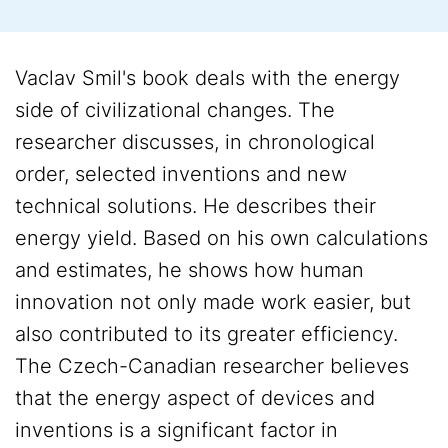
Vaclav Smil's book deals with the energy
side of civilizational changes. The
researcher discusses, in chronological
order, selected inventions and new
technical solutions. He describes their
energy yield. Based on his own calculations
and estimates, he shows how human
innovation not only made work easier, but
also contributed to its greater efficiency.
The Czech-Canadian researcher believes
that the energy aspect of devices and
inventions is a significant factor in