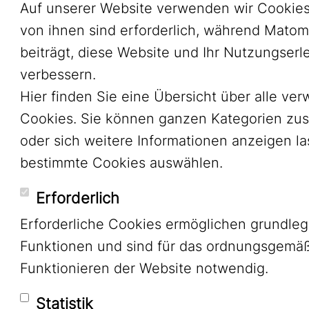
Auf unserer Website verwenden wir Cookies
von ihnen sind erforderlich, während Mato
beiträgt, diese Website und Ihr Nutzungserl
verbessern.
Hier finden Sie eine Übersicht über alle ve
Cookies. Sie können ganzen Kategorien zu
oder sich weitere Informationen anzeigen l
bestimmte Cookies auswählen.
Erforderlich
Erforderliche Cookies ermöglichen grundle
Funktionen und sind für das ordnungsgemä
Funktionieren der Website notwendig.
Statistik