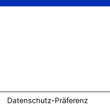
Datenschutz-Präferenz