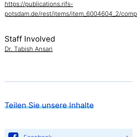
https://publications.rifs-
potsdam.de/rest/items/item_6004604_2/comp
Staff Involved
Dr. Tabish Ansari
Teilen Sie unsere Inhalte