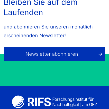
Bleiben Sie auf dem
Laufenden
und abonnieren Sie unseren monatlich
erscheinenden Newsletter!
Newsletter abonnieren