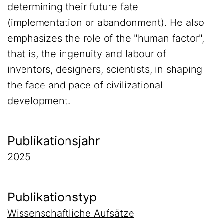
determining their future fate
(implementation or abandonment). He also
emphasizes the role of the "human factor",
that is, the ingenuity and labour of
inventors, designers, scientists, in shaping
the face and pace of civilizational
development.
Publikationsjahr
2025
Publikationstyp
Wissenschaftliche Aufsätze