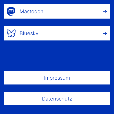
Mastodon
Bluesky
Footer Menu
Impressum
Datenschutz