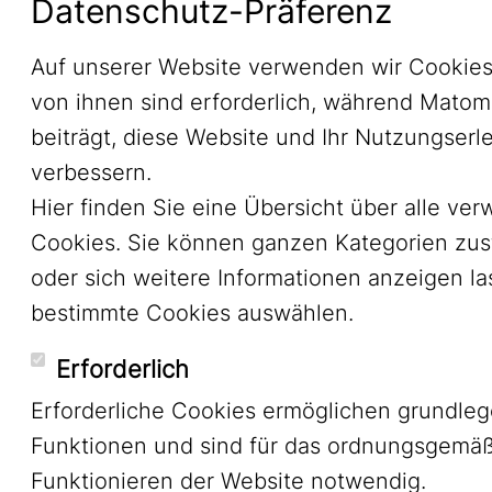
Datenschutz-Präferenz
Auf unserer Website verwenden wir Cookies
von ihnen sind erforderlich, während Mato
beiträgt, diese Website und Ihr Nutzungserl
verbessern.
Hier finden Sie eine Übersicht über alle ve
Cookies. Sie können ganzen Kategorien zu
oder sich weitere Informationen anzeigen l
bestimmte Cookies auswählen.
Erforderlich
Erforderliche Cookies ermöglichen grundle
Funktionen und sind für das ordnungsgemä
Funktionieren der Website notwendig.