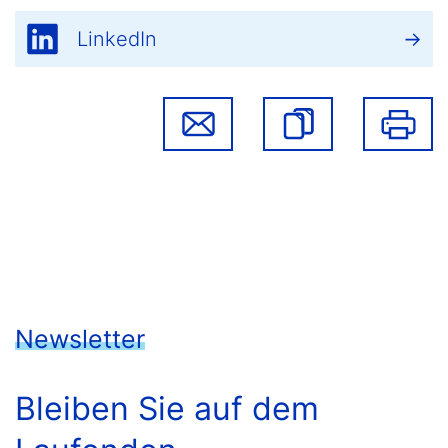
LinkedIn
Newsletter
Bleiben Sie auf dem