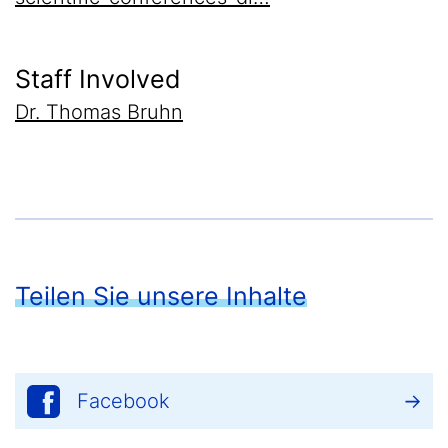
Staff Involved
Dr. Thomas Bruhn
Teilen Sie unsere Inhalte
Facebook