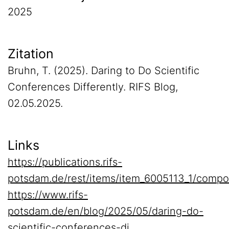
2025
Zitation
Bruhn, T. (2025). Daring to Do Scientific
Conferences Differently. RIFS Blog,
02.05.2025.
Links
https://publications.rifs-
potsdam.de/rest/items/item_6005113_1/compo
https://www.rifs-
potsdam.de/en/blog/2025/05/daring-do-
scientific-conferences-di…