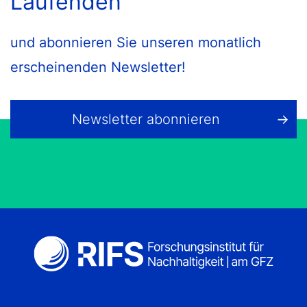
Laufenden
und abonnieren Sie unseren monatlich
erscheinenden Newsletter!
Newsletter abonnieren