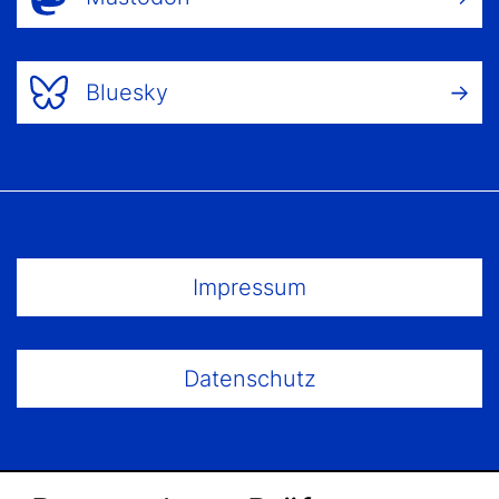
Bluesky
Footer Menu
Impressum
Datenschutz