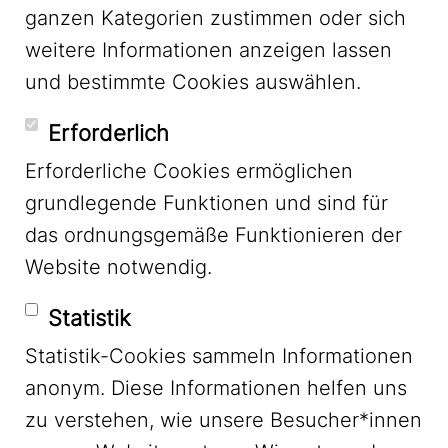
ganzen Kategorien zustimmen oder sich
LinkedIn
weitere Informationen anzeigen lassen
und bestimmte Cookies auswählen.
YouTube
Erforderlich
Erforderliche Cookies ermöglichen
grundlegende Funktionen und sind für
Mastodon
das ordnungsgemäße Funktionieren der
Website notwendig.
Bluesky
Statistik
Statistik-Cookies sammeln Informationen
anonym. Diese Informationen helfen uns
zu verstehen, wie unsere Besucher*innen