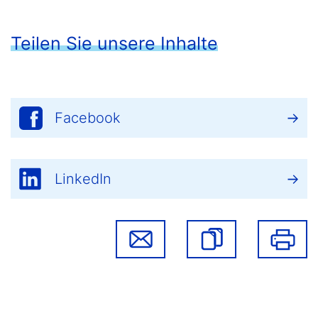
Teilen Sie unsere Inhalte
Facebook
LinkedIn