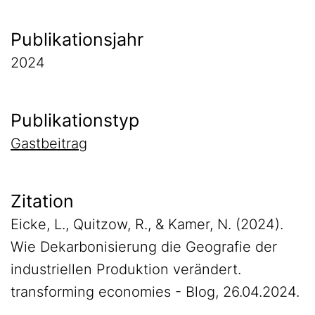
Publikationsjahr
2024
Publikationstyp
Gastbeitrag
Zitation
Eicke, L., Quitzow, R., & Kamer, N. (2024).
Wie Dekarbonisierung die Geografie der
industriellen Produktion verändert.
transforming economies - Blog, 26.04.2024.