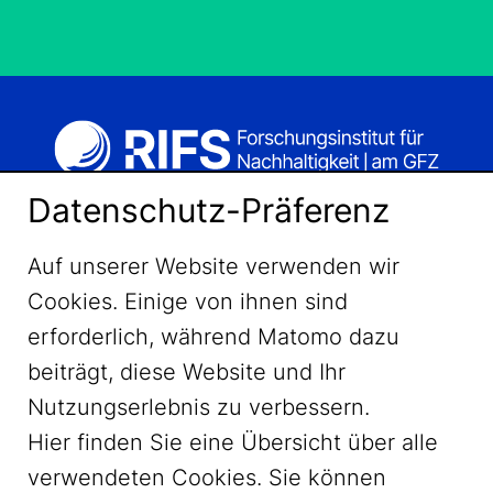
Datenschutz-Präferenz
Auf unserer Website verwenden wir
Cookies. Einige von ihnen sind
erforderlich, während Matomo dazu
beiträgt, diese Website und Ihr
Nutzungserlebnis zu verbessern.
Hier finden Sie eine Übersicht über alle
verwendeten Cookies. Sie können