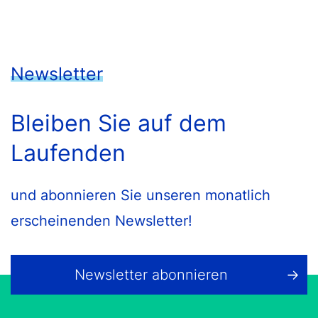
Newsletter
Bleiben Sie auf dem
Laufenden
und abonnieren Sie unseren monatlich
erscheinenden Newsletter!
Newsletter abonnieren