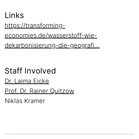
Links
https://transforming-
economies.de/wasserstoff-wie-
dekarbonisierung-die-geografi…
Staff Involved
Dr. Laima Eicke
Prof. Dr. Rainer Quitzow
Niklas Kramer