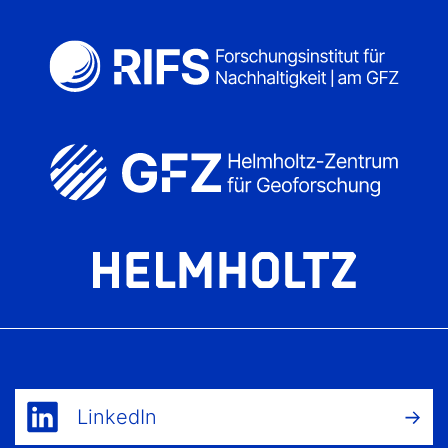
LinkedIn