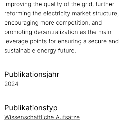
improving the quality of the grid, further
reforming the electricity market structure,
encouraging more competition, and
promoting decentralization as the main
leverage points for ensuring a secure and
sustainable energy future.
Publikationsjahr
2024
Publikationstyp
Wissenschaftliche Aufsätze