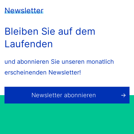
Newsletter
Bleiben Sie auf dem
Laufenden
und abonnieren Sie unseren monatlich
erscheinenden Newsletter!
Newsletter abonnieren