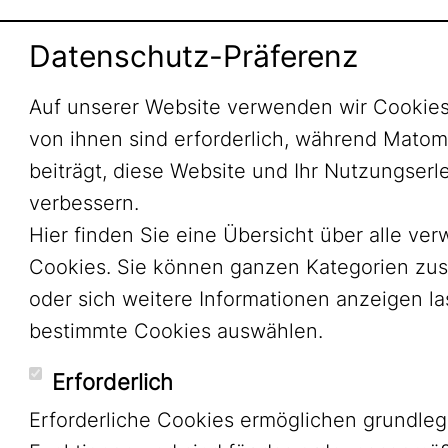
Datenschutz-Präferenz
Auf unserer Website verwenden wir Cookies
von ihnen sind erforderlich, während Mato
beiträgt, diese Website und Ihr Nutzungserl
verbessern.
Hier finden Sie eine Übersicht über alle ve
Cookies. Sie können ganzen Kategorien zu
oder sich weitere Informationen anzeigen l
bestimmte Cookies auswählen.
Erforderlich
Erforderliche Cookies ermöglichen grundle