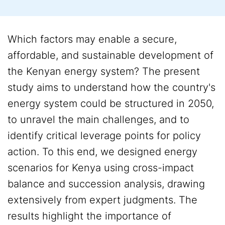
Which factors may enable a secure,
affordable, and sustainable development of
the Kenyan energy system? The present
study aims to understand how the country's
energy system could be structured in 2050,
to unravel the main challenges, and to
identify critical leverage points for policy
action. To this end, we designed energy
scenarios for Kenya using cross-impact
balance and succession analysis, drawing
extensively from expert judgments. The
results highlight the importance of