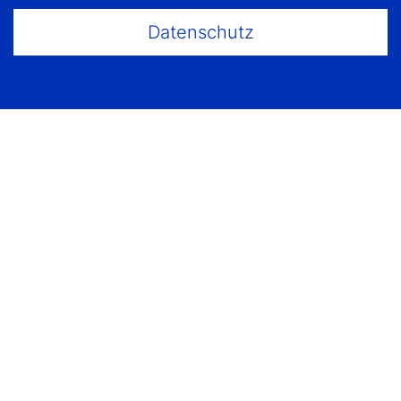
Datenschutz