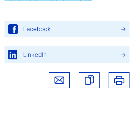
Facebook
LinkedIn