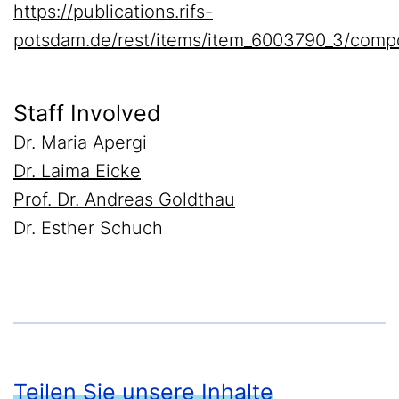
https://publications.rifs-
potsdam.de/rest/items/item_6003790_3/comp
Staff Involved
Dr. Maria Apergi
Dr. Laima Eicke
Prof. Dr. Andreas Goldthau
Dr. Esther Schuch
Teilen Sie unsere Inhalte