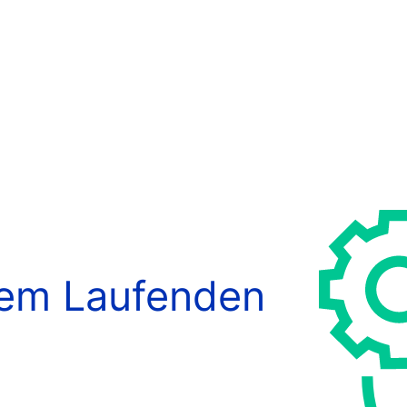
dem Laufenden