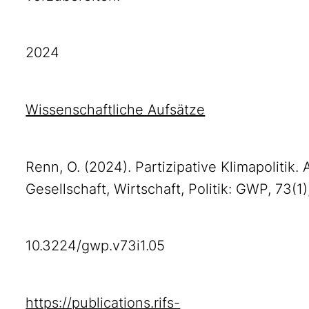
2024
Wissenschaftliche Aufsätze
Renn, O. (2024). Partizipative Klimapolitik
Gesellschaft, Wirtschaft, Politik: GWP, 73(1
10.3224/gwp.v73i1.05
https://publications.rifs-