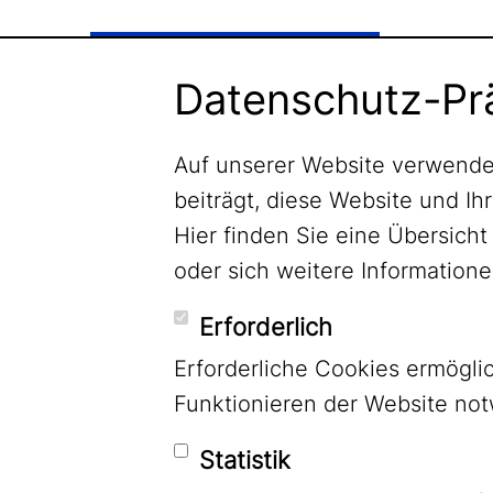
Newsletter abonnieren
Datenschutz-Pr
Auf unserer Website verwende
beiträgt, diese Website und Ih
Hier finden Sie eine Übersic
oder sich weitere Informatio
Erforderlich
Erforderliche Cookies ermögl
Funktionieren der Website no
Statistik