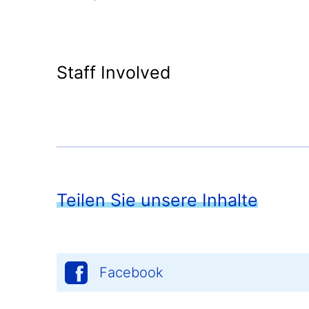
Staff Involved
Teilen Sie unsere Inhalte
Facebook