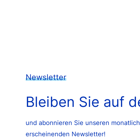
Newsletter
Bleiben Sie auf 
und abonnieren Sie unseren monatlich
erscheinenden Newsletter!