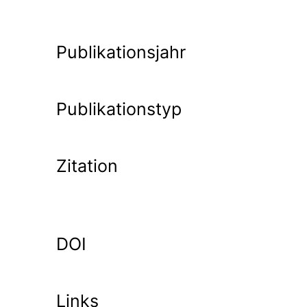
Publikationsjahr
Publikationstyp
Zitation
DOI
Links