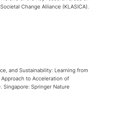
 Societal Change Alliance (KLASICA).
nce, and Sustainability: Learning from
e Approach to Acceleration of
. Singapore: Springer Nature