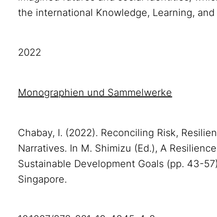
the international Knowledge, Learning, and
2022
Monographien und Sammelwerke
Chabay, I. (2022). Reconciling Risk, Resilie
Narratives. In M. Shimizu (Ed.), A Resilienc
Sustainable Development Goals (pp. 43-57)
Singapore.