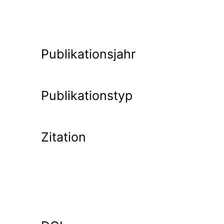
Publikationsjahr
Publikationstyp
Zitation