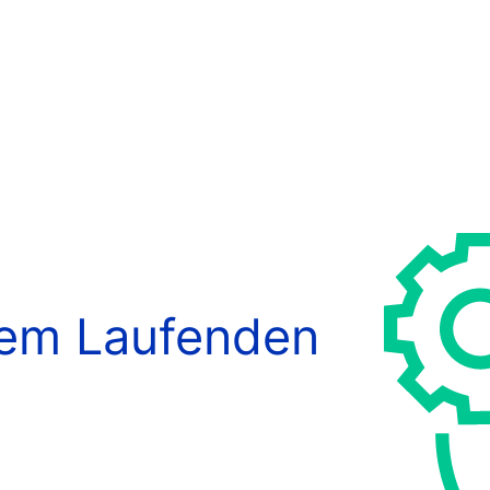
dem Laufenden