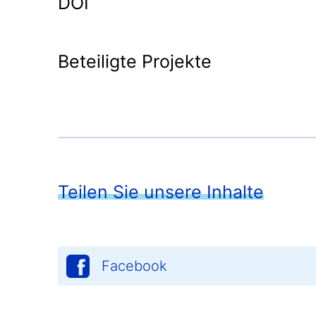
DOI
Beteiligte Projekte
Teilen Sie unsere Inhalte
Facebook