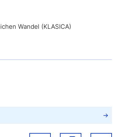
tlichen Wandel (KLASICA)