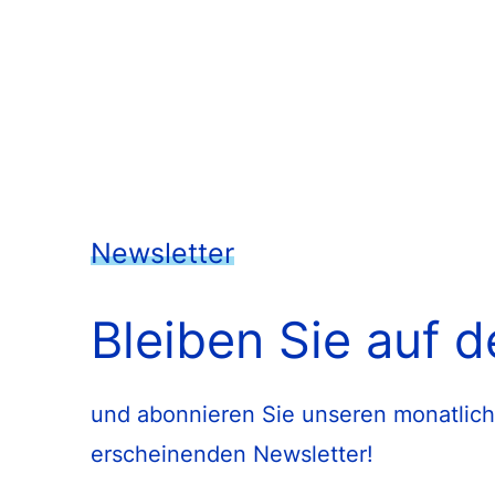
Newsletter
Bleiben Sie auf 
und abonnieren Sie unseren monatlich
erscheinenden Newsletter!