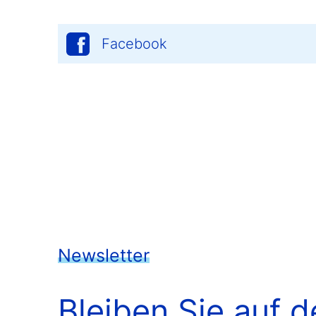
Facebook
Newsletter
Bleiben Sie auf 