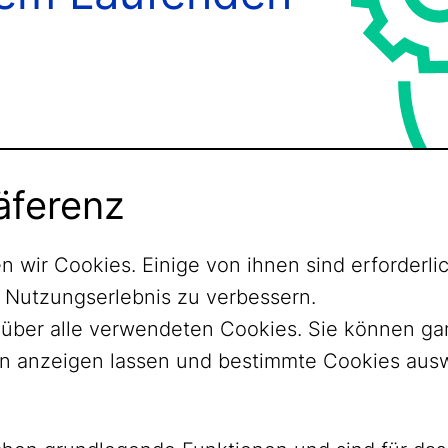
äferenz
n wir Cookies. Einige von ihnen sind erforder
r Nutzungserlebnis zu verbessern.
ht über alle verwendeten Cookies. Sie können 
nen anzeigen lassen und bestimmte Cookies aus