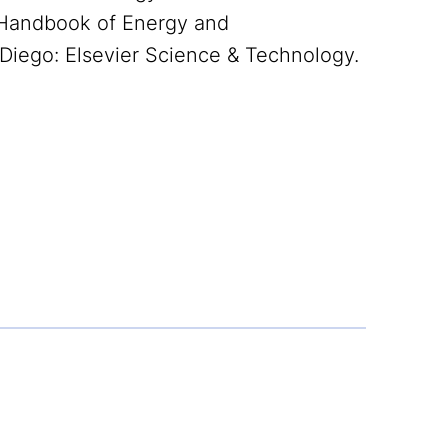
), Handbook of Energy and
Diego: Elsevier Science & Technology.