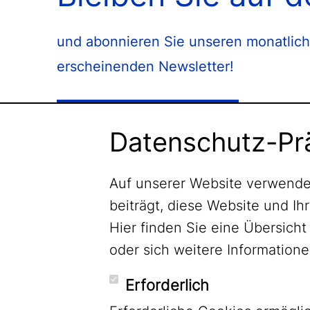
und abonnieren Sie unseren monatlich
erscheinenden Newsletter!
Newsletter abonnieren
Datenschutz-Pr
Auf unserer Website verwende
beiträgt, diese Website und Ih
Hier finden Sie eine Übersic
oder sich weitere Informatio
Erforderlich