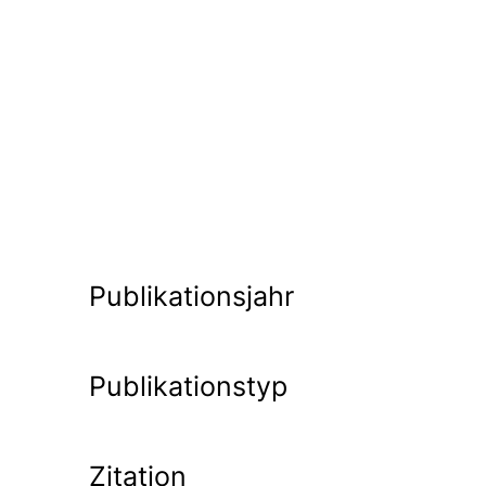
Publikationsjahr
Publikationstyp
Zitation