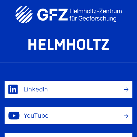
LinkedIn
YouTube