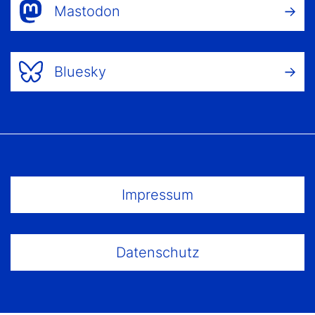
Mastodon
Bluesky
Footer Menu
Impressum
Datenschutz