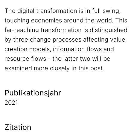
The digital transformation is in full swing,
touching economies around the world. This
far-reaching transformation is distinguished
by three change processes affecting value
creation models, information flows and
resource flows - the latter two will be
examined more closely in this post.
Publikationsjahr
2021
Zitation