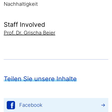
Nachhaltigkeit
Staff Involved
Prof. Dr. Grischa Beier
Teilen Sie unsere Inhalte
Facebook