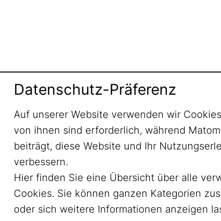
Datenschutz-Präferenz
Auf unserer Website verwenden wir Cookies
von ihnen sind erforderlich, während Mato
beiträgt, diese Website und Ihr Nutzungserl
verbessern.
Hier finden Sie eine Übersicht über alle ve
Cookies. Sie können ganzen Kategorien zu
oder sich weitere Informationen anzeigen l