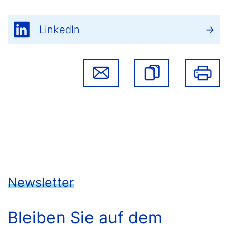
LinkedIn
Newsletter
Bleiben Sie auf dem