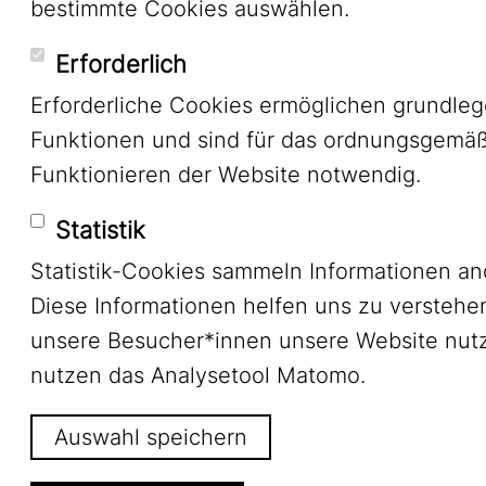
bestimmte Cookies auswählen.
Erforderlich
Erforderliche Cookies ermöglichen grundle
Funktionen und sind für das ordnungsgemä
Funktionieren der Website notwendig.
Statistik
Statistik-Cookies sammeln Informationen a
Diese Informationen helfen uns zu verstehe
unsere Besucher*innen unsere Website nutz
nutzen das Analysetool Matomo.
Auswahl speichern