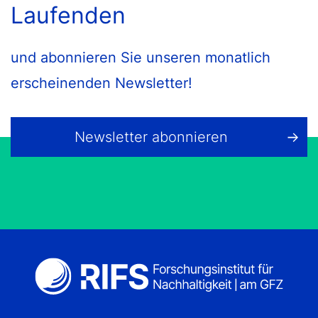
Laufenden
und abonnieren Sie unseren monatlich
erscheinenden Newsletter!
Newsletter abonnieren