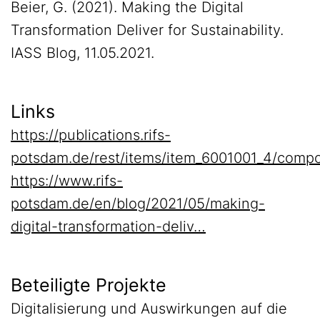
Beier, G. (2021). Making the Digital
Transformation Deliver for Sustainability.
IASS Blog, 11.05.2021.
Links
https://publications.rifs-
potsdam.de/rest/items/item_6001001_4/compo
https://www.rifs-
potsdam.de/en/blog/2021/05/making-
digital-transformation-deliv…
Beteiligte Projekte
Digitalisierung und Auswirkungen auf die