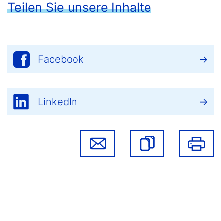
Teilen Sie unsere Inhalte
Facebook
LinkedIn