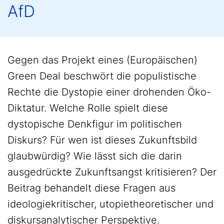
AfD
Gegen das Projekt eines (Europäischen)
Green Deal beschwört die populistische
Rechte die Dystopie einer drohenden Öko-
Diktatur. Welche Rolle spielt diese
dystopische Denkfigur im politischen
Diskurs? Für wen ist dieses Zukunftsbild
glaubwürdig? Wie lässt sich die darin
ausgedrückte Zukunftsangst kritisieren? Der
Beitrag behandelt diese Fragen aus
ideologiekritischer, utopietheoretischer und
diskursanalytischer Perspektive.