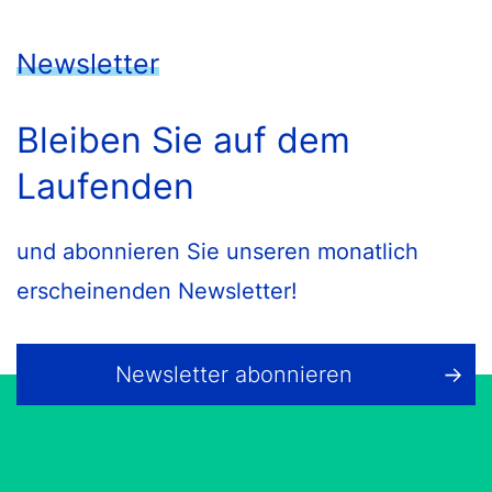
Newsletter
Bleiben Sie auf dem
Laufenden
und abonnieren Sie unseren monatlich
erscheinenden Newsletter!
Newsletter abonnieren