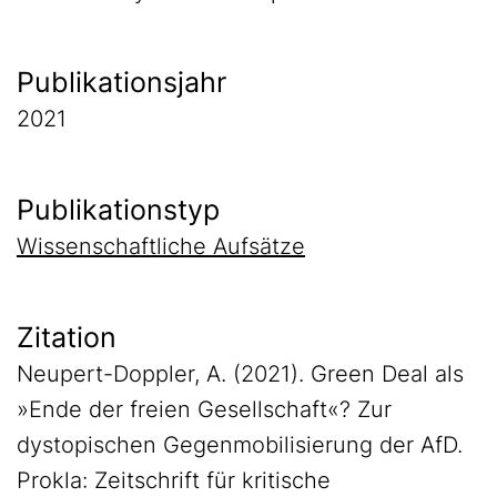
Publikationsjahr
2021
Publikationstyp
Wissenschaftliche Aufsätze
Zitation
Neupert-Doppler, A. (2021). Green Deal als
»Ende der freien Gesellschaft«? Zur
dystopischen Gegenmobilisierung der AfD.
Prokla: Zeitschrift für kritische