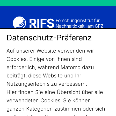
Datenschutz-Präferenz
Auf unserer Website verwenden wir
Cookies. Einige von ihnen sind
erforderlich, während Matomo dazu
beiträgt, diese Website und Ihr
Nutzungserlebnis zu verbessern.
Hier finden Sie eine Übersicht über alle
verwendeten Cookies. Sie können
ganzen Kategorien zustimmen oder sich
LinkedIn