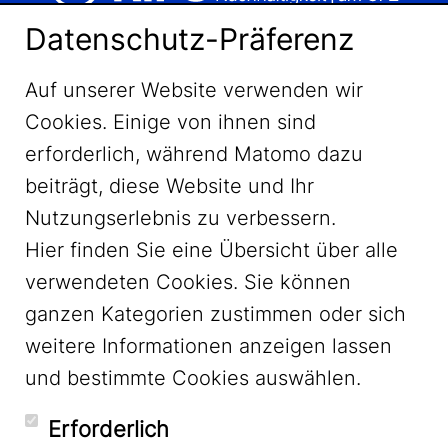
Datenschutz-Präferenz
Auf unserer Website verwenden wir
Cookies. Einige von ihnen sind
erforderlich, während Matomo dazu
beiträgt, diese Website und Ihr
Nutzungserlebnis zu verbessern.
Hier finden Sie eine Übersicht über alle
verwendeten Cookies. Sie können
ganzen Kategorien zustimmen oder sich
LinkedIn
weitere Informationen anzeigen lassen
und bestimmte Cookies auswählen.
YouTube
Erforderlich