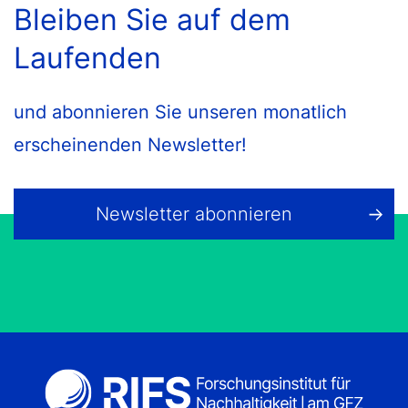
Bleiben Sie auf dem
Laufenden
und abonnieren Sie unseren monatlich
erscheinenden Newsletter!
Newsletter abonnieren