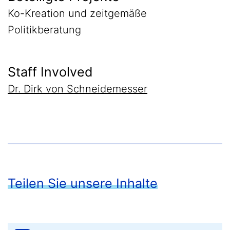
Ko-Kreation und zeitgemäße
Politikberatung
Staff Involved
Dr. Dirk von Schneidemesser
Teilen Sie unsere Inhalte