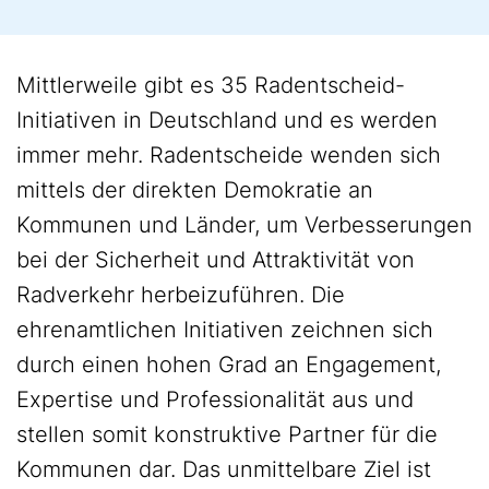
Mittlerweile gibt es 35 Radentscheid-
Initiativen in Deutschland und es werden
immer mehr. Radentscheide wenden sich
mittels der direkten Demokratie an
Kommunen und Länder, um Verbesserungen
bei der Sicherheit und Attraktivität von
Radverkehr herbeizuführen. Die
ehrenamtlichen Initiativen zeichnen sich
durch einen hohen Grad an Engagement,
Expertise und Professionalität aus und
stellen somit konstruktive Partner für die
Kommunen dar. Das unmittelbare Ziel ist