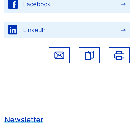
Facebook
LinkedIn
Newsletter