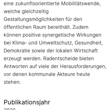
eine zukunftsorientierte Mobilitätswende,
welche gleichzeitig
Gestaltungsmöglichkeiten für den
öffentlichen Raum bereithält. Zudem
können positive synergetische Wirkungen
bei Klima- und Umweltschutz, Gesundheit,
Demokratie sowie der lokalen Wirtschaft
erzeugt werden. Radentscheide bieten
Antworten auf viele der Herausforderungen,
vor denen kommunale Akteure heute
stehen.
Publikationsjahr