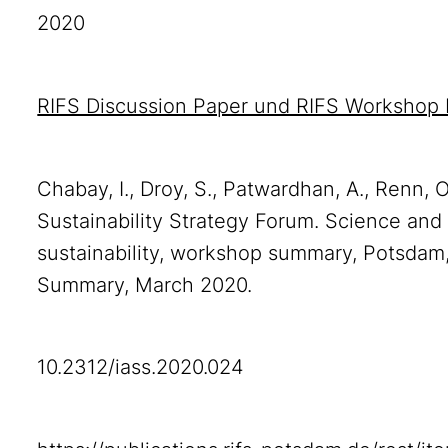
2020
RIFS Discussion Paper und RIFS Workshop 
Chabay, I., Droy, S., Patwardhan, A., Renn, 
Sustainability Strategy Forum. Science and
sustainability, workshop summary, Potsda
Summary, March 2020.
10.2312/iass.2020.024