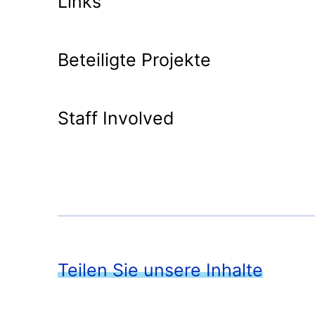
Links
Beteiligte Projekte
Staff Involved
Teilen Sie unsere Inhalte