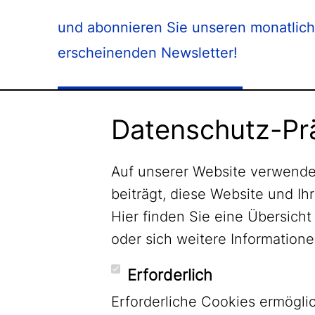
und abonnieren Sie unseren monatlich
erscheinenden Newsletter!
Newsletter abonnieren
Datenschutz-Pr
Auf unserer Website verwende
beiträgt, diese Website und Ih
Hier finden Sie eine Übersic
oder sich weitere Informatio
Erforderlich
Erforderliche Cookies ermögl