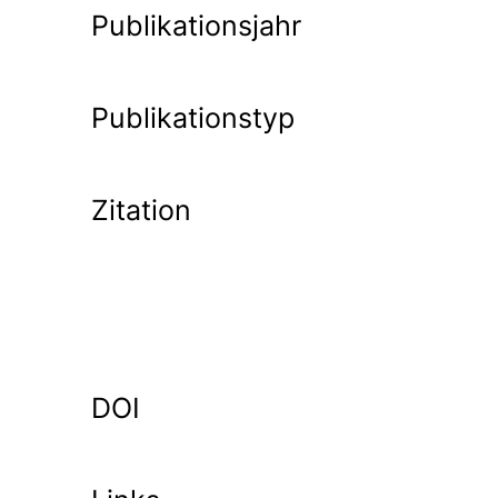
Publikationsjahr
Publikationstyp
Zitation
DOI