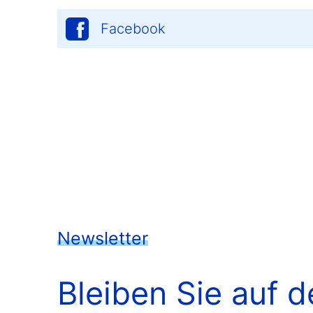
Facebook
Newsletter
Bleiben Sie auf 