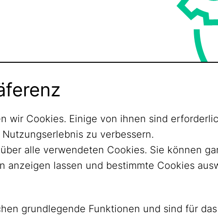
äferenz
n wir Cookies. Einige von ihnen sind erforder
r Nutzungserlebnis zu verbessern.
ht über alle verwendeten Cookies. Sie können 
nen anzeigen lassen und bestimmte Cookies aus
ichen grundlegende Funktionen und sind für d