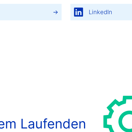
LinkedIn
dem Laufenden