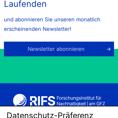
Laufenden
und abonnieren Sie unseren monatlich
erscheinenden Newsletter!
Newsletter abonnieren
Datenschutz-Präferenz