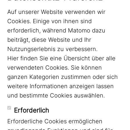
Auf unserer Website verwenden wir
Cookies. Einige von ihnen sind
erforderlich, während Matomo dazu
beiträgt, diese Website und Ihr
Nutzungserlebnis zu verbessern.
Hier finden Sie eine Übersicht über alle
verwendeten Cookies. Sie können
ganzen Kategorien zustimmen oder sich
LinkedIn
weitere Informationen anzeigen lassen
und bestimmte Cookies auswählen.
YouTube
Erforderlich
Erforderliche Cookies ermöglichen