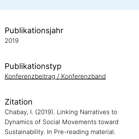
Publikationsjahr
2019
Publikationstyp
Konferenzbeitrag / Konferenzband
Zitation
Chabay, I. (2019). Linking Narratives to
Dynamics of Social Movements toward
Sustainability. In Pre-reading material.