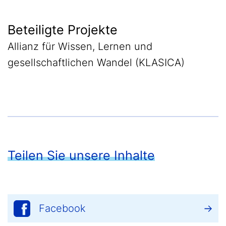
Beteiligte Projekte
Allianz für Wissen, Lernen und
gesellschaftlichen Wandel (KLASICA)
Teilen Sie unsere Inhalte
Facebook