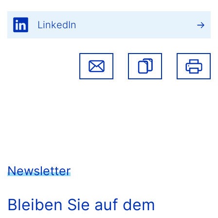
LinkedIn
Newsletter
Bleiben Sie auf dem