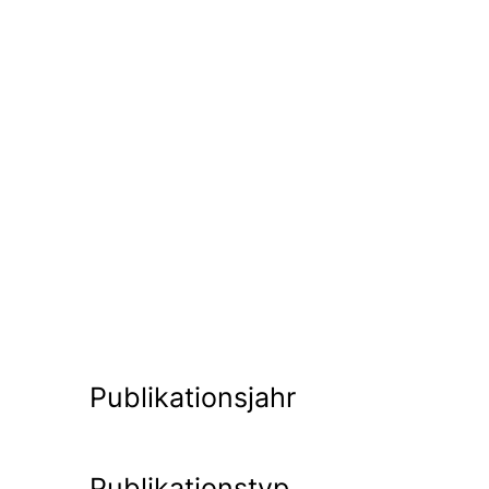
Publikationsjahr
Publikationstyp