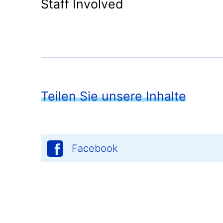
Staff Involved
Teilen Sie unsere Inhalte
Facebook