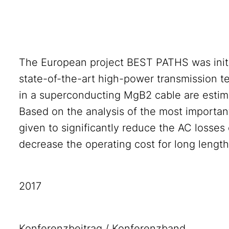
The European project BEST PATHS was initi
state-of-the-art high-power transmission te
in a superconducting MgB2 cable are estima
Based on the analysis of the most importa
given to significantly reduce the AC losses
decrease the operating cost for long length
2017
Konferenzbeitrag / Konferenzband