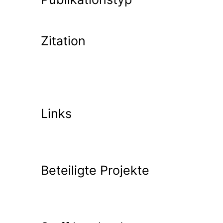
Zitation
Links
Beteiligte Projekte