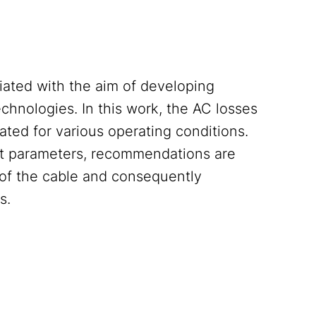
ated with the aim of developing
chnologies. In this work, the AC losses
ted for various operating conditions.
nt parameters, recommendations are
 of the cable and consequently
s.