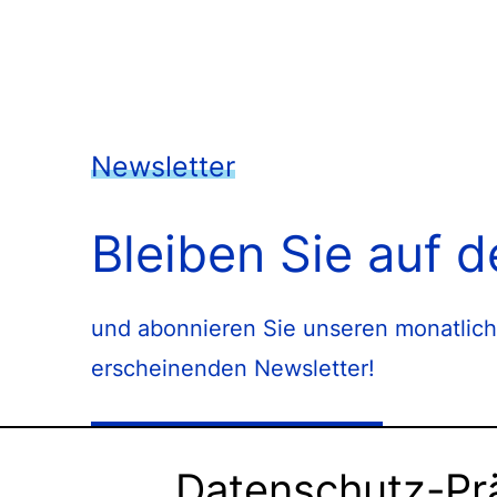
Newsletter
Bleiben Sie auf 
und abonnieren Sie unseren monatlich
erscheinenden Newsletter!
Newsletter abonnieren
Datenschutz-Pr