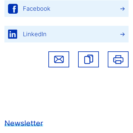
Facebook
LinkedIn
Newsletter