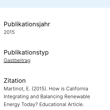
Publikationsjahr
2015
Publikationstyp
Gastbeitrag
Zitation
Martinot, E. (2015). How is California
Integrating and Balancing Renewable
Energy Today? Educational Article.