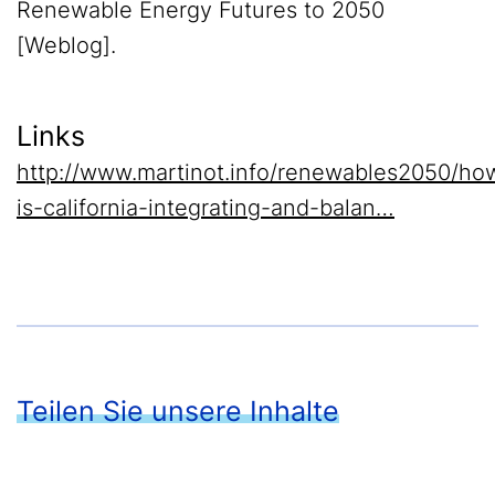
Renewable Energy Futures to 2050
[Weblog].
Links
http://www.martinot.info/renewables2050/ho
is-california-integrating-and-balan…
Teilen Sie unsere Inhalte