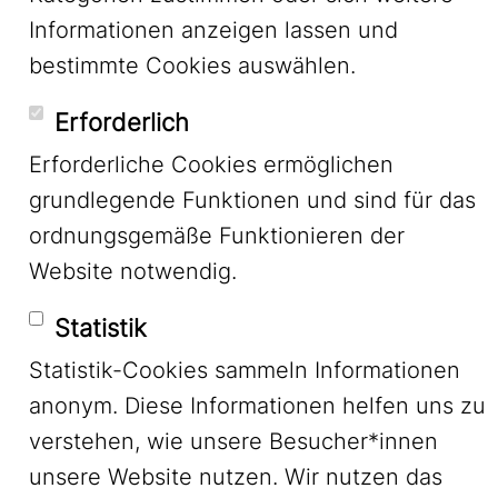
Informationen anzeigen lassen und
bestimmte Cookies auswählen.
Mastodon
Erforderlich
Erforderliche Cookies ermöglichen
Bluesky
grundlegende Funktionen und sind für das
ordnungsgemäße Funktionieren der
Website notwendig.
Statistik
Footer Menu
Statistik-Cookies sammeln Informationen
Impressum
anonym. Diese Informationen helfen uns zu
verstehen, wie unsere Besucher*innen
Datenschutz
unsere Website nutzen. Wir nutzen das