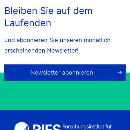
Bleiben Sie auf dem
Laufenden
und abonnieren Sie unseren monatlich
erscheinenden Newsletter!
Newsletter abonnieren