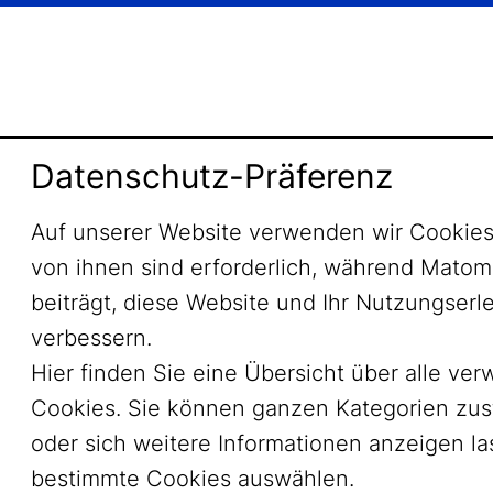
Datenschutz-Präferenz
Auf unserer Website verwenden wir Cookies
von ihnen sind erforderlich, während Mato
beiträgt, diese Website und Ihr Nutzungserl
verbessern.
Hier finden Sie eine Übersicht über alle ve
Cookies. Sie können ganzen Kategorien zu
oder sich weitere Informationen anzeigen l
bestimmte Cookies auswählen.