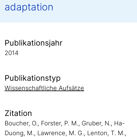
adaptation
Publikationsjahr
2014
Publikationstyp
Wissenschaftliche Aufsätze
Zitation
Boucher, O., Forster, P. M., Gruber, N., Ha-
Duong, M., Lawrence, M. G., Lenton, T. M.,