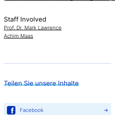
Staff Involved
Prof. Dr. Mark Lawrence
Achim Maas
Teilen Sie unsere Inhalte
Facebook