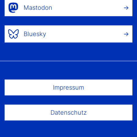
Mastodon
Bluesky
Footer Menu
Impressum
Datenschutz