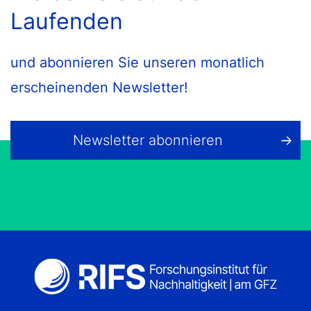
Laufenden
und abonnieren Sie unseren monatlich
erscheinenden Newsletter!
Newsletter abonnieren