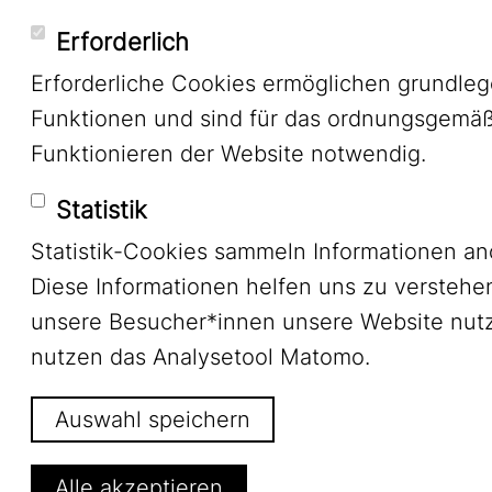
Erforderlich
Erforderliche Cookies ermöglichen grundle
Funktionen und sind für das ordnungsgemä
Funktionieren der Website notwendig.
Statistik
Statistik-Cookies sammeln Informationen a
Diese Informationen helfen uns zu verstehe
unsere Besucher*innen unsere Website nutz
nutzen das Analysetool Matomo.
Auswahl speichern
Alle akzeptieren