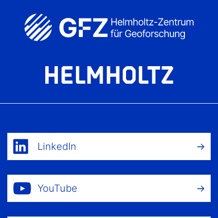
LinkedIn
YouTube