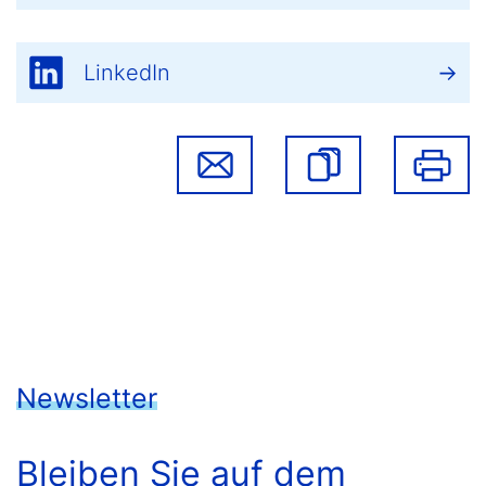
LinkedIn
Newsletter
Bleiben Sie auf dem