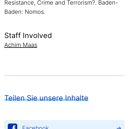
Resistance, Crime and Terrorism?. Baden-
Baden: Nomos.
Staff Involved
Achim Maas
Teilen Sie unsere Inhalte
Facebook