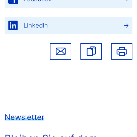
LinkedIn
Newsletter