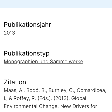
Publikationsjahr
2013
Publikationstyp
Monographien und Sammelwerke
Zitation
Maas, A., Bodó, B., Burnley, C., Comardicea,
I., & Roffey, R. (Eds.). (2013). Global
Environmental Change. New Drivers for