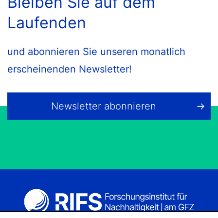
Bleiben Sie auf dem
Laufenden
und abonnieren Sie unseren monatlich
erscheinenden Newsletter!
Newsletter abonnieren