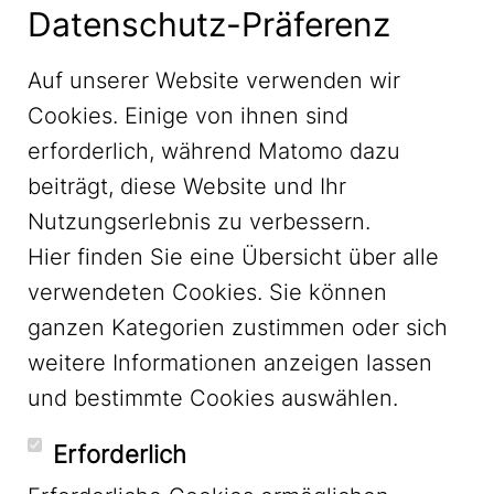
Datenschutz-Präferenz
Auf unserer Website verwenden wir
Cookies. Einige von ihnen sind
erforderlich, während Matomo dazu
beiträgt, diese Website und Ihr
Nutzungserlebnis zu verbessern.
Hier finden Sie eine Übersicht über alle
verwendeten Cookies. Sie können
ganzen Kategorien zustimmen oder sich
LinkedIn
weitere Informationen anzeigen lassen
und bestimmte Cookies auswählen.
YouTube
Erforderlich