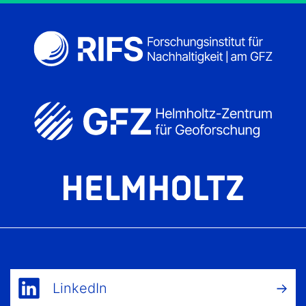
LinkedIn