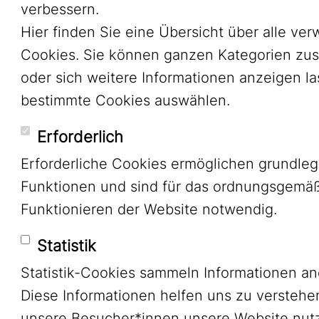
verbessern.
Hier finden Sie eine Übersicht über alle ve
Cookies. Sie können ganzen Kategorien zu
oder sich weitere Informationen anzeigen l
bestimmte Cookies auswählen.
Erforderlich
Erforderliche Cookies ermöglichen grundle
Funktionen und sind für das ordnungsgemä
Funktionieren der Website notwendig.
Statistik
Statistik-Cookies sammeln Informationen a
Diese Informationen helfen uns zu verstehe
unsere Besucher*innen unsere Website nutz