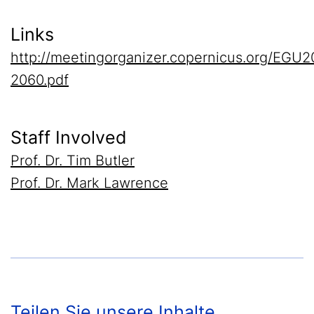
Links
http://meetingorganizer.copernicus.org/EGU
2060.pdf
Staff Involved
Prof. Dr. Tim Butler
Prof. Dr. Mark Lawrence
Teilen Sie unsere Inhalte