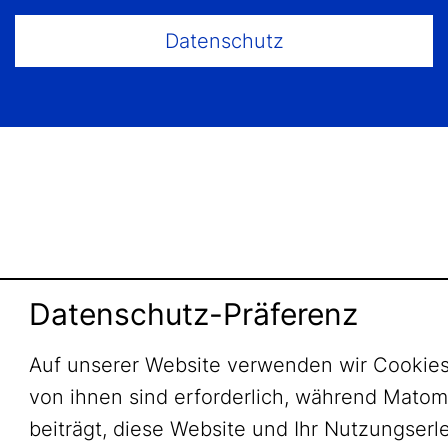
Datenschutz
Datenschutz-Präferenz
Auf unserer Website verwenden wir Cookies
von ihnen sind erforderlich, während Mato
beiträgt, diese Website und Ihr Nutzungserl