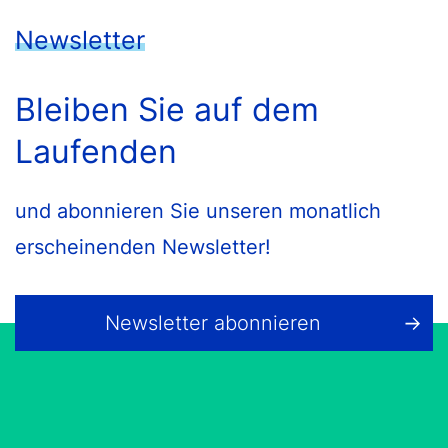
Newsletter
Bleiben Sie auf dem
Laufenden
und abonnieren Sie unseren monatlich
erscheinenden Newsletter!
Newsletter abonnieren