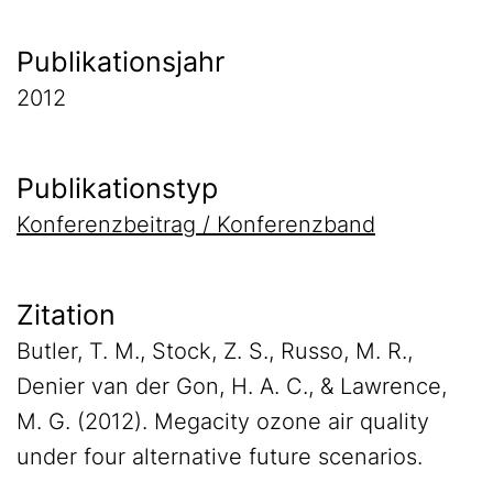
Publikationsjahr
2012
Publikationstyp
Konferenzbeitrag / Konferenzband
Zitation
Butler, T. M., Stock, Z. S., Russo, M. R.,
Denier van der Gon, H. A. C., & Lawrence,
M. G. (2012). Megacity ozone air quality
under four alternative future scenarios.