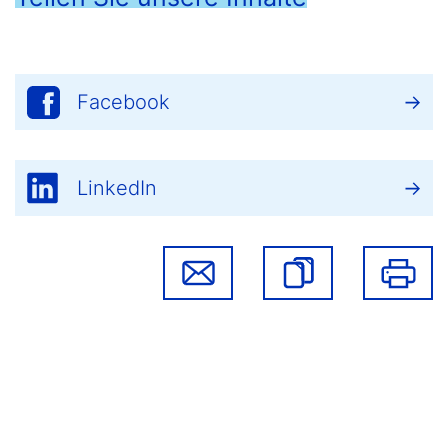
Facebook
LinkedIn