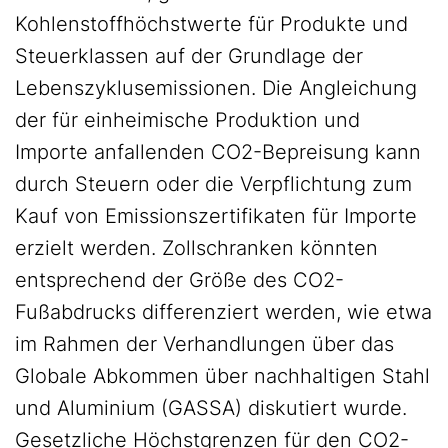
Kohlenstoffhöchstwerte für Produkte und
Steuerklassen auf der Grundlage der
Lebenszyklusemissionen. Die Angleichung
der für einheimische Produktion und
Importe anfallenden CO2-Bepreisung kann
durch Steuern oder die Verpflichtung zum
Kauf von Emissionszertifikaten für Importe
erzielt werden. Zollschranken könnten
entsprechend der Größe des CO2-
Fußabdrucks differenziert werden, wie etwa
im Rahmen der Verhandlungen über das
Globale Abkommen über nachhaltigen Stahl
und Aluminium (GASSA) diskutiert wurde.
Gesetzliche Höchstgrenzen für den CO2-