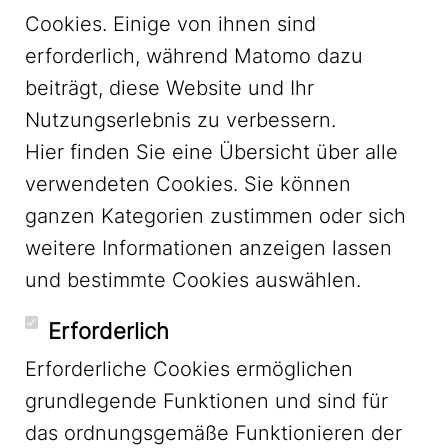
Cookies. Einige von ihnen sind
erforderlich, während Matomo dazu
beiträgt, diese Website und Ihr
Nutzungserlebnis zu verbessern.
Hier finden Sie eine Übersicht über alle
verwendeten Cookies. Sie können
ganzen Kategorien zustimmen oder sich
LinkedIn
weitere Informationen anzeigen lassen
und bestimmte Cookies auswählen.
YouTube
Erforderlich
Erforderliche Cookies ermöglichen
grundlegende Funktionen und sind für
Mastodon
das ordnungsgemäße Funktionieren der