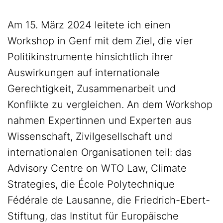
Am 15. März 2024 leitete ich einen
Workshop in Genf mit dem Ziel, die vier
Politikinstrumente hinsichtlich ihrer
Auswirkungen auf internationale
Gerechtigkeit, Zusammenarbeit und
Konflikte zu vergleichen. An dem Workshop
nahmen Expertinnen und Experten aus
Wissenschaft, Zivilgesellschaft und
internationalen Organisationen teil: das
Advisory Centre on WTO Law, Climate
Strategies, die École Polytechnique
Fédérale de Lausanne, die Friedrich-Ebert-
Stiftung, das Institut für Europäische