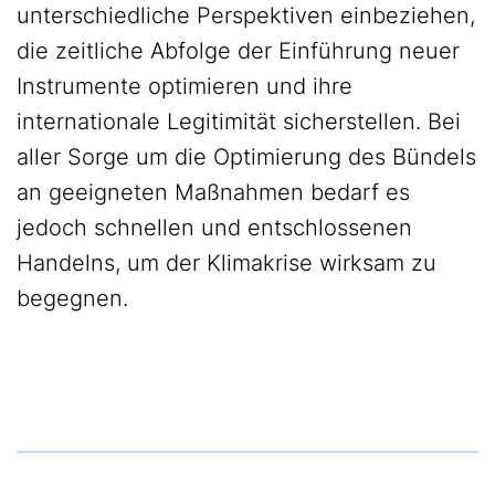
unterschiedliche Perspektiven einbeziehen,
die zeitliche Abfolge der Einführung neuer
Instrumente optimieren und ihre
internationale Legitimität sicherstellen. Bei
aller Sorge um die Optimierung des Bündels
an geeigneten Maßnahmen bedarf es
jedoch schnellen und entschlossenen
Handelns, um der Klimakrise wirksam zu
begegnen.