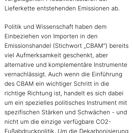
Lieferkette entstehenden Emissionen ab.
Politik und Wissenschaft haben dem
Einbeziehen von Importen in den
Emissionshandel (Stichwort „CBAM“) bereits
viel Aufmerksamkeit geschenkt, aber
alternative und komplementäre Instrumente
vernachlässigt. Auch wenn die Einführung
des CBAM ein wichtiger Schritt in die
richtige Richtung ist, handelt es sich dabei
um ein spezielles politisches Instrument mit
spezifischen Stärken und Schwächen - und
nicht um die einzige verfügbare CO2-
Fußabdruckpolitik. Um die Dekarbonisierung