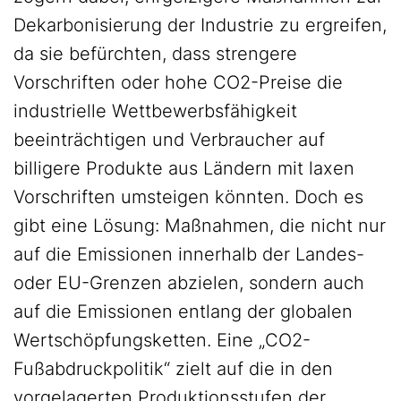
Dekarbonisierung der Industrie zu ergreifen,
da sie befürchten, dass strengere
Vorschriften oder hohe CO2-Preise die
industrielle Wettbewerbsfähigkeit
beeinträchtigen und Verbraucher auf
billigere Produkte aus Ländern mit laxen
Vorschriften umsteigen könnten. Doch es
gibt eine Lösung: Maßnahmen, die nicht nur
auf die Emissionen innerhalb der Landes-
oder EU-Grenzen abzielen, sondern auch
auf die Emissionen entlang der globalen
Wertschöpfungsketten. Eine „CO2-
Fußabdruckpolitik“ zielt auf die in den
vorgelagerten Produktionsstufen der