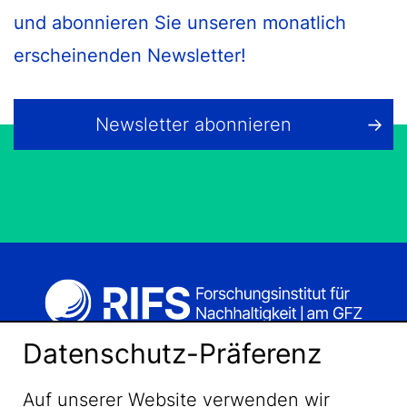
und abonnieren Sie unseren monatlich
erscheinenden Newsletter!
Newsletter abonnieren
Datenschutz-Präferenz
Auf unserer Website verwenden wir