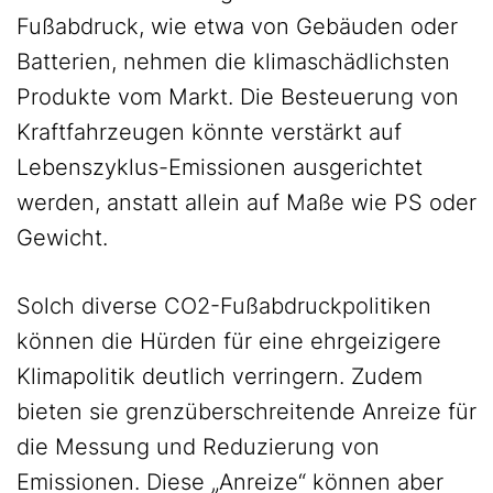
Fußabdruck, wie etwa von Gebäuden oder
Batterien, nehmen die klimaschädlichsten
Produkte vom Markt. Die Besteuerung von
Kraftfahrzeugen könnte verstärkt auf
Lebenszyklus-Emissionen ausgerichtet
werden, anstatt allein auf Maße wie PS oder
Gewicht.
Solch diverse CO2-Fußabdruckpolitiken
können die Hürden für eine ehrgeizigere
Klimapolitik deutlich verringern. Zudem
bieten sie grenzüberschreitende Anreize für
die Messung und Reduzierung von
Emissionen. Diese „Anreize“ können aber