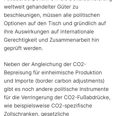
weltweit gehandelter Güter zu
beschleunigen, müssen alle politischen
Optionen auf den Tisch und gründlich auf
ihre Auswirkungen auf internationale
Gerechtigkeit und Zusammenarbeit hin
geprüft werden.
Neben der Angleichung der CO2-
Bepreisung für einheimische Produktion
und Importe (border carbon adjustments)
gibt es noch andere politische Instrumente
für die Verringerung der CO2-Fußabdrücke,
wie beispielsweise CO2-spezifische
Zollschranken, gesetzliche