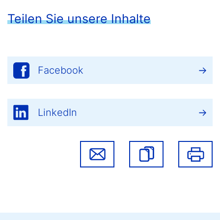
Teilen Sie unsere Inhalte
Facebook
LinkedIn