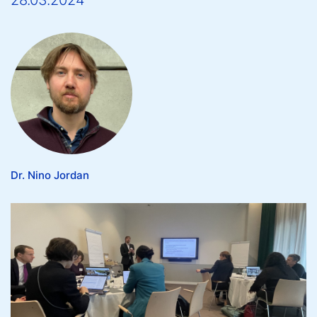
28.03.2024
Dr. Nino Jordan