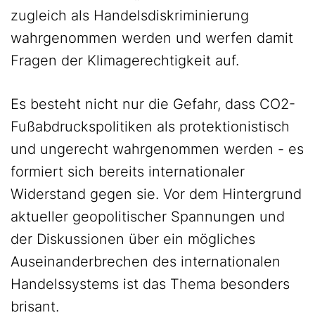
zugleich als Handelsdiskriminierung
wahrgenommen werden und werfen damit
Fragen der Klimagerechtigkeit auf.
Es besteht nicht nur die Gefahr, dass CO2-
Fußabdruckspolitiken als protektionistisch
und ungerecht wahrgenommen werden - es
formiert sich bereits internationaler
Widerstand gegen sie. Vor dem Hintergrund
aktueller geopolitischer Spannungen und
der Diskussionen über ein mögliches
Auseinanderbrechen des internationalen
Handelssystems ist das Thema besonders
brisant.