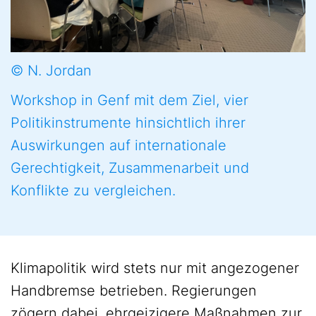
© N. Jordan
Workshop in Genf mit dem Ziel, vier
Politikinstrumente hinsichtlich ihrer
Auswirkungen auf internationale
Gerechtigkeit, Zusammenarbeit und
Konflikte zu vergleichen.
Klimapolitik wird stets nur mit angezogener
Handbremse betrieben. Regierungen
zögern dabei, ehrgeizigere Maßnahmen zur