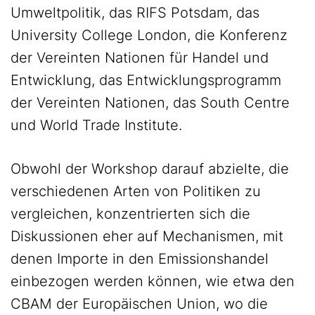
Umweltpolitik, das RIFS Potsdam, das
University College London, die Konferenz
der Vereinten Nationen für Handel und
Entwicklung, das Entwicklungsprogramm
der Vereinten Nationen, das South Centre
und World Trade Institute.
Obwohl der Workshop darauf abzielte, die
verschiedenen Arten von Politiken zu
vergleichen, konzentrierten sich die
Diskussionen eher auf Mechanismen, mit
denen Importe in den Emissionshandel
einbezogen werden können, wie etwa den
CBAM der Europäischen Union, wo die