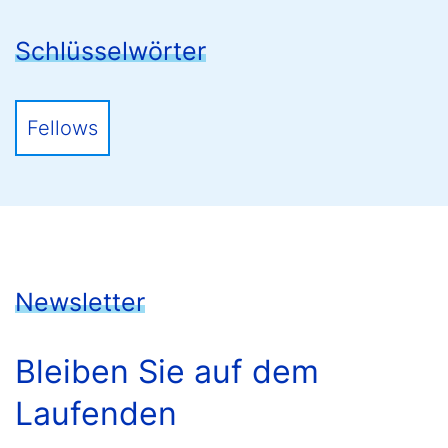
Schlüsselwörter
Fellows
Newsletter
Bleiben Sie auf dem
Laufenden