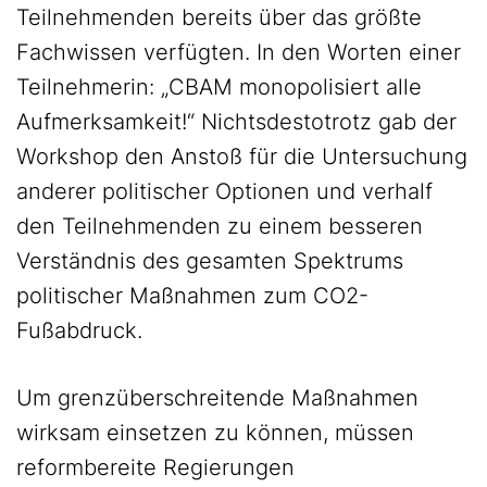
Teilnehmenden bereits über das größte
Fachwissen verfügten. In den Worten einer
Teilnehmerin: „CBAM monopolisiert alle
Aufmerksamkeit!“ Nichtsdestotrotz gab der
Workshop den Anstoß für die Untersuchung
anderer politischer Optionen und verhalf
den Teilnehmenden zu einem besseren
Verständnis des gesamten Spektrums
politischer Maßnahmen zum CO2-
Fußabdruck.
Um grenzüberschreitende Maßnahmen
wirksam einsetzen zu können, müssen
reformbereite Regierungen