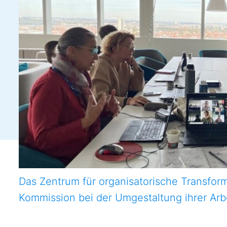
Das Zentrum für organisatorische Transform
Kommission bei der Umgestaltung ihrer Arbe