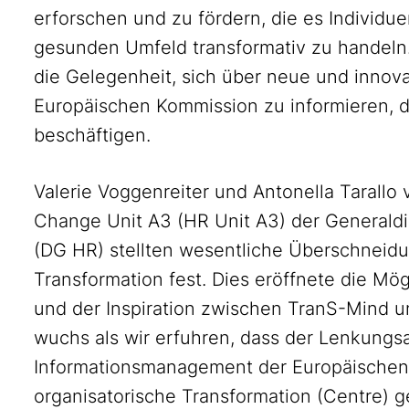
erforschen und zu fördern, die es Individ
gesunden Umfeld transformativ zu handeln
die Gelegenheit, sich über neue und innova
Europäischen Kommission zu informieren, d
beschäftigen.
Valerie Voggenreiter und Antonella Tarallo
Change Unit A3 (HR Unit A3) der Generald
(DG HR) stellten wesentliche Überschneidu
Transformation fest. Dies eröffnete die Mö
und der Inspiration zwischen TranS-Mind u
wuchs als wir erfuhren, dass der Lenkungs
Informationsmanagement der Europäischen 
organisatorische Transformation (Centre) 