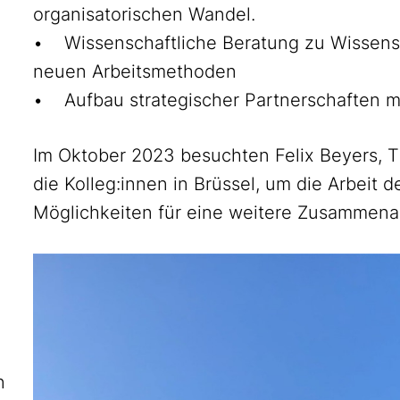
organisatorischen Wandel.
• Wissenschaftliche Beratung zu Wissen
neuen Arbeitsmethoden
• Aufbau strategischer Partnerschaften mi
Im Oktober 2023 besuchten Felix Beyers, 
die Kolleg:innen in Brüssel, um die Arbeit
Möglichkeiten für eine weitere Zusammenar
n