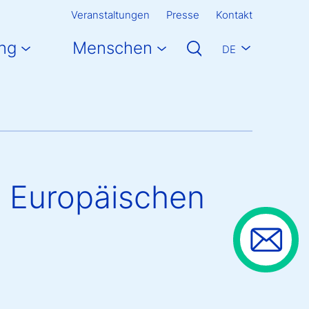
Veranstaltungen
Presse
Kontakt
ng
Menschen
DE
r Europäischen