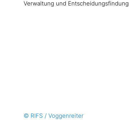
Verwaltung und Entscheidungsfindung
© RIFS / Voggenreiter