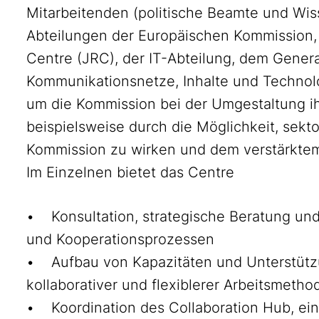
Mitarbeitenden (politische Beamte und Wis
Abteilungen der Europäischen Kommission,
Centre (JRC), der IT-Abteilung, dem Genera
Kommunikationsnetze, Inhalte und Technolo
um die Kommission bei der Umgestaltung ihr
beispielsweise durch die Möglichkeit, sekt
Kommission zu wirken und dem verstärkte
Im Einzelnen bietet das Centre
• Konsultation, strategische Beratung und
und Kooperationsprozessen
• Aufbau von Kapazitäten und Unterstützu
kollaborativer und flexiblerer Arbeitsmetho
• Koordination des Collaboration Hub, ein