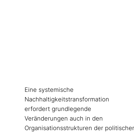
Eine systemische
Nachhaltigkeitstransformation
erfordert grundlegende
Veränderungen auch in den
Organisationsstrukturen der politische