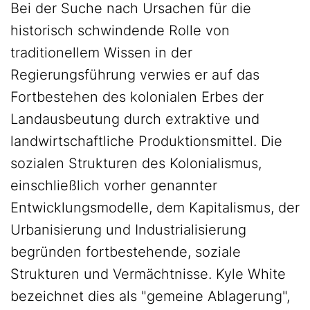
Bei der Suche nach Ursachen für die
historisch schwindende Rolle von
traditionellem Wissen in der
Regierungsführung verwies er auf das
Fortbestehen des kolonialen Erbes der
Landausbeutung durch extraktive und
landwirtschaftliche Produktionsmittel. Die
sozialen Strukturen des Kolonialismus,
einschließlich vorher genannter
Entwicklungsmodelle, dem Kapitalismus, der
Urbanisierung und Industrialisierung
begründen fortbestehende, soziale
Strukturen und Vermächtnisse. Kyle White
bezeichnet dies als "gemeine Ablagerung",