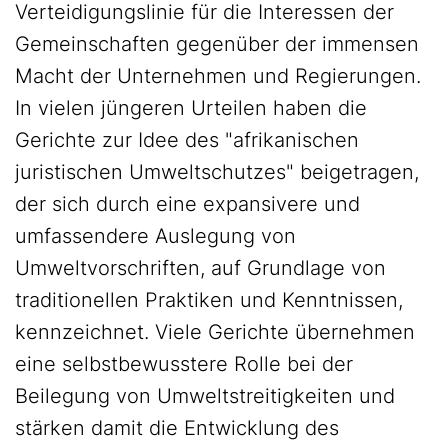
Verteidigungslinie für die Interessen der
Gemeinschaften gegenüber der immensen
Macht der Unternehmen und Regierungen.
In vielen jüngeren Urteilen haben die
Gerichte zur Idee des "afrikanischen
juristischen Umweltschutzes" beigetragen,
der sich durch eine expansivere und
umfassendere Auslegung von
Umweltvorschriften, auf Grundlage von
traditionellen Praktiken und Kenntnissen,
kennzeichnet. Viele Gerichte übernehmen
eine selbstbewusstere Rolle bei der
Beilegung von Umweltstreitigkeiten und
stärken damit die Entwicklung des