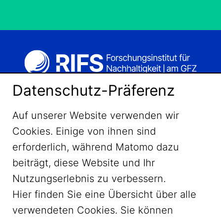
Datenschutz-Präferenz
Auf unserer Website verwenden wir
Cookies. Einige von ihnen sind
erforderlich, während Matomo dazu
beiträgt, diese Website und Ihr
Nutzungserlebnis zu verbessern.
Hier finden Sie eine Übersicht über alle
verwendeten Cookies. Sie können