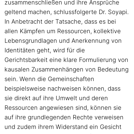
zusammenschließen und ihre Ansprüche
geltend machen, schlussfolgerte Dr. Soyapi.
In Anbetracht der Tatsache, dass es bei
allen Kämpfen um Ressourcen, kollektive
Lebensgrundlagen und Anerkennung von
Identitäten geht, wird für die
Gerichtsbarkeit eine klare Formulierung von
kausalen Zusammenhängen von Bedeutung
sein. Wenn die Gemeinschaften
beispielsweise nachweisen können, dass
sie direkt auf ihre Umwelt und deren
Ressourcen angewiesen sind, können sie
auf ihre grundlegenden Rechte verweisen
und zudem ihrem Widerstand ein Gesicht