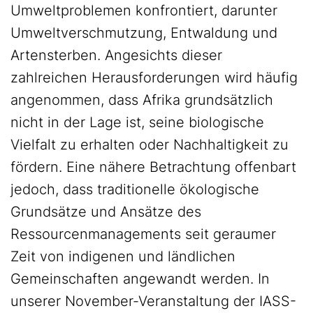
Umweltproblemen konfrontiert, darunter
Umweltverschmutzung, Entwaldung und
Artensterben. Angesichts dieser
zahlreichen Herausforderungen wird häufig
angenommen, dass Afrika grundsätzlich
nicht in der Lage ist, seine biologische
Vielfalt zu erhalten oder Nachhaltigkeit zu
fördern. Eine nähere Betrachtung offenbart
jedoch, dass traditionelle ökologische
Grundsätze und Ansätze des
Ressourcenmanagements seit geraumer
Zeit von indigenen und ländlichen
Gemeinschaften angewandt werden. In
unserer November-Veranstaltung der IASS-