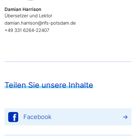
Damian Harrison
Übersetzer und Lektor
damian.harrison@rifs-potsdam.de
+49 331 6264-22407
Teilen Sie unsere Inhalte
Facebook