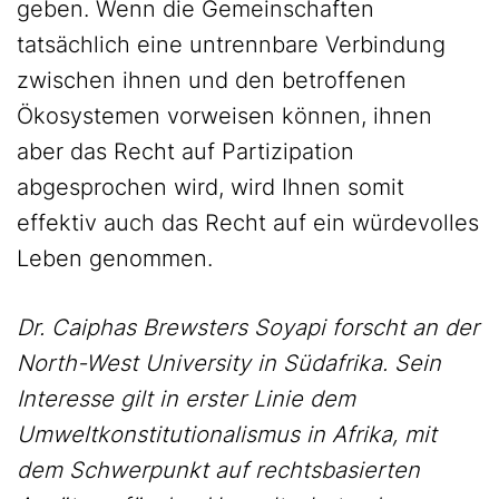
geben. Wenn die Gemeinschaften
tatsächlich eine untrennbare Verbindung
zwischen ihnen und den betroffenen
Ökosystemen vorweisen können, ihnen
aber das Recht auf Partizipation
abgesprochen wird, wird Ihnen somit
effektiv auch das Recht auf ein würdevolles
Leben genommen.
Dr. Caiphas Brewsters Soyapi forscht an der
North-West University in Südafrika. Sein
Interesse gilt in erster Linie dem
Umweltkonstitutionalismus in Afrika, mit
dem Schwerpunkt auf rechtsbasierten