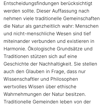
Entscheidungsfindungen berücksichtigt
werden sollte. Dieser Auffassung nach
nehmen viele traditionelle Gemeinschaften
die Natur als ganzheitlich wahr: Menschen
und nicht-menschliche Wesen sind tief
miteinander verbunden und existieren in
Harmonie. Ökologische Grundsätze und
Traditionen stützen sich auf eine
Geschichte der Nachhaltigkeit. Sie stellen
auch den Glauben in Frage, dass nur
Wissenschaftler und Philosophen
wertvolles Wissen über ethische
Wahrnehmungen der Natur besitzen.
Traditionelle Gemeinden leben von der