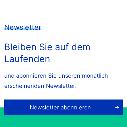
Newsletter
Bleiben Sie auf dem
Laufenden
und abonnieren Sie unseren monatlich
erscheinenden Newsletter!
Newsletter abonnieren