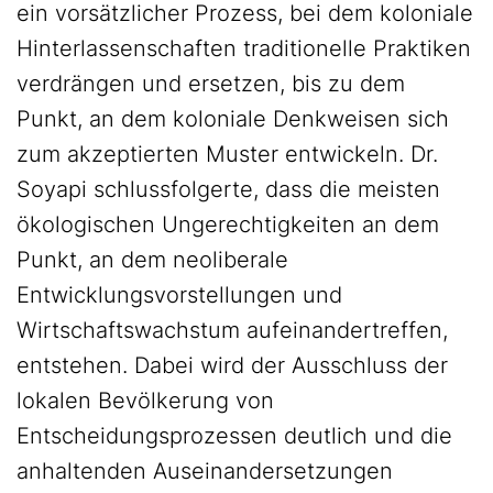
ein vorsätzlicher Prozess, bei dem koloniale
Hinterlassenschaften traditionelle Praktiken
verdrängen und ersetzen, bis zu dem
Punkt, an dem koloniale Denkweisen sich
zum akzeptierten Muster entwickeln. Dr.
Soyapi schlussfolgerte, dass die meisten
ökologischen Ungerechtigkeiten an dem
Punkt, an dem neoliberale
Entwicklungsvorstellungen und
Wirtschaftswachstum aufeinandertreffen,
entstehen. Dabei wird der Ausschluss der
lokalen Bevölkerung von
Entscheidungsprozessen deutlich und die
anhaltenden Auseinandersetzungen