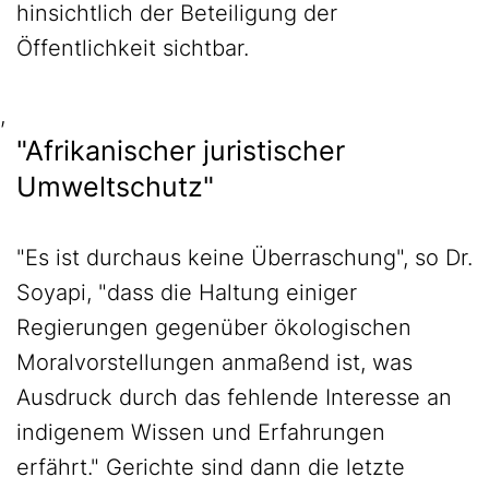
hinsichtlich der Beteiligung der
Öffentlichkeit sichtbar.
,
"Afrikanischer juristischer
Umweltschutz"
"Es ist durchaus keine Überraschung", so Dr.
Soyapi, "dass die Haltung einiger
Regierungen gegenüber ökologischen
Moralvorstellungen anmaßend ist, was
Ausdruck durch das fehlende Interesse an
indigenem Wissen und Erfahrungen
erfährt." Gerichte sind dann die letzte