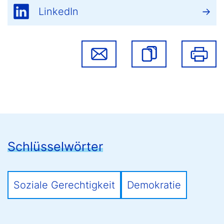
LinkedIn
Schlüsselwörter
Soziale Gerechtigkeit
Demokratie