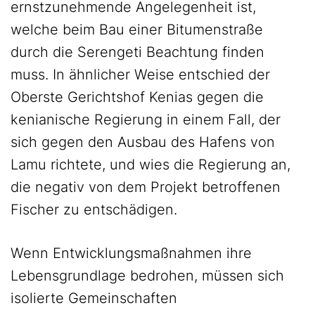
ernstzunehmende Angelegenheit ist,
welche beim Bau einer Bitumenstraße
durch die Serengeti Beachtung finden
muss. In ähnlicher Weise entschied der
Oberste Gerichtshof Kenias gegen die
kenianische Regierung in einem Fall, der
sich gegen den Ausbau des Hafens von
Lamu richtete, und wies die Regierung an,
die negativ von dem Projekt betroffenen
Fischer zu entschädigen.
Wenn Entwicklungsmaßnahmen ihre
Lebensgrundlage bedrohen, müssen sich
isolierte Gemeinschaften