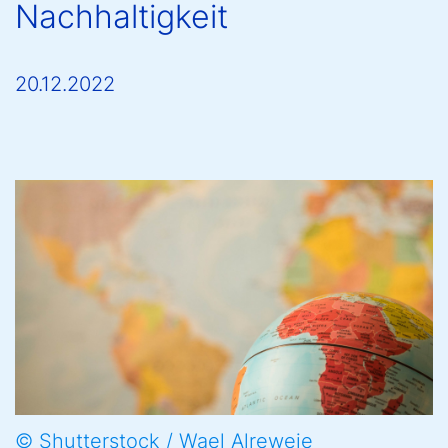
Nachhaltigkeit
20.12.2022
© Shutterstock / Wael Alreweie