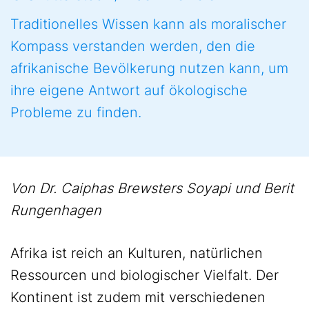
Traditionelles Wissen kann als moralischer
Kompass verstanden werden, den die
afrikanische Bevölkerung nutzen kann, um
ihre eigene Antwort auf ökologische
Probleme zu finden.
Von Dr. Caiphas Brewsters Soyapi und Berit
Rungenhagen
Afrika ist reich an Kulturen, natürlichen
Ressourcen und biologischer Vielfalt. Der
Kontinent ist zudem mit verschiedenen