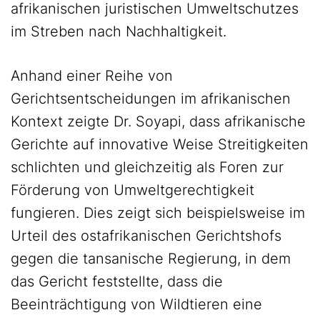
afrikanischen juristischen Umweltschutzes
im Streben nach Nachhaltigkeit.
Anhand einer Reihe von
Gerichtsentscheidungen im afrikanischen
Kontext zeigte Dr. Soyapi, dass afrikanische
Gerichte auf innovative Weise Streitigkeiten
schlichten und gleichzeitig als Foren zur
Förderung von Umweltgerechtigkeit
fungieren. Dies zeigt sich beispielsweise im
Urteil des ostafrikanischen Gerichtshofs
gegen die tansanische Regierung, in dem
das Gericht feststellte, dass die
Beeinträchtigung von Wildtieren eine