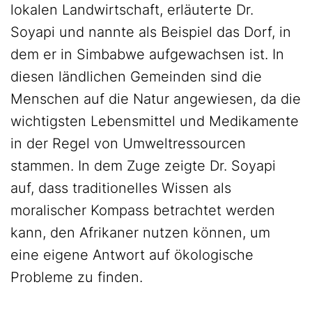
lokalen Landwirtschaft, erläuterte Dr.
Soyapi und nannte als Beispiel das Dorf, in
dem er in Simbabwe aufgewachsen ist. In
diesen ländlichen Gemeinden sind die
Menschen auf die Natur angewiesen, da die
wichtigsten Lebensmittel und Medikamente
in der Regel von Umweltressourcen
stammen. In dem Zuge zeigte Dr. Soyapi
auf, dass traditionelles Wissen als
moralischer Kompass betrachtet werden
kann, den Afrikaner nutzen können, um
eine eigene Antwort auf ökologische
Probleme zu finden.