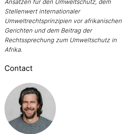
Ansätzen für den Umweltschutz, dem
Stellenwert internationaler
Umweltrechtsprinzipien vor afrikanischen
Gerichten und dem Beitrag der
Rechtssprechung zum Umweltschutz in
Afrika.
Contact