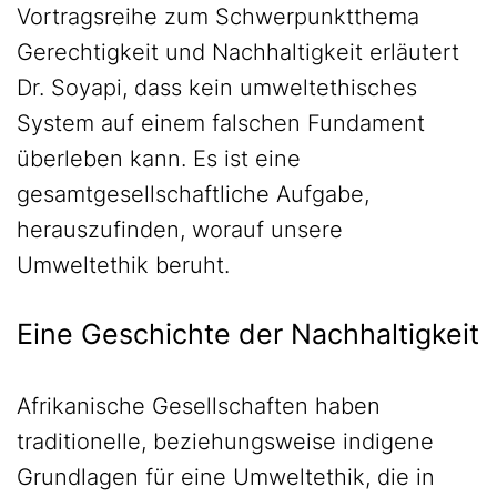
Vortragsreihe zum Schwerpunktthema
Gerechtigkeit und Nachhaltigkeit erläutert
Dr. Soyapi, dass kein umweltethisches
System auf einem falschen Fundament
überleben kann. Es ist eine
gesamtgesellschaftliche Aufgabe,
herauszufinden, worauf unsere
Umweltethik beruht.
Eine Geschichte der Nachhaltigkeit
Afrikanische Gesellschaften haben
traditionelle, beziehungsweise indigene
Grundlagen für eine Umweltethik, die in