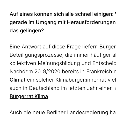
Auf eines können sich alle schnell einigen:
gerade im Umgang mit Herausforderungen 
das gelingen?
Eine Antwort auf diese Frage liefern Bürg
Beteiligungsprozesse, die immer häufiger al
kollektiven Meinungsbildung und Entschei
Nachdem 2019/2020 bereits in Frankreich 
Climat
ein solcher Klimabürger:innenrat vie
auch in Deutschland im letzten Jahr einen zi
Bürgerrat Klima
.
Auch die neue Berliner Landesregierung ha