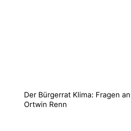
Medien
Der Bürgerrat Klima: Fragen an
Ortwin Renn