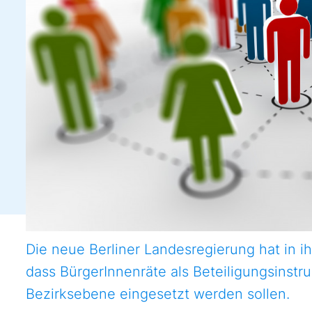
Die neue Berliner Landesregierung hat in i
dass BürgerInnenräte als Beteiligungsinstr
Bezirksebene eingesetzt werden sollen.