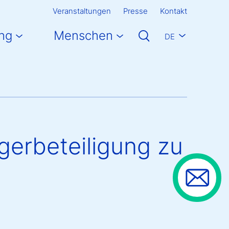
Veranstaltungen
Presse
Kontakt
ng
Menschen
DE
rgerbeteiligung zu