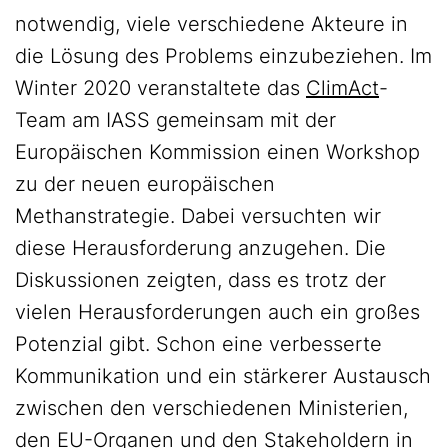
notwendig, viele verschiedene Akteure in
die Lösung des Problems einzubeziehen. Im
Winter 2020 veranstaltete das
ClimAct
-
Team am IASS gemeinsam mit der
Europäischen Kommission einen Workshop
zu der neuen europäischen
Methanstrategie. Dabei versuchten wir
diese Herausforderung anzugehen. Die
Diskussionen zeigten, dass es trotz der
vielen Herausforderungen auch ein großes
Potenzial gibt. Schon eine verbesserte
Kommunikation und ein stärkerer Austausch
zwischen den verschiedenen Ministerien,
den EU-Organen und den Stakeholdern in