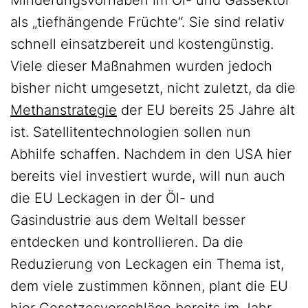
Minderungsvorhaben im Öl- und Gassektor
als „tiefhängende Früchte“. Sie sind relativ
schnell einsatzbereit und kostengünstig.
Viele dieser Maßnahmen wurden jedoch
bisher nicht umgesetzt, nicht zuletzt, da die
Methanstrategie
der EU bereits 25 Jahre alt
ist. Satellitentechnologien sollen nun
Abhilfe schaffen. Nachdem in den USA hier
bereits viel investiert wurde, will nun auch
die EU Leckagen in der Öl- und
Gasindustrie aus dem Weltall besser
entdecken und kontrollieren. Da die
Reduzierung von Leckagen ein Thema ist,
dem viele zustimmen können, plant die EU