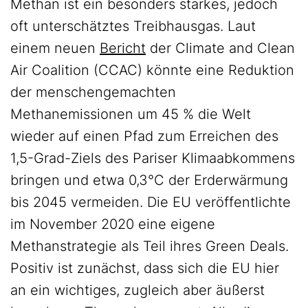
Methan ist ein besonders starkes, jedoch
oft unterschätztes Treibhausgas. Laut
einem neuen
Bericht
der Climate and Clean
Air Coalition (CCAC) könnte eine Reduktion
der menschengemachten
Methanemissionen um 45 % die Welt
wieder auf einen Pfad zum Erreichen des
1,5-Grad-Ziels des Pariser Klimaabkommens
bringen und etwa 0,3°C der Erderwärmung
bis 2045 vermeiden. Die EU veröffentlichte
im November 2020 eine eigene
Methanstrategie als Teil ihres Green Deals.
Positiv ist zunächst, dass sich die EU hier
an ein wichtiges, zugleich aber äußerst