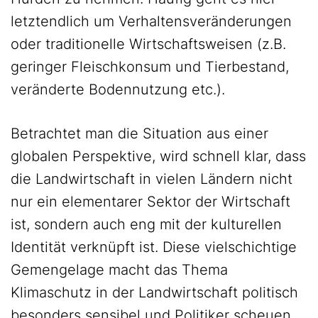
letztendlich um Verhaltensveränderungen
oder traditionelle Wirtschaftsweisen (z.B.
geringer Fleischkonsum und Tierbestand,
veränderte Bodennutzung etc.).
Betrachtet man die Situation aus einer
globalen Perspektive, wird schnell klar, dass
die Landwirtschaft in vielen Ländern nicht
nur ein elementarer Sektor der Wirtschaft
ist, sondern auch eng mit der kulturellen
Identität verknüpft ist. Diese vielschichtige
Gemengelage macht das Thema
Klimaschutz in der Landwirtschaft politisch
besonders sensibel und Politiker scheuen