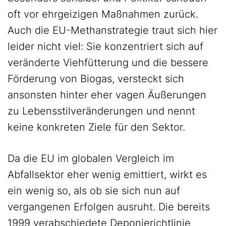
oft vor ehrgeizigen Maßnahmen zurück.
Auch die EU-Methanstrategie traut sich hier
leider nicht viel: Sie konzentriert sich auf
veränderte Viehfütterung und die bessere
Förderung von Biogas, versteckt sich
ansonsten hinter eher vagen Äußerungen
zu Lebensstilveränderungen und nennt
keine konkreten Ziele für den Sektor.
Da die EU im globalen Vergleich im
Abfallsektor eher wenig emittiert, wirkt es
ein wenig so, als ob sie sich nun auf
vergangenen Erfolgen ausruht. Die bereits
1999 verabschiedete Deponierichtlinie