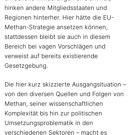
hinken andere Mitgliedsstaaten und
Regionen hinterher. Hier hätte die EU-
Methan-Strategie ansetzen können,
stattdessen bleibt sie auch in diesem
Bereich bei vagen Vorschlägen und
verweist auf bereits existierende
Gesetzgebung.
Die hier kurz skizzierte Ausgangsituation –
von den diversen Quellen und Folgen von
Methan, seiner wissenschaftlichen
Komplexität bis hin zur politischen
Umsetzungsproblematik in den
verschiedenen Sektoren – macht es