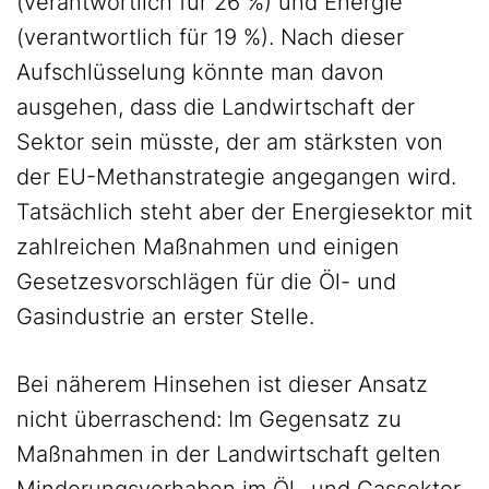
(verantwortlich für 26 %) und Energie
(verantwortlich für 19 %). Nach dieser
Aufschlüsselung könnte man davon
ausgehen, dass die Landwirtschaft der
Sektor sein müsste, der am stärksten von
der EU-Methanstrategie angegangen wird.
Tatsächlich steht aber der Energiesektor mit
zahlreichen Maßnahmen und einigen
Gesetzesvorschlägen für die Öl- und
Gasindustrie an erster Stelle.
Bei näherem Hinsehen ist dieser Ansatz
nicht überraschend: Im Gegensatz zu
Maßnahmen in der Landwirtschaft gelten