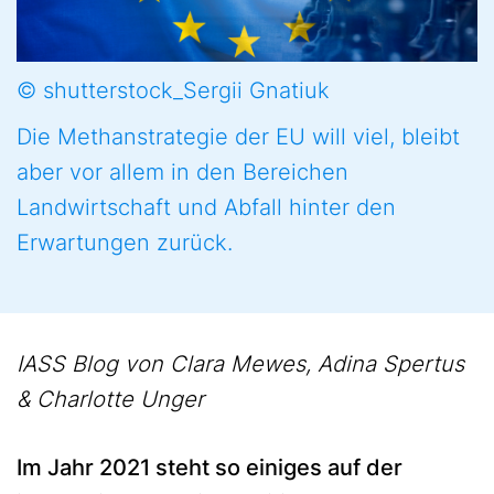
© shutterstock_Sergii Gnatiuk
Die Methanstrategie der EU will viel, bleibt
aber vor allem in den Bereichen
Landwirtschaft und Abfall hinter den
Erwartungen zurück.
IASS Blog von Clara Mewes, Adina Spertus
& Charlotte Unger
Im Jahr 2021 steht so einiges auf der