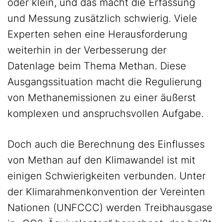
oder klein, und das macht die Erfassung
und Messung zusätzlich schwierig. Viele
Experten sehen eine Herausforderung
weiterhin in der Verbesserung der
Datenlage beim Thema Methan. Diese
Ausgangssituation macht die Regulierung
von Methanemissionen zu einer äußerst
komplexen und anspruchsvollen Aufgabe.
Doch auch die Berechnung des Einflusses
von Methan auf den Klimawandel ist mit
einigen Schwierigkeiten verbunden. Unter
der Klimarahmenkonvention der Vereinten
Nationen (UNFCCC) werden Treibhausgase