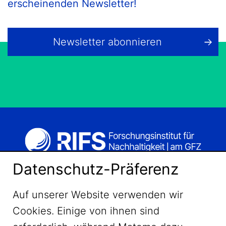
erscheinenden Newsletter!
Newsletter abonnieren
Datenschutz-Präferenz
Auf unserer Website verwenden wir
Cookies. Einige von ihnen sind