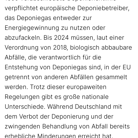
verpflichtet europäische Deponiebetreiber,
das Deponiegas entweder zur
Energiegewinnung zu nutzen oder
abzufackeln. Bis 2024 müssen, laut einer
Verordnung von 2018, biologisch abbaubare
Abfälle, die verantwortlich für die
Entstehung von Deponiegas sind, in der EU
getrennt von anderen Abfällen gesammelt
werden. Trotz dieser europaweiten
Regelungen gibt es große nationale
Unterschiede. Während Deutschland mit
dem Verbot der Deponierung und der
zwingenden Behandlung von Abfall bereits
erhebliche Minderungen erreicht hat,