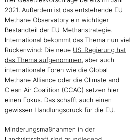
hier Gesetzesvorschläge bereits im Jahr
2021. Außerdem ist das entstehende EU
Methane Observatory ein wichtiger
Bestandteil der EU-Methanstrategie.
International bekommt das Thema nun viel
Rückenwind: Die neue
US-Regierung hat
das Thema aufgenommen
, aber auch
internationale Foren wie die Global
Methane Alliance oder die Climate and
Clean Air Coalition (CCAC) setzen hier
einen Fokus. Das schafft auch einen
gewissen Handlungsdruck für die EU.
Minderungsmaßnahmen in der
Landwirtschaft sind grundlegend