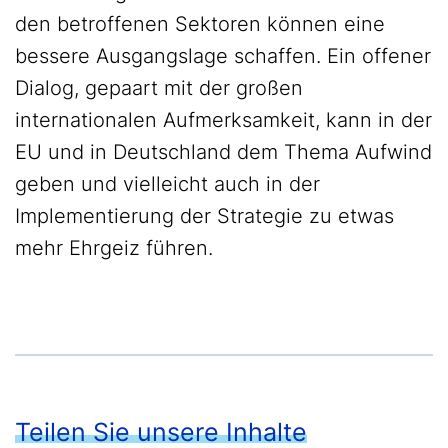
den betroffenen Sektoren können eine
bessere Ausgangslage schaffen. Ein offener
Dialog, gepaart mit der großen
internationalen Aufmerksamkeit, kann in der
EU und in Deutschland dem Thema Aufwind
geben und vielleicht auch in der
Implementierung der Strategie zu etwas
mehr Ehrgeiz führen.
Teilen Sie unsere Inhalte