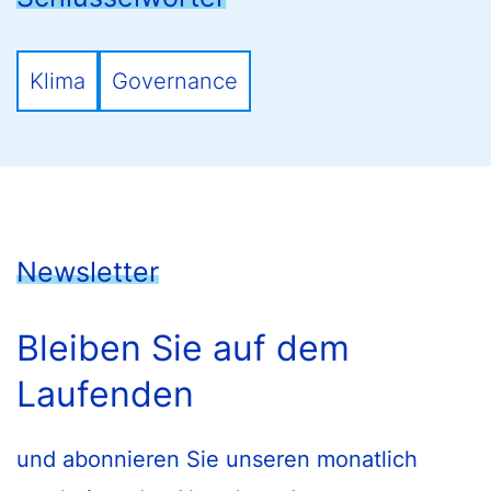
Klima
Governance
Newsletter
Bleiben Sie auf dem
Laufenden
und abonnieren Sie unseren monatlich