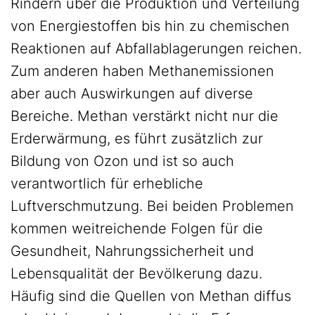
Rindern über die Produktion und Verteilung
von Energiestoffen bis hin zu chemischen
Reaktionen auf Abfallablagerungen reichen.
Zum anderen haben Methanemissionen
aber auch Auswirkungen auf diverse
Bereiche. Methan verstärkt nicht nur die
Erderwärmung, es führt zusätzlich zur
Bildung von Ozon und ist so auch
verantwortlich für erhebliche
Luftverschmutzung. Bei beiden Problemen
kommen weitreichende Folgen für die
Gesundheit, Nahrungssicherheit und
Lebensqualität der Bevölkerung dazu.
Häufig sind die Quellen von Methan diffus