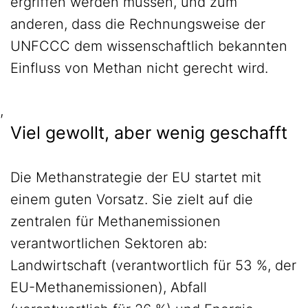
ergriffen werden müssen, und zum
anderen, dass die Rechnungsweise der
UNFCCC dem wissenschaftlich bekannten
Einfluss von Methan nicht gerecht wird.
,
Viel gewollt, aber wenig geschafft
Die Methanstrategie der EU startet mit
einem guten Vorsatz. Sie zielt auf die
zentralen für Methanemissionen
verantwortlichen Sektoren ab:
Landwirtschaft (verantwortlich für 53 %, der
EU-Methanemissionen), Abfall