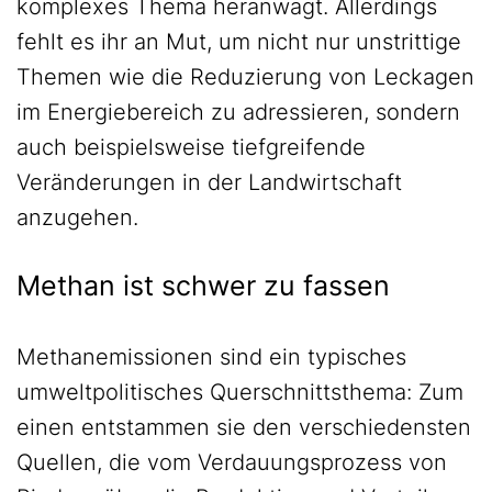
komplexes Thema heranwagt. Allerdings
fehlt es ihr an Mut, um nicht nur unstrittige
Themen wie die Reduzierung von Leckagen
im Energiebereich zu adressieren, sondern
auch beispielsweise tiefgreifende
Veränderungen in der Landwirtschaft
anzugehen.
Methan ist schwer zu fassen
Methanemissionen sind ein typisches
umweltpolitisches Querschnittsthema: Zum
einen entstammen sie den verschiedensten
Quellen, die vom Verdauungsprozess von