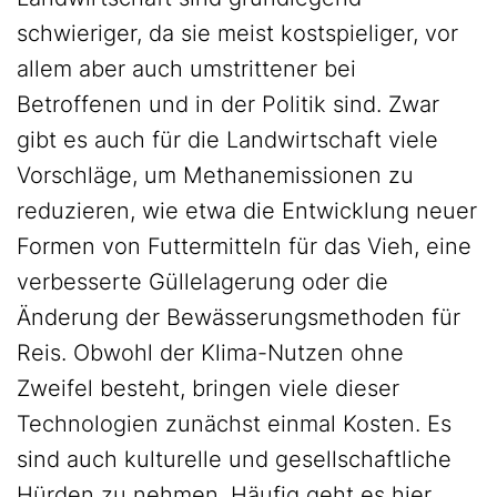
schwieriger, da sie meist kostspieliger, vor
allem aber auch umstrittener bei
Betroffenen und in der Politik sind. Zwar
gibt es auch für die Landwirtschaft viele
Vorschläge, um Methanemissionen zu
reduzieren, wie etwa die Entwicklung neuer
Formen von Futtermitteln für das Vieh, eine
verbesserte Güllelagerung oder die
Änderung der Bewässerungsmethoden für
Reis. Obwohl der Klima-Nutzen ohne
Zweifel besteht, bringen viele dieser
Technologien zunächst einmal Kosten. Es
sind auch kulturelle und gesellschaftliche
Hürden zu nehmen. Häufig geht es hier