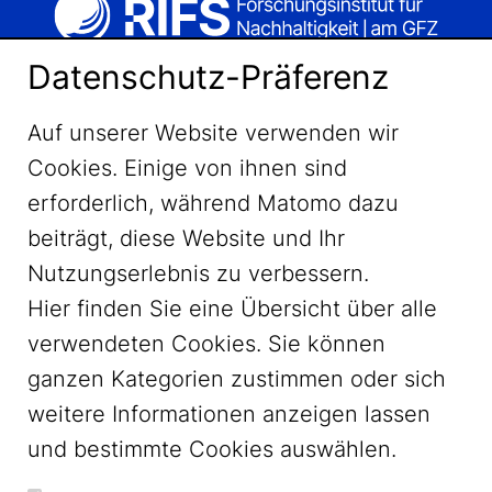
Datenschutz-Präferenz
Auf unserer Website verwenden wir
Cookies. Einige von ihnen sind
erforderlich, während Matomo dazu
beiträgt, diese Website und Ihr
Nutzungserlebnis zu verbessern.
Hier finden Sie eine Übersicht über alle
verwendeten Cookies. Sie können
ganzen Kategorien zustimmen oder sich
LinkedIn
weitere Informationen anzeigen lassen
und bestimmte Cookies auswählen.