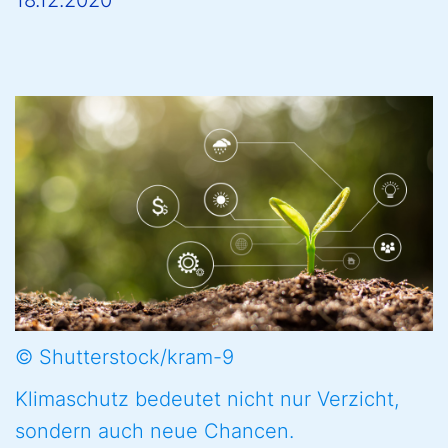
18.12.2020
© Shutterstock/kram-9
Klimaschutz bedeutet nicht nur Verzicht,
sondern auch neue Chancen.