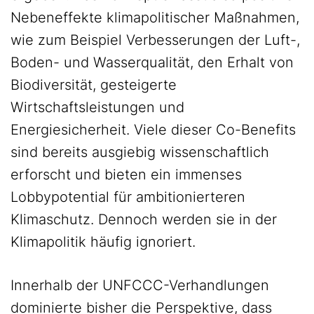
Nebeneffekte klimapolitischer Maßnahmen,
wie zum Beispiel Verbesserungen der Luft-,
Boden- und Wasserqualität, den Erhalt von
Biodiversität, gesteigerte
Wirtschaftsleistungen und
Energiesicherheit. Viele dieser Co-Benefits
sind bereits ausgiebig wissenschaftlich
erforscht und bieten ein immenses
Lobbypotential für ambitionierteren
Klimaschutz. Dennoch werden sie in der
Klimapolitik häufig ignoriert.
Innerhalb der UNFCCC-Verhandlungen
dominierte bisher die Perspektive, dass