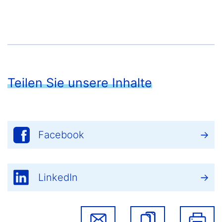
Teilen Sie unsere Inhalte
Facebook
LinkedIn