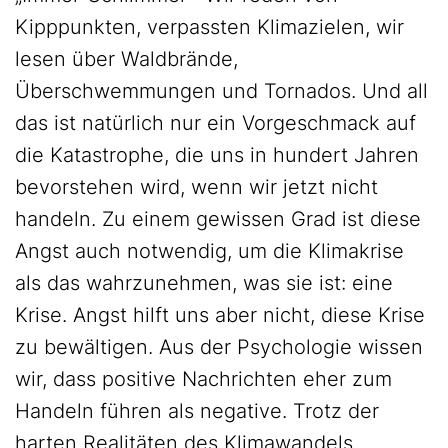
Kipppunkten, verpassten Klimazielen, wir
lesen über Waldbrände,
Überschwemmungen und Tornados. Und all
das ist natürlich nur ein Vorgeschmack auf
die Katastrophe, die uns in hundert Jahren
bevorstehen wird, wenn wir jetzt nicht
handeln. Zu einem gewissen Grad ist diese
Angst auch notwendig, um die Klimakrise
als das wahrzunehmen, was sie ist: eine
Krise. Angst hilft uns aber nicht, diese Krise
zu bewältigen. Aus der Psychologie wissen
wir, dass positive Nachrichten eher zum
Handeln führen als negative. Trotz der
harten Realitäten des Klimawandels