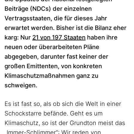
Beiträge (NDCs) der einzelnen
Vertragsstaaten, die für dieses Jahr
erwartet werden. Bisher ist die Bilanz eher
karg: Nur
21 von 197 Staaten
haben ihre
neuen oder überarbeiteten Pläne
abgegeben, darunter fast keiner der
großen Emittenten, von konkreten
Klimaschutzmaßnahmen ganz zu
schweigen.
Es ist fast so, als ob sich die Welt in einer
Schockstarre befände. Geht es um
Klimaschutz, so ist der Grundton meist das
„Immer-Schlimmer“: Wir reden von