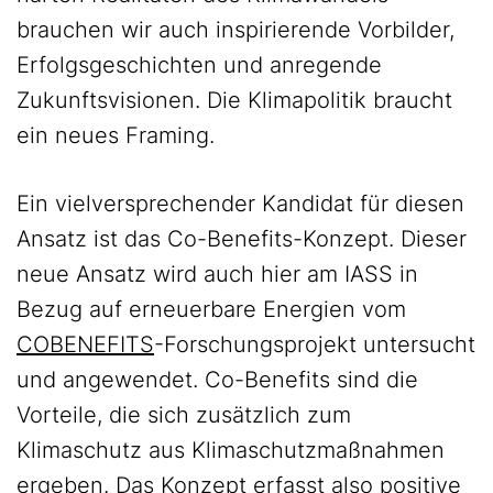
brauchen wir auch inspirierende Vorbilder,
Erfolgsgeschichten und anregende
Zukunftsvisionen. Die Klimapolitik braucht
ein neues Framing.
Ein vielversprechender Kandidat für diesen
Ansatz ist das Co-Benefits-Konzept. Dieser
neue Ansatz wird auch hier am IASS in
Bezug auf erneuerbare Energien vom
COBENEFITS
-Forschungsprojekt untersucht
und angewendet. Co-Benefits sind die
Vorteile, die sich zusätzlich zum
Klimaschutz aus Klimaschutzmaßnahmen
ergeben. Das Konzept erfasst also positive