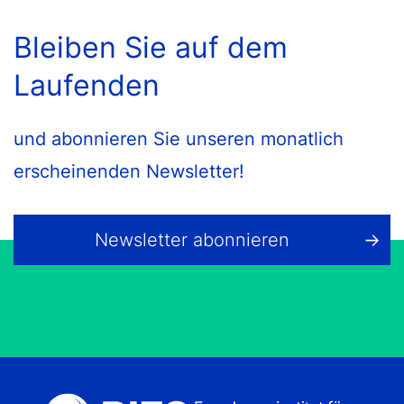
Bleiben Sie auf dem
Laufenden
und abonnieren Sie unseren monatlich
erscheinenden Newsletter!
Newsletter abonnieren