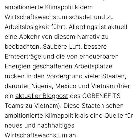
ambitionierte Klimapolitik dem
Wirtschaftswachstum schadet und zu
Arbeitslosigkeit führt. Allerdings ist aktuell
eine Abkehr von diesem Narrativ zu
beobachten. Saubere Luft, bessere
Ernteerträge und die von erneuerbaren
Energien geschaffenen Arbeitsplätze
rücken in den Vordergrund vieler Staaten,
darunter Nigeria, Mexico und Vietnam (hier
ein
aktueller Blogpost
des COBENEFITS
Teams zu Vietnam). Diese Staaten sehen
ambitionierte Klimapolitik als eine Quelle für
neues und nachhaltiges
Wirtschaftswachstum an.