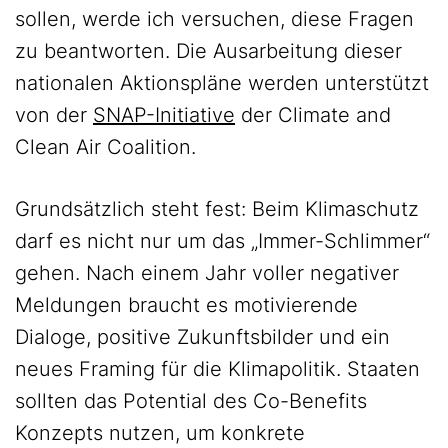
sollen, werde ich versuchen, diese Fragen
zu beantworten. Die Ausarbeitung dieser
nationalen Aktionspläne werden unterstützt
von der
SNAP-Initiative
der Climate and
Clean Air Coalition.
Grundsätzlich steht fest: Beim Klimaschutz
darf es nicht nur um das „Immer-Schlimmer“
gehen. Nach einem Jahr voller negativer
Meldungen braucht es motivierende
Dialoge, positive Zukunftsbilder und ein
neues Framing für die Klimapolitik. Staaten
sollten das Potential des Co-Benefits
Konzepts nutzen, um konkrete