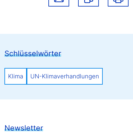
Schlüsselwörter
Klima
UN-Klimaverhandlungen
Newsletter