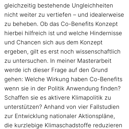
gleichzeitig bestehende Ungleichheiten
nicht weiter zu vertiefen – und idealerweise
zu beheben. Ob das Co-Benefits Konzept
hierbei hilfreich ist und welche Hindernisse
und Chancen sich aus dem Konzept
ergeben, gilt es erst noch wissenschaftlich
zu untersuchen. In meiner Masterarbeit
werde ich dieser Frage auf den Grund
gehen: Welche Wirkung haben Co-Benefits
wenn sie in der Politik Anwendung finden?
Schaffen sie es aktivere Klimapolitik zu
unterstützen? Anhand von vier Fallstudien
zur Entwicklung nationaler Aktionspläne,
die kurzlebige Klimaschadstoffe reduzieren