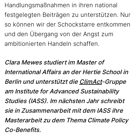
Handlungsmaßnahmen in ihren national
festgelegten Beiträgen zu unterstützen. Nur
so können wir der Schockstarre entkommen
und den Übergang von der Angst zum
ambitionierten Handeln schaffen.
Clara Mewes studiert im Master of
International Affairs an der Hertie School in
Berlin und unterstützt die
ClimAct
-Gruppe
am Institute for Advanced Sustainability
Studies (IASS). Im nächsten Jahr schreibt
sie in Zusammenarbeit mit dem IASS ihre
Masterarbeit zu dem Thema Climate Policy
Co-Benefits.