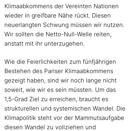
Klimaabkommens der Vereinten Nationen
wieder in greifbare Nähe rückt. Diesen
neuerlangten Schwung müssen wir nutzen.
Wir sollten die Netto-Null-Welle reiten,
anstatt mit ihr unterzugehen.
Wie die Feierlichkeiten zum fünfjährigen
Bestehen des Pariser Klimaabkommens
gezeigt haben, sind wir noch lange nicht
soweit, wie wir es sein müssten. Um das
1,5-Grad Ziel zu erreichen, braucht es
strukturellen und systemischen Wandel. Die
Klimapolitik steht vor der Mammutsaufgabe
diesen Wandel zu vollziehen und