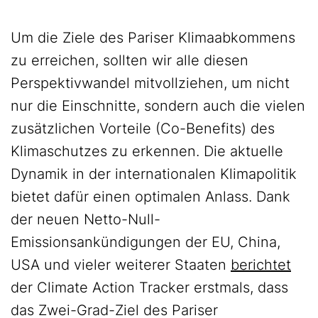
Um die Ziele des Pariser Klimaabkommens
zu erreichen, sollten wir alle diesen
Perspektivwandel mitvollziehen, um nicht
nur die Einschnitte, sondern auch die vielen
zusätzlichen Vorteile (Co-Benefits) des
Klimaschutzes zu erkennen. Die aktuelle
Dynamik in der internationalen Klimapolitik
bietet dafür einen optimalen Anlass. Dank
der neuen Netto-Null-
Emissionsankündigungen der EU, China,
USA und vieler weiterer Staaten
berichtet
der Climate Action Tracker erstmals, dass
das Zwei-Grad-Ziel des Pariser