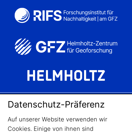
Datenschutz-Präferenz
LinkedIn
Auf unserer Website verwenden wir
Cookies. Einige von ihnen sind