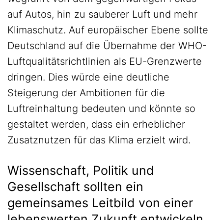
auf Autos, hin zu sauberer Luft und mehr
Klimaschutz. Auf europäischer Ebene sollte
Deutschland auf die Übernahme der WHO-
Luftqualitätsrichtlinien als EU-Grenzwerte
dringen. Dies würde eine deutliche
Steigerung der Ambitionen für die
Luftreinhaltung bedeuten und könnte so
gestaltet werden, dass ein erheblicher
Zusatznutzen für das Klima erzielt wird.
Wissenschaft, Politik und
Gesellschaft sollten ein
gemeinsames Leitbild von einer
lebenswerten Zukunft entwickeln