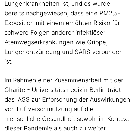
Lungenkrankheiten ist, und es wurde
bereits nachgewiesen, dass eine PM2,5-
Exposition mit einem erhöhten Risiko für
schwere Folgen anderer infektiöser
Atemwegserkrankungen wie Grippe,
Lungenentzündung und SARS verbunden
ist.
Im Rahmen einer Zusammenarbeit mit der
Charité - Universitätsmedizin Berlin trägt
das IASS zur Erforschung der Auswirkungen
von Luftverschmutzung auf die
menschliche Gesundheit sowohl im Kontext
dieser Pandemie als auch zu weiter