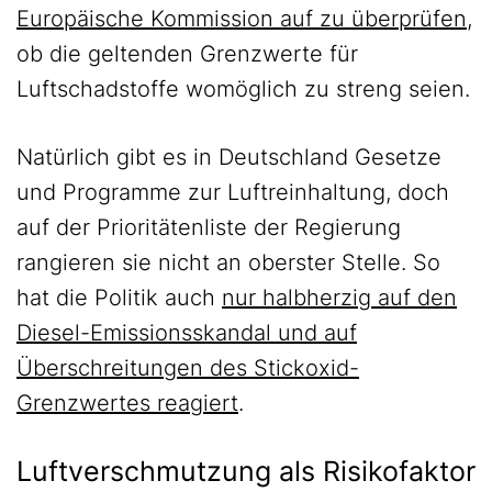
Europäische Kommission auf zu überprüfen
,
ob die geltenden Grenzwerte für
Luftschadstoffe womöglich zu streng seien.
Natürlich gibt es in Deutschland Gesetze
und Programme zur Luftreinhaltung, doch
auf der Prioritätenliste der Regierung
rangieren sie nicht an oberster Stelle. So
hat die Politik auch
nur halbherzig auf den
Diesel-Emissionsskandal und auf
Überschreitungen des Stickoxid-
Grenzwertes reagiert
.
Luftverschmutzung als Risikofaktor