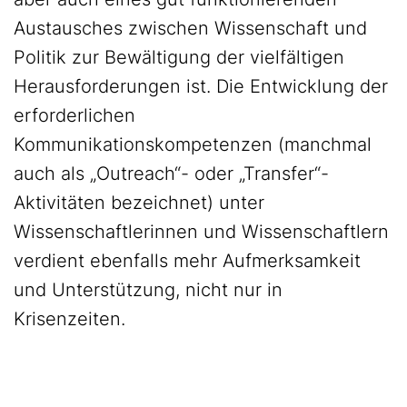
Austausches zwischen Wissenschaft und
Politik zur Bewältigung der vielfältigen
Herausforderungen ist. Die Entwicklung der
erforderlichen
Kommunikationskompetenzen (manchmal
auch als „Outreach“- oder „Transfer“-
Aktivitäten bezeichnet) unter
Wissenschaftlerinnen und Wissenschaftlern
verdient ebenfalls mehr Aufmerksamkeit
und Unterstützung, nicht nur in
Krisenzeiten.