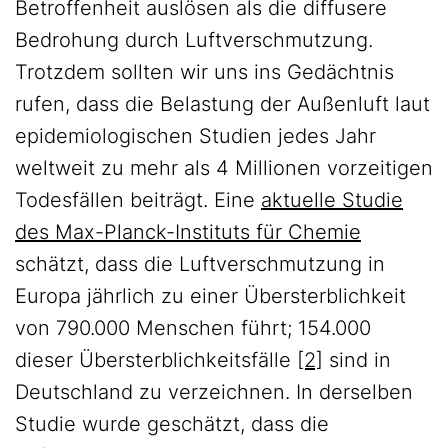
Betroffenheit auslösen als die diffusere
Bedrohung durch Luftverschmutzung.
Trotzdem sollten wir uns ins Gedächtnis
rufen, dass die Belastung der Außenluft laut
epidemiologischen Studien jedes Jahr
weltweit zu mehr als 4 Millionen vorzeitigen
Todesfällen beiträgt. Eine
aktuelle Studie
des Max-Planck-Instituts für Chemie
schätzt, dass die Luftverschmutzung in
Europa jährlich zu einer Übersterblichkeit
von 790.000 Menschen führt; 154.000
dieser Übersterblichkeitsfälle
[2]
sind in
Deutschland zu verzeichnen. In derselben
Studie wurde geschätzt, dass die