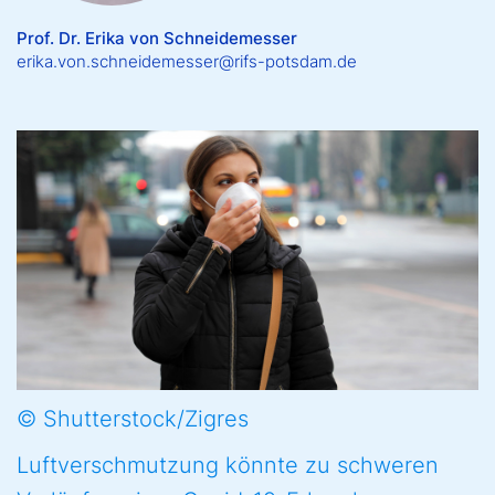
Prof. Dr. Erika von Schneidemesser
erika.von.schneidemesser@rifs-potsdam.de
© Shutterstock/Zigres
Luftverschmutzung könnte zu schweren