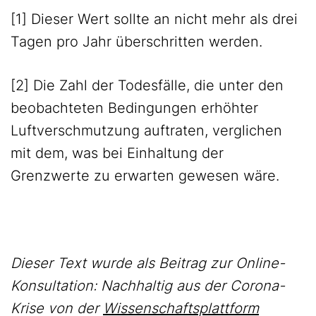
[1] Dieser Wert sollte an nicht mehr als drei
Tagen pro Jahr überschritten werden.
[2] Die Zahl der Todesfälle, die unter den
beobachteten Bedingungen erhöhter
Luftverschmutzung auftraten, verglichen
mit dem, was bei Einhaltung der
Grenzwerte zu erwarten gewesen wäre.
Dieser Text wurde als Beitrag zur Online-
Konsultation: Nachhaltig aus der Corona-
Krise von der
Wissenschaftsplattform