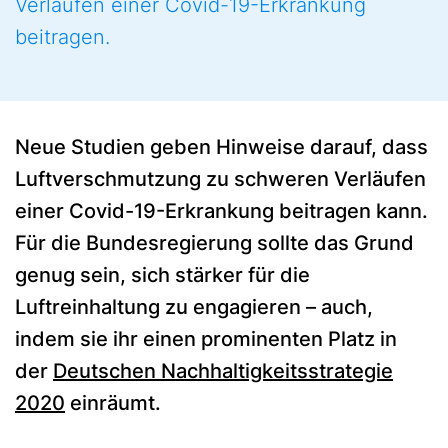
Verläufen einer Covid-19-Erkrankung
beitragen.
Neue Studien geben Hinweise darauf, dass
Luftverschmutzung zu schweren Verläufen
einer Covid-19-Erkrankung beitragen kann.
Für die Bundesregierung sollte das Grund
genug sein, sich stärker für die
Luftreinhaltung zu engagieren – auch,
indem sie ihr einen prominenten Platz in
der
Deutschen Nachhaltigkeitsstrategie
2020
einräumt.