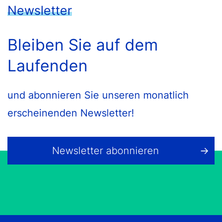
Newsletter
Bleiben Sie auf dem
Laufenden
und abonnieren Sie unseren monatlich
erscheinenden Newsletter!
Newsletter abonnieren