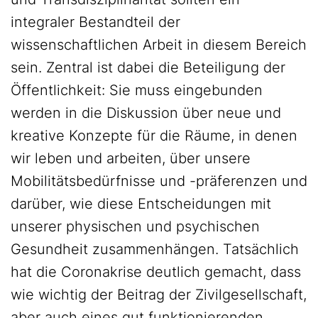
integraler Bestandteil der
wissenschaftlichen Arbeit in diesem Bereich
sein. Zentral ist dabei die Beteiligung der
Öffentlichkeit: Sie muss eingebunden
werden in die Diskussion über neue und
kreative Konzepte für die Räume, in denen
wir leben und arbeiten, über unsere
Mobilitätsbedürfnisse und -präferenzen und
darüber, wie diese Entscheidungen mit
unserer physischen und psychischen
Gesundheit zusammenhängen. Tatsächlich
hat die Coronakrise deutlich gemacht, dass
wie wichtig der Beitrag der Zivilgesellschaft,
aber auch eines gut funktionierenden