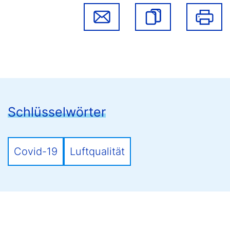
Schlüsselwörter
Covid-19
Luftqualität