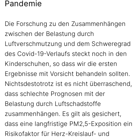
Pandemie
Die Forschung zu den Zusammenhängen
zwischen der Belastung durch
Luftverschmutzung und dem Schweregrad
des Covid-19-Verlaufs steckt noch in den
Kinderschuhen, so dass wir die ersten
Ergebnisse mit Vorsicht behandeln sollten.
Nichtsdestotrotz ist es nicht überraschend,
dass schlechte Prognosen mit der
Belastung durch Luftschadstoffe
zusammenhängen. Es gilt als gesichert,
dass eine langfristige PM2,5-Exposition ein
Risikofaktor für Herz-Kreislauf- und