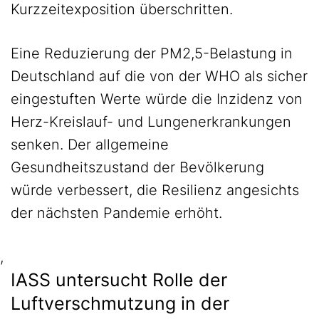
Kurzzeitexposition überschritten.
Eine Reduzierung der PM2,5-Belastung in
Deutschland auf die von der WHO als sicher
eingestuften Werte würde die Inzidenz von
Herz-Kreislauf- und Lungenerkrankungen
senken. Der allgemeine
Gesundheitszustand der Bevölkerung
würde verbessert, die Resilienz angesichts
der nächsten Pandemie erhöht.
,
IASS untersucht Rolle der
Luftverschmutzung in der