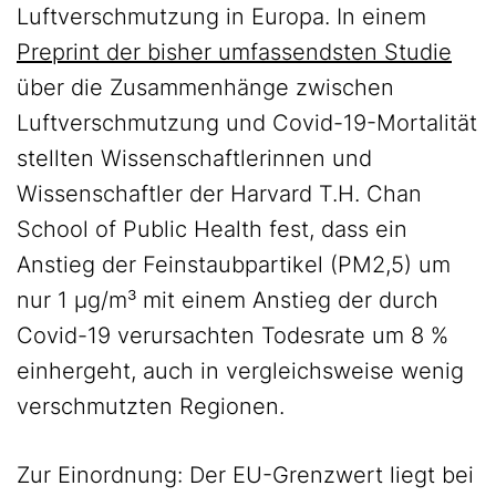
Luftverschmutzung in Europa. In einem
Preprint der bisher umfassendsten Studie
über die Zusammenhänge zwischen
Luftverschmutzung und Covid-19-Mortalität
stellten Wissenschaftlerinnen und
Wissenschaftler der Harvard T.H. Chan
School of Public Health fest, dass ein
Anstieg der Feinstaubpartikel (PM2,5) um
nur 1 µg/m³ mit einem Anstieg der durch
Covid-19 verursachten Todesrate um 8 %
einhergeht, auch in vergleichsweise wenig
verschmutzten Regionen.
Zur Einordnung: Der EU-Grenzwert liegt bei