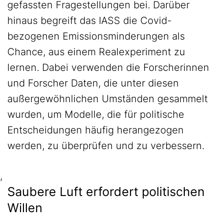
gefassten Fragestellungen bei. Darüber
hinaus begreift das IASS die Covid-
bezogenen Emissionsminderungen als
Chance, aus einem Realexperiment zu
lernen. Dabei verwenden die Forscherinnen
und Forscher Daten, die unter diesen
außergewöhnlichen Umständen gesammelt
wurden, um Modelle, die für politische
Entscheidungen häufig herangezogen
werden, zu überprüfen und zu verbessern.
,
Saubere Luft erfordert politischen
Willen