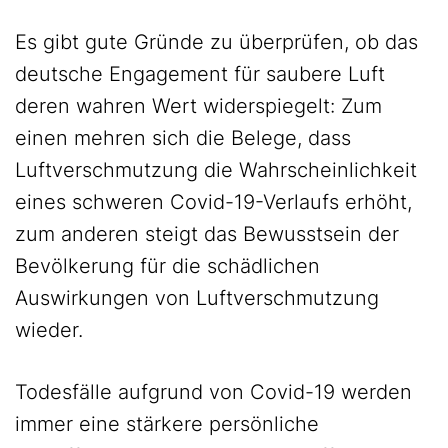
Es gibt gute Gründe zu überprüfen, ob das
deutsche Engagement für saubere Luft
deren wahren Wert widerspiegelt: Zum
einen mehren sich die Belege, dass
Luftverschmutzung die Wahrscheinlichkeit
eines schweren Covid-19-Verlaufs erhöht,
zum anderen steigt das Bewusstsein der
Bevölkerung für die schädlichen
Auswirkungen von Luftverschmutzung
wieder.
Todesfälle aufgrund von Covid-19 werden
immer eine stärkere persönliche