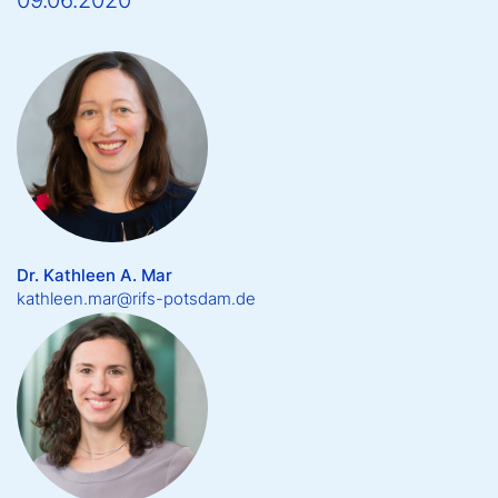
09.06.2020
Dr. Kathleen A. Mar
kathleen.mar@rifs-potsdam.de