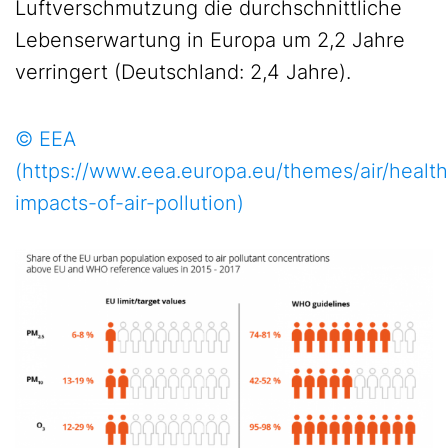
Luftverschmutzung die durchschnittliche
Lebenserwartung in Europa um 2,2 Jahre
verringert (Deutschland: 2,4 Jahre).
© EEA
(https://www.eea.europa.eu/themes/air/health
impacts-of-air-pollution)