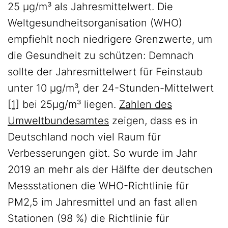
25 µg/m³ als Jahresmittelwert. Die
Weltgesundheitsorganisation (WHO)
empfiehlt noch niedrigere Grenzwerte, um
die Gesundheit zu schützen: Demnach
sollte der Jahresmittelwert für Feinstaub
unter 10 µg/m³, der 24-Stunden-Mittelwert
[1]
bei 25µg/m³ liegen.
Zahlen des
Umweltbundesamtes
zeigen, dass es in
Deutschland noch viel Raum für
Verbesserungen gibt. So wurde im Jahr
2019 an mehr als der Hälfte der deutschen
Messstationen die WHO-Richtlinie für
PM2,5 im Jahresmittel und an fast allen
Stationen (98 %) die Richtlinie für