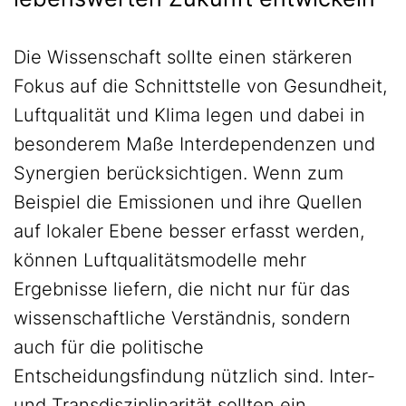
Die Wissenschaft sollte einen stärkeren
Fokus auf die Schnittstelle von Gesundheit,
Luftqualität und Klima legen und dabei in
besonderem Maße Interdependenzen und
Synergien berücksichtigen. Wenn zum
Beispiel die Emissionen und ihre Quellen
auf lokaler Ebene besser erfasst werden,
können Luftqualitätsmodelle mehr
Ergebnisse liefern, die nicht nur für das
wissenschaftliche Verständnis, sondern
auch für die politische
Entscheidungsfindung nützlich sind. Inter-
und Transdisziplinarität sollten ein