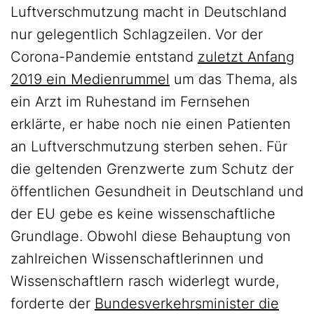
Luftverschmutzung macht in Deutschland
nur gelegentlich Schlagzeilen. Vor der
Corona-Pandemie entstand
zuletzt Anfang
2019 ein Medienrummel
um das Thema, als
ein Arzt im Ruhestand im Fernsehen
erklärte, er habe noch nie einen Patienten
an Luftverschmutzung sterben sehen. Für
die geltenden Grenzwerte zum Schutz der
öffentlichen Gesundheit in Deutschland und
der EU gebe es keine wissenschaftliche
Grundlage. Obwohl diese Behauptung von
zahlreichen Wissenschaftlerinnen und
Wissenschaftlern rasch widerlegt wurde,
forderte der
Bundesverkehrsminister die