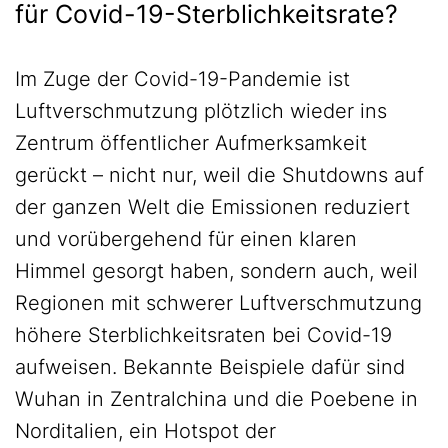
für Covid-19-Sterblichkeitsrate?
Im Zuge der Covid-19-Pandemie ist
Luftverschmutzung plötzlich wieder ins
Zentrum öffentlicher Aufmerksamkeit
gerückt – nicht nur, weil die Shutdowns auf
der ganzen Welt die Emissionen reduziert
und vorübergehend für einen klaren
Himmel gesorgt haben, sondern auch, weil
Regionen mit schwerer Luftverschmutzung
höhere Sterblichkeitsraten bei Covid-19
aufweisen. Bekannte Beispiele dafür sind
Wuhan in Zentralchina und die Poebene in
Norditalien, ein Hotspot der