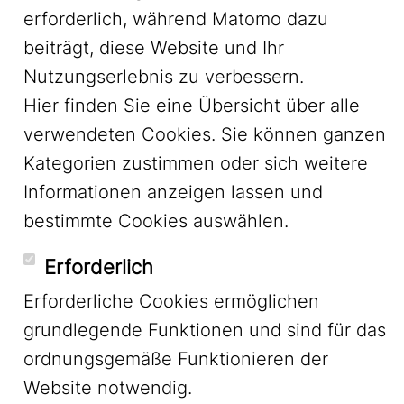
erforderlich, während Matomo dazu
YouTube
beiträgt, diese Website und Ihr
Nutzungserlebnis zu verbessern.
Hier finden Sie eine Übersicht über alle
Mastodon
verwendeten Cookies. Sie können ganzen
Kategorien zustimmen oder sich weitere
Informationen anzeigen lassen und
Bluesky
bestimmte Cookies auswählen.
Erforderlich
Erforderliche Cookies ermöglichen
grundlegende Funktionen und sind für das
Footer Menu
Impressum
ordnungsgemäße Funktionieren der
Website notwendig.