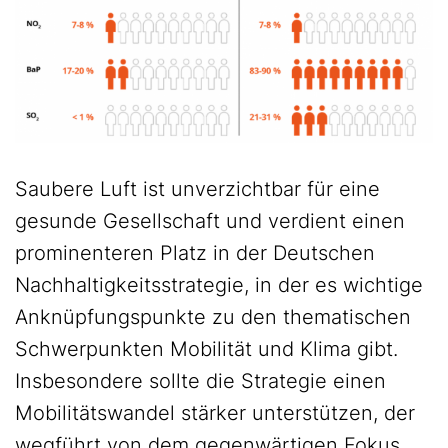
Saubere Luft ist unverzichtbar für eine
gesunde Gesellschaft und verdient einen
prominenteren Platz in der Deutschen
Nachhaltigkeitsstrategie, in der es wichtige
Anknüpfungspunkte zu den thematischen
Schwerpunkten Mobilität und Klima gibt.
Insbesondere sollte die Strategie einen
Mobilitätswandel stärker unterstützen, der
wegführt von dem gegenwärtigen Fokus