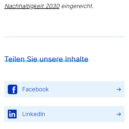
Nachhaltigkeit 2030
eingereicht.
Teilen Sie unsere Inhalte
Facebook
LinkedIn