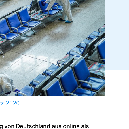
rz 2020.
g von Deutschland aus online als