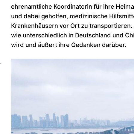
ehrenamtliche Koordinatorin für ihre Heim
und dabei geholfen, medizinische Hilfsmitt
Krankenhäusern vor Ort zu transportieren.
wie unterschiedlich in Deutschland und 
wird und äußert ihre Gedanken darüber.
-