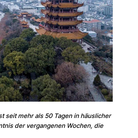
st seit mehr als 50 Tagen in häuslicher
nntnis der vergangenen Wochen, die