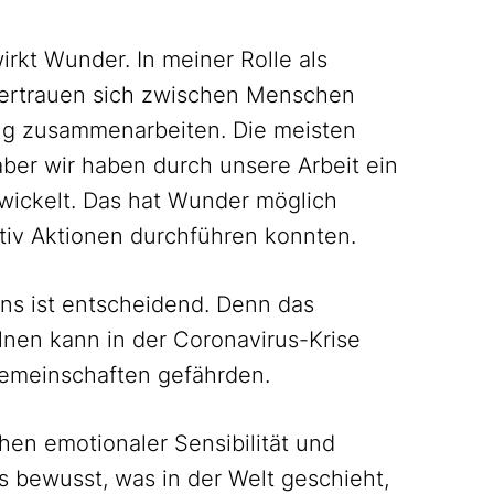
irkt Wunder. In meiner Rolle als
 Vertrauen sich zwischen Menschen
ng zusammenarbeiten. Die meisten
aber wir haben durch unsere Arbeit ein
wickelt. Das hat Wunder möglich
ktiv Aktionen durchführen konnten.
ens ist entscheidend. Denn das
lnen kann in der Coronavirus-Krise
 Gemeinschaften gefährden.
hen emotionaler Sensibilität und
ns bewusst, was in der Welt geschieht,