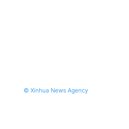
© Xinhua News Agency