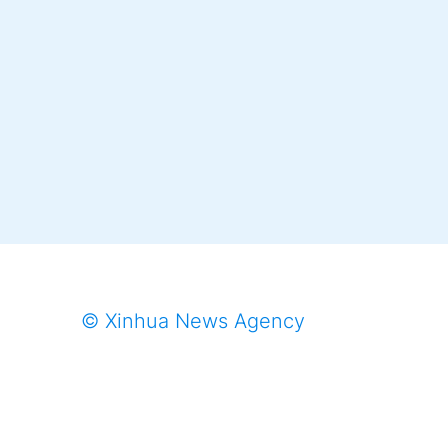
© Xinhua News Agency