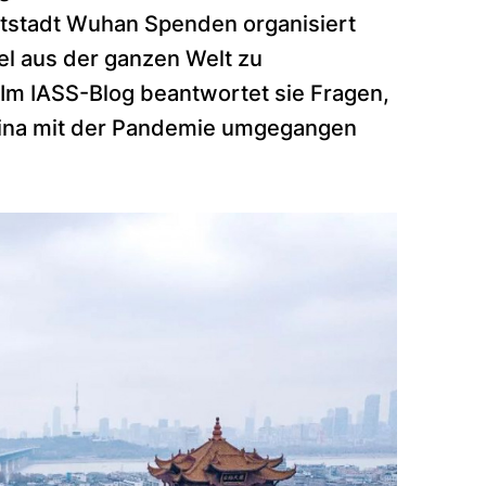
atstadt Wuhan Spenden organisiert
el aus der ganzen Welt zu
 Im IASS-Blog beantwortet sie Fragen,
China mit der Pandemie umgegangen