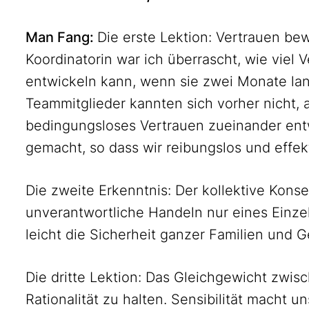
Man Fang:
Die erste Lektion: Vertrauen bew
Koordinatorin war ich überrascht, wie viel
entwickeln kann, wenn sie zwei Monate la
Teammitglieder kannten sich vorher nicht, 
bedingungsloses Vertrauen zueinander ent
gemacht, so dass wir reibungslos und effe
Die zweite Erkenntnis: Der kollektive Kons
unverantwortliche Handeln nur eines Einze
leicht die Sicherheit ganzer Familien und
Die dritte Lektion: Das Gleichgewicht zwisc
Rationalität zu halten. Sensibilität macht u