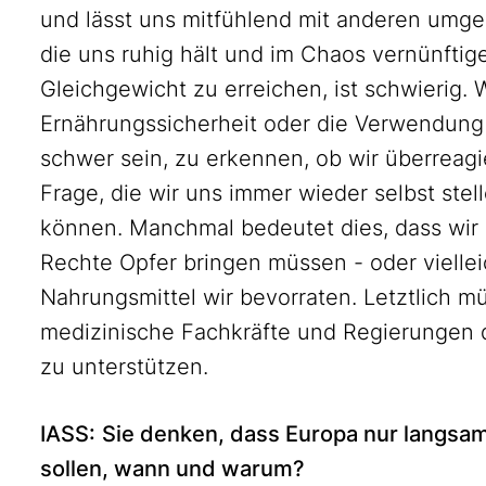
und lässt uns mitfühlend mit anderen umgehe
die uns ruhig hält und im Chaos vernünftig
Gleichgewicht zu erreichen, ist schwierig
Ernährungssicherheit oder die Verwendung
schwer sein, zu erkennen, ob wir überreagi
Frage, die wir uns immer wieder selbst stel
können. Manchmal bedeutet dies, dass wir 
Rechte Opfer bringen müssen - oder viellei
Nahrungsmittel wir bevorraten. Letztlich m
medizinische Fachkräfte und Regierungen 
zu unterstützen.
IASS:
Sie denken, dass Europa nur langsam 
sollen, wann und warum?