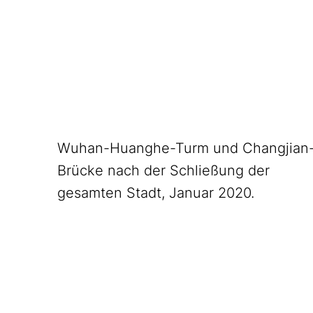
Wuhan-Huanghe-Turm und Changjian
Brücke nach der Schließung der
gesamten Stadt, Januar 2020.