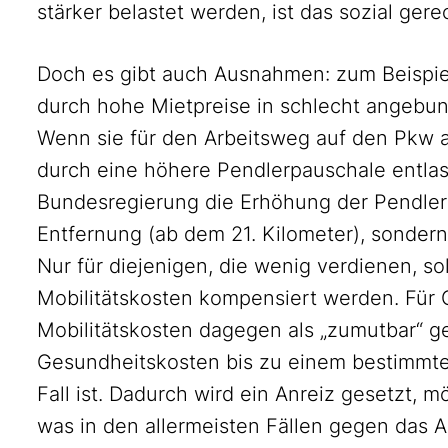
stärker belastet werden, ist das sozial gere
Doch es gibt auch Ausnahmen: zum Beispie
durch hohe Mietpreise in schlecht angeb
Wenn sie für den Arbeitsweg auf den Pkw a
durch eine höhere Pendlerpauschale entlas
Bundesregierung die Erhöhung der Pendler
Entfernung (ab dem 21. Kilometer), sond
Nur für diejenigen, die wenig verdienen, s
Mobilitätskosten kompensiert werden. Für 
Mobilitätskosten dagegen als „zumutbar“ ge
Gesundheitskosten bis zu einem bestimmt
Fall ist. Dadurch wird ein Anreiz gesetzt, m
was in den allermeisten Fällen gegen das 