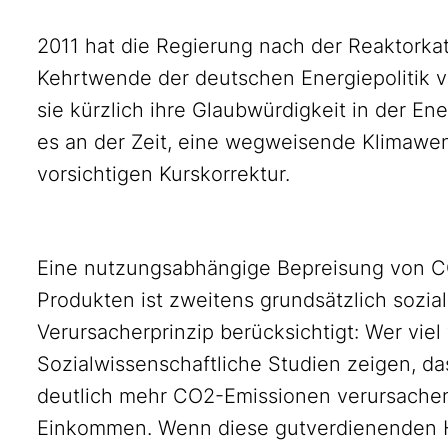
2011 hat die Regierung nach der Reaktorka
Kehrtwende der deutschen Energiepolitik v
sie kürzlich ihre Glaubwürdigkeit in der 
es an der Zeit, eine wegweisende Klimawend
vorsichtigen Kurskorrektur.
Eine nutzungsabhängige Bepreisung von C
Produkten ist zweitens grundsätzlich sozial
Verursacherprinzip berücksichtigt: Wer viel 
Sozialwissenschaftliche Studien zeigen, 
deutlich mehr CO2-Emissionen verursachen
Einkommen. Wenn diese gutverdienenden H