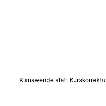
Klimawende statt Kurskorrektu