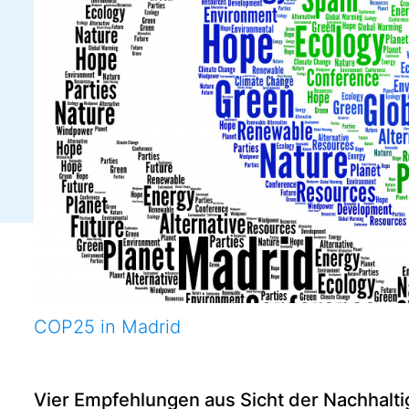
COP25 in Madrid
Vier Empfehlungen aus Sicht der Nachhalt