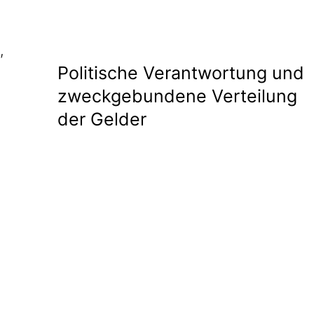
,
Politische Verantwortung und
zweckgebundene Verteilung
der Gelder