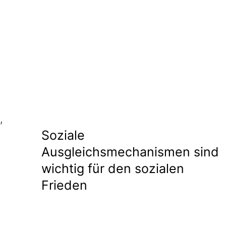
,
Soziale
Ausgleichsmechanismen sind
wichtig für den sozialen
Frieden