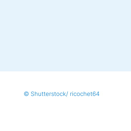
© Shutterstock/ ricochet64