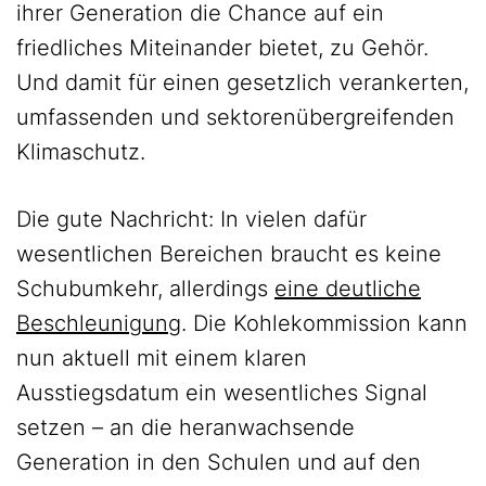
ihrer Generation die Chance auf ein
friedliches Miteinander bietet, zu Gehör.
Und damit für einen gesetzlich verankerten,
umfassenden und sektorenübergreifenden
Klimaschutz.
Die gute Nachricht: In vielen dafür
wesentlichen Bereichen braucht es keine
Schubumkehr, allerdings
eine deutliche
Beschleunigung
. Die Kohlekommission kann
nun aktuell mit einem klaren
Ausstiegsdatum ein wesentliches Signal
setzen – an die heranwachsende
Generation in den Schulen und auf den