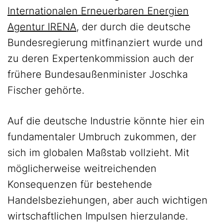
Internationalen Erneuerbaren Energien
Agentur IRENA
, der durch die deutsche
Bundesregierung mitfinanziert wurde und
zu deren Expertenkommission auch der
frühere Bundesaußenminister Joschka
Fischer gehörte.
Auf die deutsche Industrie könnte hier ein
fundamentaler Umbruch zukommen, der
sich im globalen Maßstab vollzieht. Mit
möglicherweise weitreichenden
Konsequenzen für bestehende
Handelsbeziehungen, aber auch wichtigen
wirtschaftlichen Impulsen hierzulande.