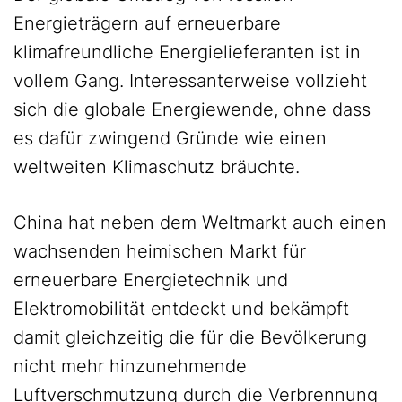
Energieträgern auf erneuerbare
klimafreundliche Energielieferanten ist in
vollem Gang. Interessanterweise vollzieht
sich die globale Energiewende, ohne dass
es dafür zwingend Gründe wie einen
weltweiten Klimaschutz bräuchte.
China hat neben dem Weltmarkt auch einen
wachsenden heimischen Markt für
erneuerbare Energietechnik und
Elektromobilität entdeckt und bekämpft
damit gleichzeitig die für die Bevölkerung
nicht mehr hinzunehmende
Luftverschmutzung durch die Verbrennung