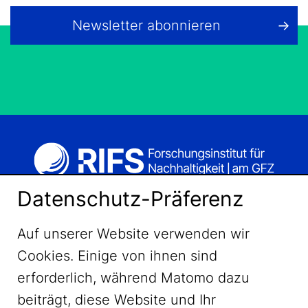
Newsletter abonnieren
Datenschutz-Präferenz
Auf unserer Website verwenden wir
Cookies. Einige von ihnen sind
erforderlich, während Matomo dazu
beiträgt, diese Website und Ihr