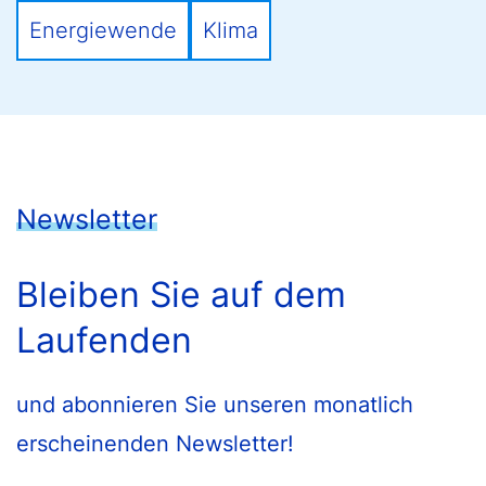
Energiewende
Klima
Newsletter
Bleiben Sie auf dem
Laufenden
und abonnieren Sie unseren monatlich
erscheinenden Newsletter!