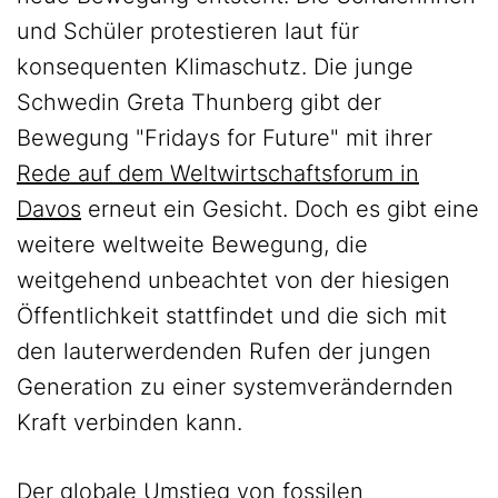
und Schüler protestieren laut für
konsequenten Klimaschutz. Die junge
Schwedin Greta Thunberg gibt der
Bewegung "Fridays for Future" mit ihrer
Rede auf dem Weltwirtschaftsforum in
Davos
erneut ein Gesicht. Doch es gibt eine
weitere weltweite Bewegung, die
weitgehend unbeachtet von der hiesigen
Öffentlichkeit stattfindet und die sich mit
den lauterwerdenden Rufen der jungen
Generation zu einer systemverändernden
Kraft verbinden kann.
Der globale Umstieg von fossilen