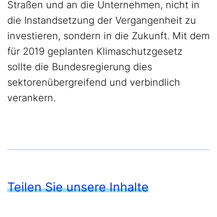
Straßen und an die Unternehmen, nicht in
die Instandsetzung der Vergangenheit zu
investieren, sondern in die Zukunft. Mit dem
für 2019 geplanten Klimaschutzgesetz
sollte die Bundesregierung dies
sektorenübergreifend und verbindlich
verankern.
Teilen Sie unsere Inhalte