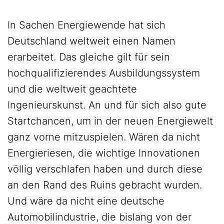
In Sachen Energiewende hat sich
Deutschland weltweit einen Namen
erarbeitet. Das gleiche gilt für sein
hochqualifizierendes Ausbildungssystem
und die weltweit geachtete
Ingenieurskunst. An und für sich also gute
Startchancen, um in der neuen Energiewelt
ganz vorne mitzuspielen. Wären da nicht
Energieriesen, die wichtige Innovationen
völlig verschlafen haben und durch diese
an den Rand des Ruins gebracht wurden.
Und wäre da nicht eine deutsche
Automobilindustrie, die bislang von der