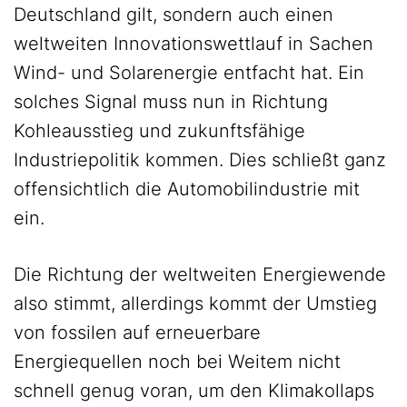
Deutschland gilt, sondern auch einen
weltweiten Innovationswettlauf in Sachen
Wind- und Solarenergie entfacht hat. Ein
solches Signal muss nun in Richtung
Kohleausstieg und zukunftsfähige
Industriepolitik kommen. Dies schließt ganz
offensichtlich die Automobilindustrie mit
ein.
Die Richtung der weltweiten Energiewende
also stimmt, allerdings kommt der Umstieg
von fossilen auf erneuerbare
Energiequellen noch bei Weitem nicht
schnell genug voran, um den Klimakollaps