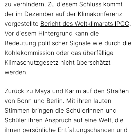
zu verhindern. Zu diesem Schluss kommt
der im Dezember auf der Klimakonferenz
vorgestellte
Bericht des Weltklimarats IPCC
.
Vor diesem Hintergrund kann die
Bedeutung politischer Signale wie durch die
Kohlekommission oder das überfällige
Klimaschutzgesetz nicht überschätzt
werden.
Zurück zu Maya und Karim auf den Straßen
von Bonn und Berlin. Mit ihren lauten
Stimmen bringen die Schülerinnen und
Schüler ihren Anspruch auf eine Welt, die
ihnen persönliche Entfaltungschancen und