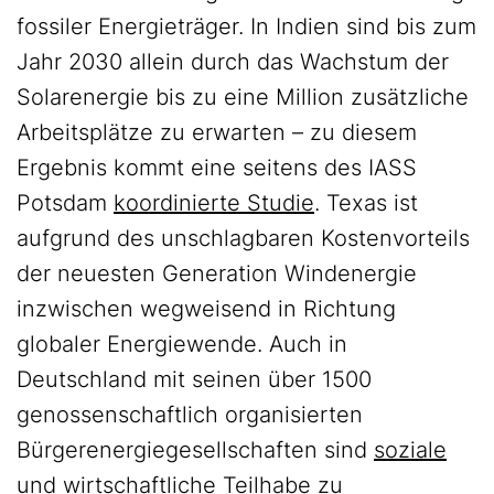
fossiler Energieträger. In Indien sind bis zum
Jahr 2030 allein durch das Wachstum der
Solarenergie bis zu eine Million zusätzliche
Arbeitsplätze zu erwarten – zu diesem
Ergebnis kommt eine seitens des IASS
Potsdam
koordinierte Studie
. Texas ist
aufgrund des unschlagbaren Kostenvorteils
der neuesten Generation Windenergie
inzwischen wegweisend in Richtung
globaler Energiewende. Auch in
Deutschland mit seinen über 1500
genossenschaftlich organisierten
Bürgerenergiegesellschaften sind
soziale
und wirtschaftliche Teilhabe
zu