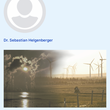
Dr. Sebastian Helgenberger