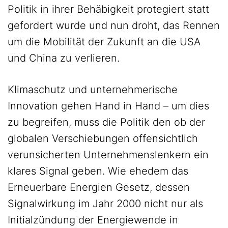
Politik in ihrer Behäbigkeit protegiert statt
gefordert wurde und nun droht, das Rennen
um die Mobilität der Zukunft an die USA
und China zu verlieren.
Klimaschutz und unternehmerische
Innovation gehen Hand in Hand – um dies
zu begreifen, muss die Politik den ob der
globalen Verschiebungen offensichtlich
verunsicherten Unternehmenslenkern ein
klares Signal geben. Wie ehedem das
Erneuerbare Energien Gesetz, dessen
Signalwirkung im Jahr 2000 nicht nur als
Initialzündung der Energiewende in