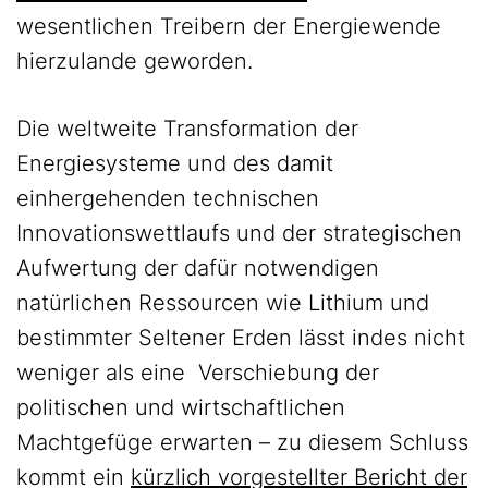
wesentlichen Treibern der Energiewende
hierzulande geworden.
Die weltweite Transformation der
Energiesysteme und des damit
einhergehenden technischen
Innovationswettlaufs und der strategischen
Aufwertung der dafür notwendigen
natürlichen Ressourcen wie Lithium und
bestimmter Seltener Erden lässt indes nicht
weniger als eine Verschiebung der
politischen und wirtschaftlichen
Machtgefüge erwarten – zu diesem Schluss
kommt ein
kürzlich vorgestellter Bericht der