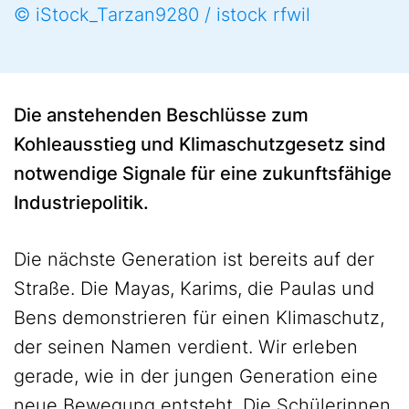
© iStock_Tarzan9280 / istock rfwil
Die anstehenden Beschlüsse zum
Kohleausstieg und Klimaschutzgesetz sind
notwendige Signale für eine zukunftsfähige
Industriepolitik.
Die nächste Generation ist bereits auf der
Straße. Die Mayas, Karims, die Paulas und
Bens demonstrieren für einen Klimaschutz,
der seinen Namen verdient. Wir erleben
gerade, wie in der jungen Generation eine
neue Bewegung entsteht. Die Schülerinnen