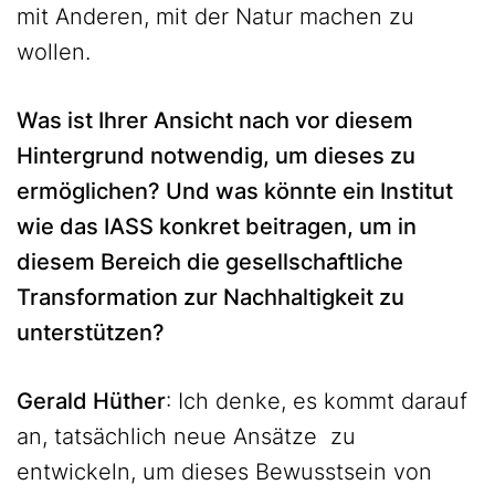
mit Anderen, mit der Natur machen zu
wollen.
Was ist Ihrer Ansicht nach vor diesem
Hintergrund notwendig, um dieses zu
ermöglichen? Und was könnte ein Institut
wie das IASS konkret beitragen, um in
diesem Bereich die gesellschaftliche
Transformation zur Nachhaltigkeit zu
unterstützen?
Gerald Hüther
: Ich denke, es kommt darauf
an, tatsächlich neue Ansätze zu
entwickeln, um dieses Bewusstsein von