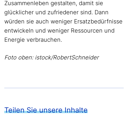
Zusammenleben gestalten, damit sie
glücklicher und zufriedener sind. Dann
würden sie auch weniger Ersatzbedürfnisse
entwickeln und weniger Ressourcen und
Energie verbrauchen.
Foto oben: istock/RobertSchneider
Teilen Sie unsere Inhalte