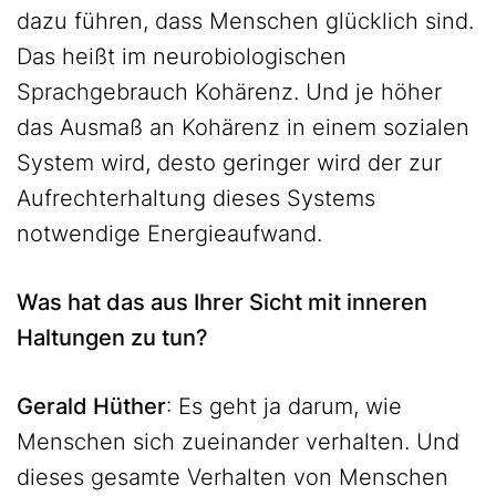
dazu führen, dass Menschen glücklich sind.
Das heißt im neurobiologischen
Sprachgebrauch Kohärenz. Und je höher
das Ausmaß an Kohärenz in einem sozialen
System wird, desto geringer wird der zur
Aufrechterhaltung dieses Systems
notwendige Energieaufwand.
Was hat das aus Ihrer Sicht mit inneren
Haltungen zu tun?
Gerald Hüther
: Es geht ja darum, wie
Menschen sich zueinander verhalten. Und
dieses gesamte Verhalten von Menschen