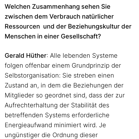
Welchen Zusammenhang sehen Sie
zwischen dem Verbrauch natürlicher
Ressourcen und der Beziehungskultur der
Menschen in einer Gesellschaft?
Gerald Hüther
: Alle lebenden Systeme
folgen offenbar einem Grundprinzip der
Selbstorganisation: Sie streben einen
Zustand an, in dem die Beziehungen der
Mitglieder so geordnet sind, dass der zur
Aufrechterhaltung der Stabilität des
betreffenden Systems erforderliche
Energieaufwand minimiert wird. Je
ungünstiger die Ordnung dieser