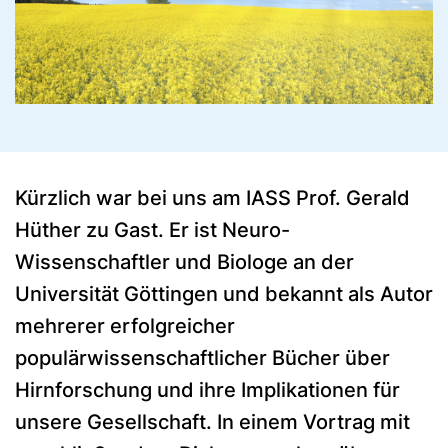
Kürzlich war bei uns am IASS Prof. Gerald
Hüther zu Gast. Er ist Neuro-
Wissenschaftler und Biologe an der
Universität Göttingen und bekannt als Autor
mehrerer erfolgreicher
populärwissenschaftlicher Bücher über
Hirnforschung und ihre Implikationen für
unsere Gesellschaft. In einem Vortrag mit