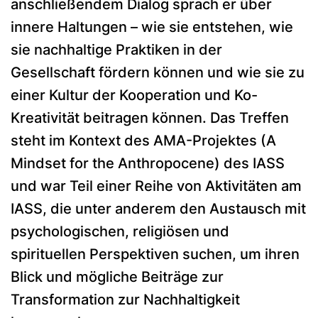
anschließendem Dialog sprach er über
innere Haltungen – wie sie entstehen, wie
sie nachhaltige Praktiken in der
Gesellschaft fördern können und wie sie zu
einer Kultur der Kooperation und Ko-
Kreativität beitragen können. Das Treffen
steht im Kontext des AMA-Projektes (A
Mindset for the Anthropocene) des IASS
und war Teil einer Reihe von Aktivitäten am
IASS, die unter anderem den Austausch mit
psychologischen, religiösen und
spirituellen Perspektiven suchen, um ihren
Blick und mögliche Beiträge zur
Transformation zur Nachhaltigkeit