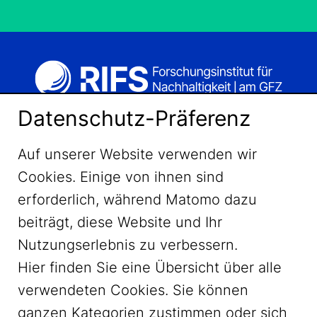
Datenschutz-Präferenz
Auf unserer Website verwenden wir
Cookies. Einige von ihnen sind
erforderlich, während Matomo dazu
beiträgt, diese Website und Ihr
Nutzungserlebnis zu verbessern.
Hier finden Sie eine Übersicht über alle
verwendeten Cookies. Sie können
ganzen Kategorien zustimmen oder sich