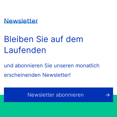
Newsletter
Bleiben Sie auf dem
Laufenden
und abonnieren Sie unseren monatlich
erscheinenden Newsletter!
Newsletter abonnieren