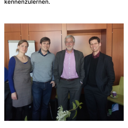
kennenzulernen.