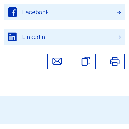
Facebook
LinkedIn