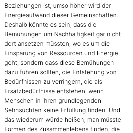
Beziehungen ist, umso höher wird der
Energieaufwand dieser Gemeinschaften.
Deshalb könnte es sein, dass die
Bemühungen um Nachhaltigkeit gar nicht
dort ansetzen müssten, wo es um die
Einsparung von Ressourcen und Energie
geht, sondern dass diese Bemühungen
dazu führen sollten, die Entstehung von
Bedürfnissen zu verringern, die als
Ersatzbedürfnisse entstehen, wenn
Menschen in ihren grundlegenden
Sehnsüchten keine Erfüllung finden. Und
das wiederum würde heißen, man müsste
Formen des Zusammenlebens finden, die