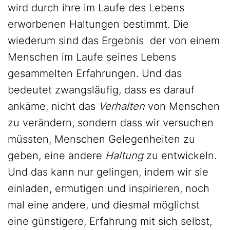
wird durch ihre im Laufe des Lebens
erworbenen Haltungen bestimmt. Die
wiederum sind das Ergebnis der von einem
Menschen im Laufe seines Lebens
gesammelten Erfahrungen. Und das
bedeutet zwangsläufig, dass es darauf
ankäme, nicht das
Verhalten
von Menschen
zu verändern, sondern dass wir versuchen
müssten, Menschen Gelegenheiten zu
geben, eine andere
Haltung
zu entwickeln.
Und das kann nur gelingen, indem wir sie
einladen, ermutigen und inspirieren, noch
mal eine andere, und diesmal möglichst
eine günstigere, Erfahrung mit sich selbst,