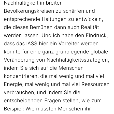
Nachhaltigkeit in breiten
Bevölkerungskreisen zu schärfen und
entsprechende Haltungen zu entwickeln,
die dieses Bemühen dann auch Realität
werden lassen. Und ich habe den Eindruck,
dass das IASS hier ein Vorreiter werden
könnte für eine ganz grundlegende globale
Veränderung von Nachhaltigkeitsstrategien,
indem Sie sich auf die Menschen
konzentrieren, die mal wenig und mal viel
Energie, mal wenig und mal viel Ressourcen
verbrauchen, und indem Sie die
entscheidenden Fragen stellen, wie zum
Beispiel: Wie müssten Menschen ihr