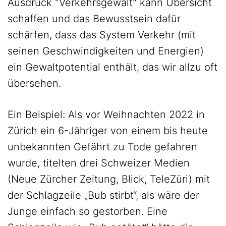
Ausdruck "Verkehrsgewalt" kann Übersicht
schaffen und das Bewusstsein dafür
schärfen, dass das System Verkehr (mit
seinen Geschwindigkeiten und Energien)
ein Gewaltpotential enthält, das wir allzu oft
übersehen.
Ein Beispiel: Als vor Weihnachten 2022 in
Zürich ein 6-Jähriger von einem bis heute
unbekannten Gefährt zu Tode gefahren
wurde, titelten drei Schweizer Medien
(Neue Zürcher Zeitung, Blick, TeleZüri) mit
der Schlagzeile „Bub stirbt“, als wäre der
Junge einfach so gestorben. Eine