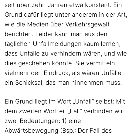
seit über zehn Jahren etwa konstant. Ein
Grund dafür liegt unter anderem in der Art,
wie die Medien über Verkehrsgewalt
berichten. Leider kann man aus den
täglichen Unfallmeldungen kaum lernen,
dass Unfälle zu verhindern wären, und wie
dies geschehen könnte. Sie vermitteln
vielmehr den Eindruck, als wären Unfälle
ein Schicksal, das man hinnehmen muss.
Ein Grund liegt im Wort „Unfall“ selbst: Mit
dem zweiten Wortteil „Fall“ verbinden wir
zwei Bedeutungen: 1) eine
Abwärtsbewegung (Bsp.: Der Fall des