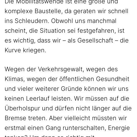
Die Mobilitätswende ist eine große und
komplexe Baustelle, da geraten wir schnell
ins Schleudern. Obwohl uns manchmal
scheint, die Situation sei festgefahren, ist
es wichtig, dass wir – als Gesellschaft – die
Kurve kriegen.
Wegen der Verkehrsgewalt, wegen des
Klimas, wegen der öffentlichen Gesundheit
und vieler weiterer Gründe können wir uns
keinen Leerlauf leisten. Wir müssen auf die
Überholspur und dürfen nicht länger auf die
Bremse treten. Aber vielleicht müssten wir
erstmal einen Gang runterschalten, Energie