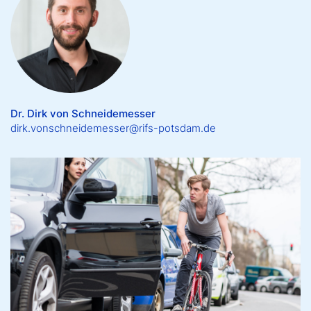
Dr. Dirk von Schneidemesser
dirk.vonschneidemesser@rifs-potsdam.de