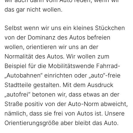
wir auch dann vom Auto reden, wenn wir
das gar nicht wollen.
Selbst wenn wir uns ein kleines Stückchen
von der Dominanz des Autos befreien
wollen, orientieren wir uns an der
Normalität des Autos. Wir wollen zum
Beispiel für die Mobilitätswende Fahrrad-
„Autobahnen“ einrichten oder „auto“-freie
Stadtteile gestalten. Mit dem Ausdruck
„autofrei“ betonen wir, dass etwas an der
Straße positiv von der Auto-Norm abweicht,
nämlich, dass sie frei von Autos ist. Unsere
Orientierungsgröße aber bleibt das Auto.