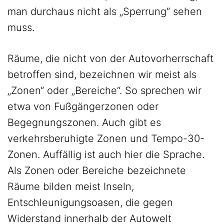
man durchaus nicht als „Sperrung“ sehen
muss.
Räume, die nicht von der Autovorherrschaft
betroffen sind, bezeichnen wir meist als
„Zonen“ oder „Bereiche“. So sprechen wir
etwa von Fußgängerzonen oder
Begegnungszonen. Auch gibt es
verkehrsberuhigte Zonen und Tempo-30-
Zonen. Auffällig ist auch hier die Sprache.
Als Zonen oder Bereiche bezeichnete
Räume bilden meist Inseln,
Entschleunigungsoasen, die gegen
Widerstand innerhalb der Autowelt