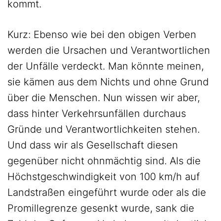
kommt.
Kurz: Ebenso wie bei den obigen Verben
werden die Ursachen und Verantwortlichen
der Unfälle verdeckt. Man könnte meinen,
sie kämen aus dem Nichts und ohne Grund
über die Menschen. Nun wissen wir aber,
dass hinter Verkehrsunfällen durchaus
Gründe und Verantwortlichkeiten stehen.
Und dass wir als Gesellschaft diesen
gegenüber nicht ohnmächtig sind. Als die
Höchstgeschwindigkeit von 100 km/h auf
Landstraßen eingeführt wurde oder als die
Promillegrenze gesenkt wurde, sank die