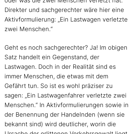
oder was die zwei Menschen verletzt hat.
Direkter und sachgerechter wäre hier eine
Aktivformulierung: „Ein Lastwagen verletzte
zwei Menschen.“
Geht es noch sachgerechter? Ja! Im obigen
Satz handelt ein Gegenstand, der
Lastwagen. Doch in der Realität sind es
immer Menschen, die etwas mit dem
Gefährt tun. So ist es wohl präziser zu
sagen: „Ein Lastwagenfahrer verletzte zwei
Menschen.“ In Aktivformulierungen sowie in
der Benennung der Handelnden (wenn sie
bekannt sind) wird deutlicher, worin die
Ursache der erlittenen Verkehrsgewalt liegt.