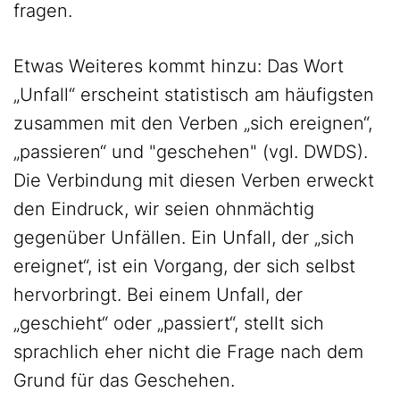
fragen.
Etwas Weiteres kommt hinzu: Das Wort
„Unfall“ erscheint statistisch am häufigsten
zusammen mit den Verben „sich ereignen“,
„passieren“ und "geschehen" (vgl. DWDS).
Die Verbindung mit diesen Verben erweckt
den Eindruck, wir seien ohnmächtig
gegenüber Unfällen. Ein Unfall, der „sich
ereignet“, ist ein Vorgang, der sich selbst
hervorbringt. Bei einem Unfall, der
„geschieht“ oder „passiert“, stellt sich
sprachlich eher nicht die Frage nach dem
Grund für das Geschehen.