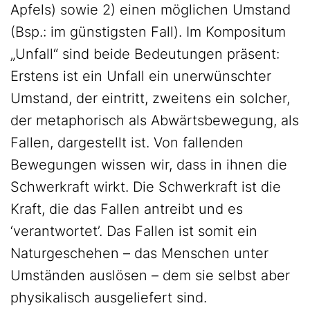
Apfels) sowie 2) einen möglichen Umstand
(Bsp.: im günstigsten Fall). Im Kompositum
„Unfall“ sind beide Bedeutungen präsent:
Erstens ist ein Unfall ein unerwünschter
Umstand, der eintritt, zweitens ein solcher,
der metaphorisch als Abwärtsbewegung, als
Fallen, dargestellt ist. Von fallenden
Bewegungen wissen wir, dass in ihnen die
Schwerkraft wirkt. Die Schwerkraft ist die
Kraft, die das Fallen antreibt und es
‘verantwortet’. Das Fallen ist somit ein
Naturgeschehen – das Menschen unter
Umständen auslösen – dem sie selbst aber
physikalisch ausgeliefert sind.