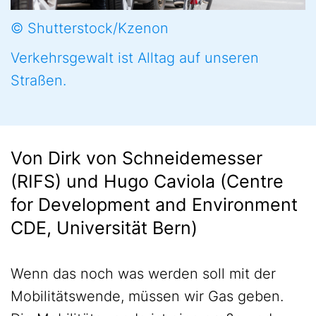
© Shutterstock/Kzenon
Verkehrsgewalt ist Alltag auf unseren
Straßen.
Von Dirk von Schneidemesser
(RIFS) und Hugo Caviola (Centre
for Development and Environment
CDE, Universität Bern)
Wenn das noch was werden soll mit der
Mobilitätswende, müssen wir Gas geben.