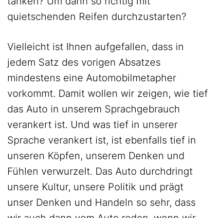
tanken? Um dann so richtig mit
quietschenden Reifen durchzustarten?
Vielleicht ist Ihnen aufgefallen, dass in
jedem Satz des vorigen Absatzes
mindestens eine Automobilmetapher
vorkommt. Damit wollen wir zeigen, wie tief
das Auto in unserem Sprachgebrauch
verankert ist. Und was tief in unserer
Sprache verankert ist, ist ebenfalls tief in
unseren Köpfen, unserem Denken und
Fühlen verwurzelt. Das Auto durchdringt
unsere Kultur, unsere Politik und prägt
unser Denken und Handeln so sehr, dass