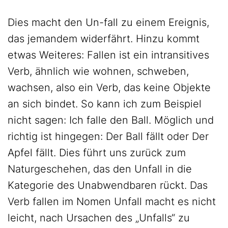
Dies macht den Un-fall zu einem Ereignis,
das jemandem widerfährt. Hinzu kommt
etwas Weiteres: Fallen ist ein intransitives
Verb, ähnlich wie wohnen, schweben,
wachsen, also ein Verb, das keine Objekte
an sich bindet. So kann ich zum Beispiel
nicht sagen: Ich falle den Ball. Möglich und
richtig ist hingegen: Der Ball fällt oder Der
Apfel fällt. Dies führt uns zurück zum
Naturgeschehen, das den Unfall in die
Kategorie des Unabwendbaren rückt. Das
Verb fallen im Nomen Unfall macht es nicht
leicht, nach Ursachen des „Unfalls“ zu