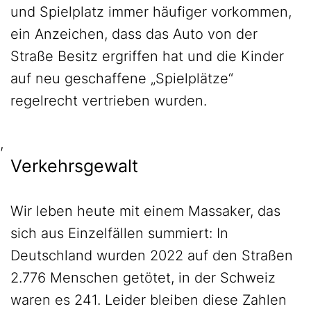
und Spielplatz immer häufiger vorkommen,
ein Anzeichen, dass das Auto von der
Straße Besitz ergriffen hat und die Kinder
auf neu geschaffene „Spielplätze“
regelrecht vertrieben wurden.
,
Verkehrsgewalt
Wir leben heute mit einem Massaker, das
sich aus Einzelfällen summiert: In
Deutschland wurden 2022 auf den Straßen
2.776 Menschen getötet, in der Schweiz
waren es 241. Leider bleiben diese Zahlen