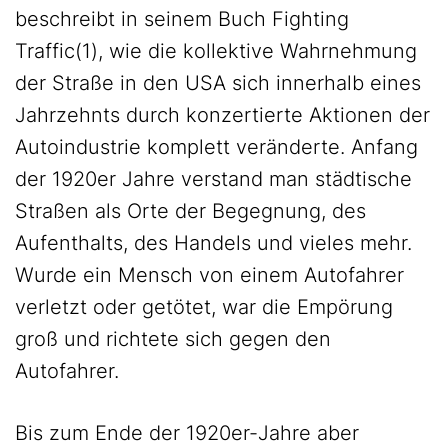
beschreibt in seinem Buch Fighting
Traffic(1), wie die kollektive Wahrnehmung
der Straße in den USA sich innerhalb eines
Jahrzehnts durch konzertierte Aktionen der
Autoindustrie komplett veränderte. Anfang
der 1920er Jahre verstand man städtische
Straßen als Orte der Begegnung, des
Aufenthalts, des Handels und vieles mehr.
Wurde ein Mensch von einem Autofahrer
verletzt oder getötet, war die Empörung
groß und richtete sich gegen den
Autofahrer.
Bis zum Ende der 1920er-Jahre aber