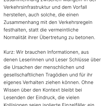
Verkehrsinfrastruktur und dem Vorfall
herstellen, auch solche, die einen
Zusammenhang mit den Verkehrsregeln
festhalten, statt die vermeintliche
Normalität ihrer Übertretung zu betonen.
Kurz: Wir brauchen Informationen, aus
denen Leserinnen und Leser Schlüsse über
die Ursachen der menschlichen und
gesellschaftlichen Tragödien und für ihr
eigenes Verhalten ziehen können. Ohne
Wissen über den Kontext bleibt bei
Lesenden der Eindruck, die vielen
Kollisionen seien isolierte Einzelfälle: ein