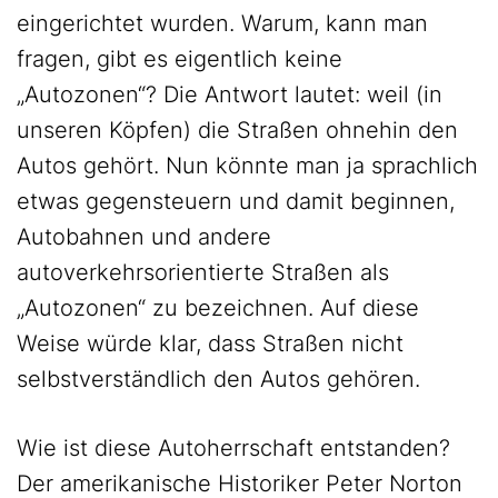
eingerichtet wurden. Warum, kann man
fragen, gibt es eigentlich keine
„Autozonen“? Die Antwort lautet: weil (in
unseren Köpfen) die Straßen ohnehin den
Autos gehört. Nun könnte man ja sprachlich
etwas gegensteuern und damit beginnen,
Autobahnen und andere
autoverkehrsorientierte Straßen als
„Autozonen“ zu bezeichnen. Auf diese
Weise würde klar, dass Straßen nicht
selbstverständlich den Autos gehören.
Wie ist diese Autoherrschaft entstanden?
Der amerikanische Historiker Peter Norton