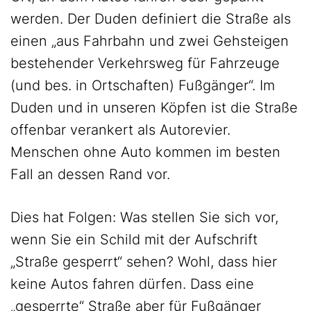
werden. Der Duden definiert die Straße als
einen „aus Fahrbahn und zwei Gehsteigen
bestehender Verkehrsweg für Fahrzeuge
(und bes. in Ortschaften) Fußgänger“. Im
Duden und in unseren Köpfen ist die Straße
offenbar verankert als Autorevier.
Menschen ohne Auto kommen im besten
Fall an dessen Rand vor.
Dies hat Folgen: Was stellen Sie sich vor,
wenn Sie ein Schild mit der Aufschrift
„Straße gesperrt“ sehen? Wohl, dass hier
keine Autos fahren dürfen. Dass eine
„gesperrte“ Straße aber für Fußgänger