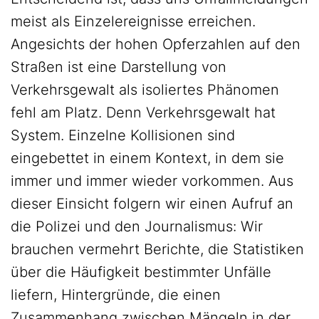
meist als Einzelereignisse erreichen.
Angesichts der hohen Opferzahlen auf den
Straßen ist eine Darstellung von
Verkehrsgewalt als isoliertes Phänomen
fehl am Platz. Denn Verkehrsgewalt hat
System. Einzelne Kollisionen sind
eingebettet in einem Kontext, in dem sie
immer und immer wieder vorkommen. Aus
dieser Einsicht folgern wir einen Aufruf an
die Polizei und den Journalismus: Wir
brauchen vermehrt Berichte, die Statistiken
über die Häufigkeit bestimmter Unfälle
liefern, Hintergründe, die einen
Zusammenhang zwischen Mängeln in der