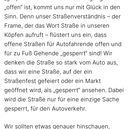
„offen“ ist, kommt uns nur mit Glück in den
Sinn. Denn unser Straßenverständnis – der
Frame, der das Wort Straße in unseren
Köpfen aufruft – flüstert uns ein, dass
offene Straßen für Autofahrende offen und
für zu Fuß Gehende „gesperrt“ sind! Wir
denken die Straße so stark vom Auto aus,
dass wir eine Straße, auf der ein
Straßenfest gefeiert oder ein Markt
geöffnet wird, als „gesperrt“ ansehen. Dabei
wird die Straße nur für eine einzige Sache
gesperrt, für den Autoverkehr.
Wir sollten etwas genauer hinschauen,