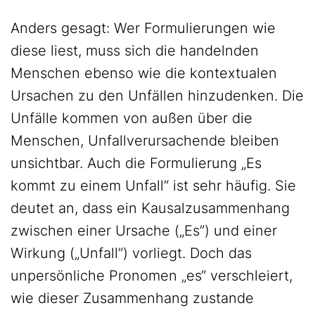
Anders gesagt: Wer Formulierungen wie
diese liest, muss sich die handelnden
Menschen ebenso wie die kontextualen
Ursachen zu den Unfällen hinzudenken. Die
Unfälle kommen von außen über die
Menschen, Unfallverursachende bleiben
unsichtbar. Auch die Formulierung „Es
kommt zu einem Unfall“ ist sehr häufig. Sie
deutet an, dass ein Kausalzusammenhang
zwischen einer Ursache („Es”) und einer
Wirkung („Unfall”) vorliegt. Doch das
unpersönliche Pronomen „es“ verschleiert,
wie dieser Zusammenhang zustande