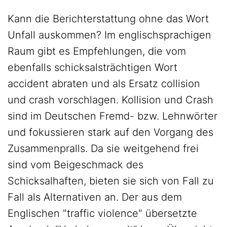
Kann die Berichterstattung ohne das Wort
Unfall auskommen? Im englischsprachigen
Raum gibt es Empfehlungen, die vom
ebenfalls schicksalsträchtigen Wort
accident abraten und als Ersatz collision
und crash vorschlagen. Kollision und Crash
sind im Deutschen Fremd- bzw. Lehnwörter
und fokussieren stark auf den Vorgang des
Zusammenpralls. Da sie weitgehend frei
sind vom Beigeschmack des
Schicksalhaften, bieten sie sich von Fall zu
Fall als Alternativen an. Der aus dem
Englischen "traffic violence" übersetzte