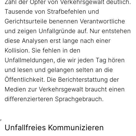
Zahl der Opfer von Verkehrsgewalt deutlich.
Tausende von Strafbefehlen und
Gerichtsurteile benennen Verantwortliche
und zeigen Unfallgründe auf. Nur entstehen
diese Analysen erst lange nach einer
Kollision. Sie fehlen in den
Unfallmeldungen, die wir jeden Tag hören
und lesen und gelangen selten an die
Öffentlichkeit. Die Berichterstattung der
Medien zur Verkehrsgewalt braucht einen
differenzierteren Sprachgebrauch.
,
Unfallfreies Kommunizieren