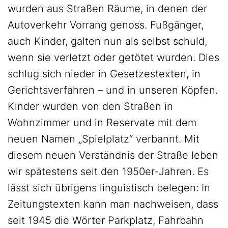
wurden aus Straßen Räume, in denen der
Autoverkehr Vorrang genoss. Fußgänger,
auch Kinder, galten nun als selbst schuld,
wenn sie verletzt oder getötet wurden. Dies
schlug sich nieder in Gesetzestexten, in
Gerichtsverfahren – und in unseren Köpfen.
Kinder wurden von den Straßen in
Wohnzimmer und in Reservate mit dem
neuen Namen „Spielplatz“ verbannt. Mit
diesem neuen Verständnis der Straße leben
wir spätestens seit den 1950er-Jahren. Es
lässt sich übrigens linguistisch belegen: In
Zeitungstexten kann man nachweisen, dass
seit 1945 die Wörter Parkplatz, Fahrbahn