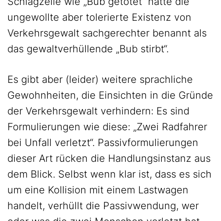
Schlagzeile wie „Bub getötet“ hätte die
ungewollte aber tolerierte Existenz von
Verkehrsgewalt sachgerechter benannt als
das gewaltverhüllende „Bub stirbt“.
Es gibt aber (leider) weitere sprachliche
Gewohnheiten, die Einsichten in die Gründe
der Verkehrsgewalt verhindern: Es sind
Formulierungen wie diese: „Zwei Radfahrer
bei Unfall verletzt“. Passivformulierungen
dieser Art rücken die Handlungsinstanz aus
dem Blick. Selbst wenn klar ist, dass es sich
um eine Kollision mit einem Lastwagen
handelt, verhüllt die Passivwendung, wer