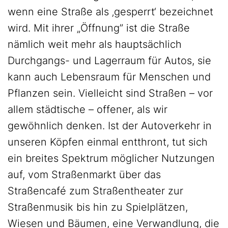
wenn eine Straße als ‚gesperrt‘ bezeichnet
wird. Mit ihrer „Öffnung” ist die Straße
nämlich weit mehr als hauptsächlich
Durchgangs- und Lagerraum für Autos, sie
kann auch Lebensraum für Menschen und
Pflanzen sein. Vielleicht sind Straßen – vor
allem städtische – offener, als wir
gewöhnlich denken. Ist der Autoverkehr in
unseren Köpfen einmal entthront, tut sich
ein breites Spektrum möglicher Nutzungen
auf, vom Straßenmarkt über das
Straßencafé zum Straßentheater zur
Straßenmusik bis hin zu Spielplätzen,
Wiesen und Bäumen, eine Verwandlung, die