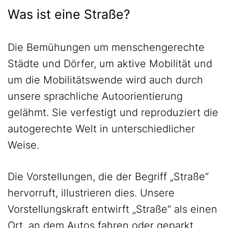
Was ist eine Straße?
Die Bemühungen um menschengerechte
Städte und Dörfer, um aktive Mobilität und
um die Mobilitätswende wird auch durch
unsere sprachliche Autoorientierung
gelähmt. Sie verfestigt und reproduziert die
autogerechte Welt in unterschiedlicher
Weise.
Die Vorstellungen, die der Begriff „Straße“
hervorruft, illustrieren dies. Unsere
Vorstellungskraft entwirft „Straße“ als einen
Ort, an dem Autos fahren oder geparkt