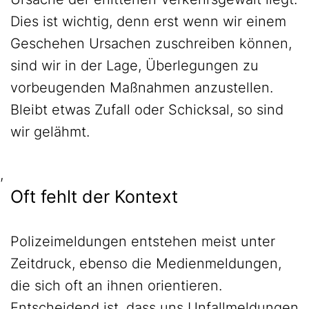
Dies ist wichtig, denn erst wenn wir einem
Geschehen Ursachen zuschreiben können,
sind wir in der Lage, Überlegungen zu
vorbeugenden Maßnahmen anzustellen.
Bleibt etwas Zufall oder Schicksal, so sind
wir gelähmt.
,
Oft fehlt der Kontext
Polizeimeldungen entstehen meist unter
Zeitdruck, ebenso die Medienmeldungen,
die sich oft an ihnen orientieren.
Entscheidend ist, dass uns Unfallmeldungen