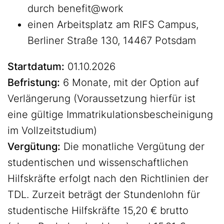
durch benefit@work
einen Arbeitsplatz am RIFS Campus,
Berliner Straße 130, 14467 Potsdam
Startdatum:
01.10.2026
Befristung:
6 Monate, mit der Option auf
Verlängerung (Voraussetzung hierfür ist
eine gültige Immatrikulationsbescheinigung
im Vollzeitstudium)
Vergütung:
Die monatliche Vergütung der
studentischen und wissenschaftlichen
Hilfskräfte erfolgt nach den Richtlinien der
TDL. Zurzeit beträgt der Stundenlohn für
studentische Hilfskräfte 15,20 € brutto