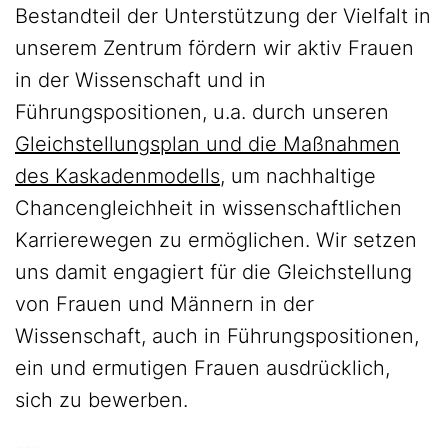
Bestandteil der Unterstützung der Vielfalt in
unserem Zentrum fördern wir aktiv Frauen
in der Wissenschaft und in
Führungspositionen, u.a. durch unseren
Gleichstellungsplan und die Maßnahmen
des Kaskadenmodells
, um nachhaltige
Chancengleichheit in wissenschaftlichen
Karrierewegen zu ermöglichen. Wir setzen
uns damit engagiert für die Gleichstellung
von Frauen und Männern in der
Wissenschaft, auch in Führungspositionen,
ein und ermutigen Frauen ausdrücklich,
sich zu bewerben.