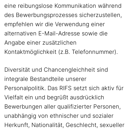
eine reibungslose Kommunikation während
des Bewerbungsprozesses sicherzustellen,
empfehlen wir die Verwendung einer
alternativen E-Mail-Adresse sowie die
Angabe einer zusätzlichen
Kontaktmöglichkeit (z.B. Telefonnummer).
Diversität und Chancengleichheit sind
integrale Bestandteile unserer
Personalpolitik. Das RIFS setzt sich aktiv für
Vielfalt ein und begrüßt ausdrücklich
Bewerbungen aller qualifizierter Personen,
unabhängig von ethnischer und sozialer
Herkunft, Nationalität, Geschlecht, sexueller