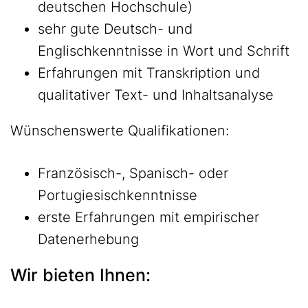
deutschen Hochschule)
sehr gute Deutsch- und
Englischkenntnisse in Wort und Schrift
Erfahrungen mit Transkription und
qualitativer Text- und Inhaltsanalyse
Wünschenswerte Qualifikationen:
Französisch-, Spanisch- oder
Portugiesischkenntnisse
erste Erfahrungen mit empirischer
Datenerhebung
Wir bieten Ihnen: