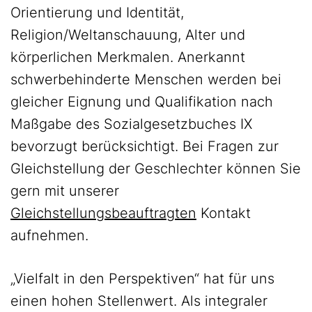
Orientierung und Identität,
Religion/Weltanschauung, Alter und
körperlichen Merkmalen. Anerkannt
schwerbehinderte Menschen werden bei
gleicher Eignung und Qualifikation nach
Maßgabe des Sozialgesetzbuches IX
bevorzugt berücksichtigt. Bei Fragen zur
Gleichstellung der Geschlechter können Sie
gern mit unserer
Gleichstellungsbeauftragten
Kontakt
aufnehmen.
„Vielfalt in den Perspektiven“ hat für uns
einen hohen Stellenwert. Als integraler