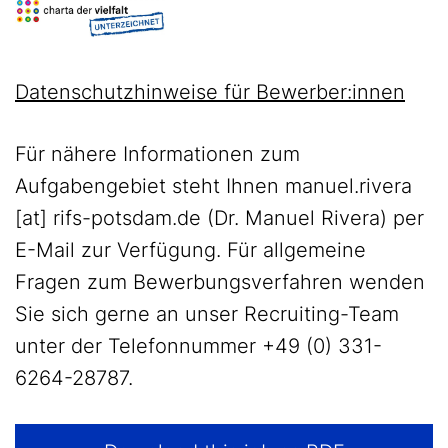
Datenschutzhinweise für Bewerber:innen
Für nähere Informationen zum
Aufgabengebiet steht Ihnen
manuel
.
rivera
[at]
rifs-potsdam
.
de
(Dr. Manuel Rivera)
per
E-Mail zur Verfügung. Für allgemeine
Fragen zum Bewerbungsverfahren wenden
Sie sich gerne an unser Recruiting-Team
unter der Telefonnummer +49 (0) 331-
6264-28787.