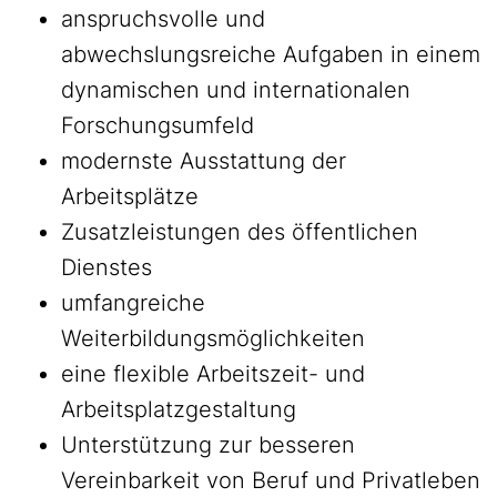
anspruchsvolle und
abwechslungsreiche Aufgaben in einem
dynamischen und internationalen
Forschungsumfeld
modernste Ausstattung der
Arbeitsplätze
Zusatzleistungen des öffentlichen
Dienstes
umfangreiche
Weiterbildungsmöglichkeiten
eine flexible Arbeitszeit- und
Arbeitsplatzgestaltung
Unterstützung zur besseren
Vereinbarkeit von Beruf und Privatleben