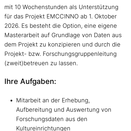
mit 10 Wochenstunden als Unterstützung
für das Projekt EMCCINNO ab 1. Oktober
2026. Es besteht die Option, eine eigene
Masterarbeit auf Grundlage von Daten aus
dem Projekt zu konzipieren und durch die
Projekt- bzw. Forschungsgruppenleitung
(zweit)betreuen zu lassen.
Ihre Aufgaben:
Mitarbeit an der Erhebung,
Aufbereitung und Auswertung von
Forschungsdaten aus den
Kultureinrichtungen