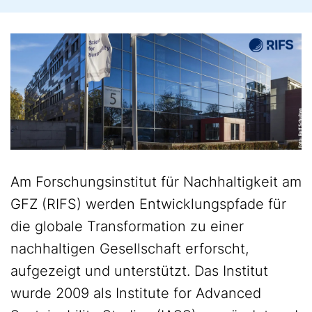
Am Forschungsinstitut für Nachhaltigkeit am
GFZ (RIFS) werden Entwicklungspfade für
die globale Transformation zu einer
nachhaltigen Gesellschaft erforscht,
aufgezeigt und unterstützt. Das Institut
wurde 2009 als Institute for Advanced