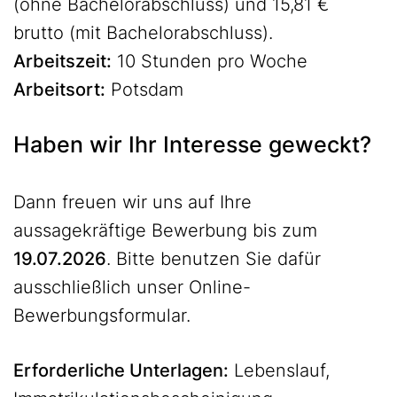
(ohne Bachelorabschluss) und 15,81 €
brutto (mit Bachelorabschluss).
Arbeitszeit:
10 Stunden pro Woche
Arbeitsort:
Potsdam
Haben wir Ihr Interesse geweckt?
Dann freuen wir uns auf Ihre
aussagekräftige Bewerbung bis zum
19.07.2026
. Bitte benutzen Sie dafür
ausschließlich unser Online-
Bewerbungsformular.
Erforderliche Unterlagen:
Lebenslauf,