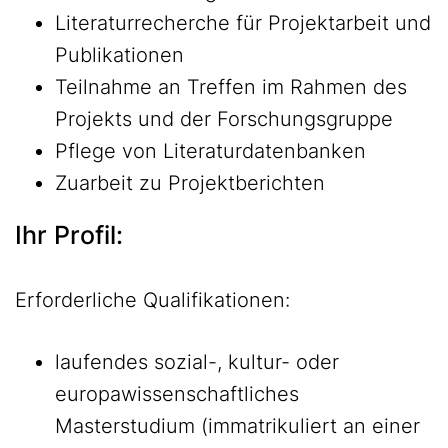
Literaturrecherche für Projektarbeit und
Publikationen
Teilnahme an Treffen im Rahmen des
Projekts und der Forschungsgruppe
Pflege von Literaturdatenbanken
Zuarbeit zu Projektberichten
Ihr Profil:
Erforderliche Qualifikationen:
laufendes sozial-, kultur- oder
europawissenschaftliches
Masterstudium (immatrikuliert an einer