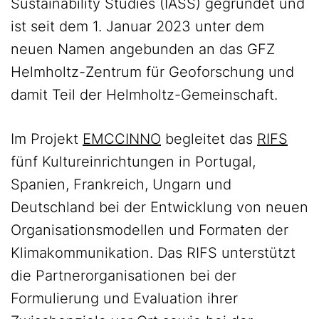
Sustainability Studies (IASS) gegründet und
ist seit dem 1. Januar 2023 unter dem
neuen Namen angebunden an das GFZ
Helmholtz-Zentrum für Geoforschung und
damit Teil der Helmholtz-Gemeinschaft.
Im Projekt
EMCCINNO
begleitet das
RIFS
fünf Kultureinrichtungen in Portugal,
Spanien, Frankreich, Ungarn und
Deutschland bei der Entwicklung von neuen
Organisationsmodellen und Formaten der
Klimakommunikation. Das RIFS unterstützt
die Partnerorganisationen bei der
Formulierung und Evaluation ihrer