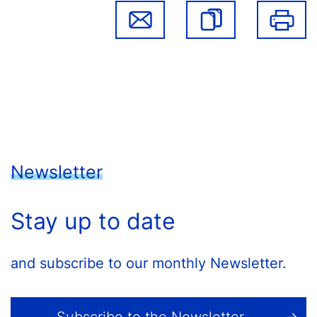
Newsletter
Stay up to date
and subscribe to our monthly Newsletter.