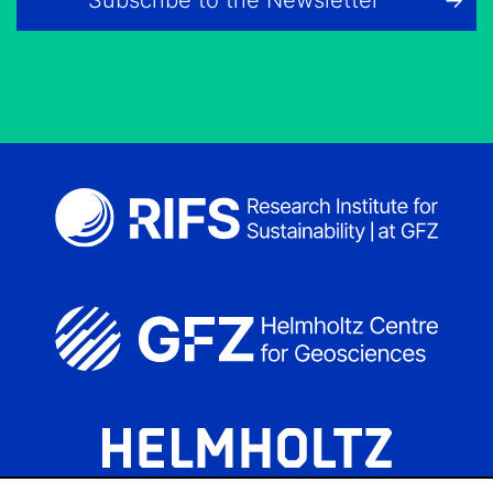
Subscribe to the Newsletter