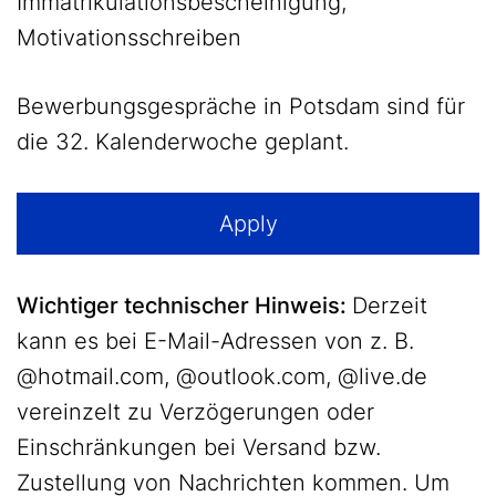
Immatrikulationsbescheinigung,
Motivationsschreiben
Bewerbungsgespräche in Potsdam sind für
die 32. Kalenderwoche geplant.
Apply
Wichtiger technischer Hinweis:
Derzeit
kann es bei E-Mail-Adressen von z. B.
@hotmail.com, @outlook.com, @live.de
vereinzelt zu Verzögerungen oder
Einschränkungen bei Versand bzw.
Zustellung von Nachrichten kommen. Um