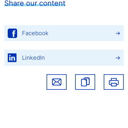
Share our content
Facebook
LinkedIn