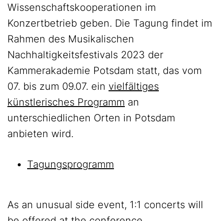
Wissenschaftskooperationen im
Konzertbetrieb geben. Die Tagung findet im
Rahmen des Musikalischen
Nachhaltigkeitsfestivals 2023 der
Kammerakademie Potsdam statt, das vom
07. bis zum 09.07. ein
vielfältiges
künstlerisches Programm
an
unterschiedlichen Orten in Potsdam
anbieten wird.
Tagungsprogramm
As an unusual side event, 1:1 concerts will
be offered at the conference.