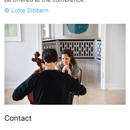
© Lotte Dibbern
Contact