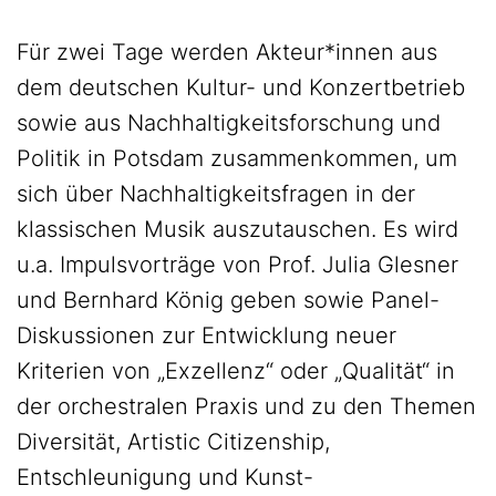
Für zwei Tage werden Akteur*innen aus
dem deutschen Kultur- und Konzertbetrieb
sowie aus Nachhaltigkeitsforschung und
Politik in Potsdam zusammenkommen, um
sich über Nachhaltigkeitsfragen in der
klassischen Musik auszutauschen. Es wird
u.a. Impulsvorträge von Prof. Julia Glesner
und Bernhard König geben sowie Panel-
Diskussionen zur Entwicklung neuer
Kriterien von „Exzellenz“ oder „Qualität“ in
der orchestralen Praxis und zu den Themen
Diversität, Artistic Citizenship,
Entschleunigung und Kunst-