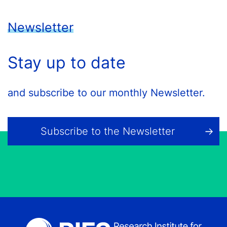
Newsletter
Stay up to date
and subscribe to our monthly Newsletter.
Subscribe to the Newsletter