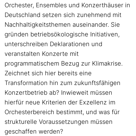
Orchester, Ensembles und Konzerthäuser in
Deutschland setzen sich zunehmend mit
Nachhaltigkeitsthemen auseinander. Sie
gründen betriebsökologische Initiativen,
unterschreiben Deklarationen und
veranstalten Konzerte mit
programmatischem Bezug zur Klimakrise.
Zeichnet sich hier bereits eine
Transformation hin zum zukunftsfähigen
Konzertbetrieb ab? Inwieweit müssen
hierfür neue Kriterien der Exzellenz im
Orchesterbereich bestimmt, und was für
strukturelle Voraussetzungen müssen
geschaffen werden?