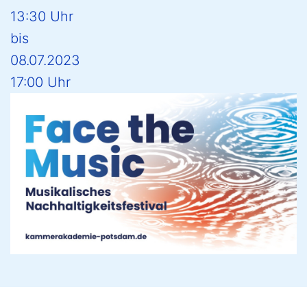
13:30 Uhr
bis
08.07.2023
17:00 Uhr