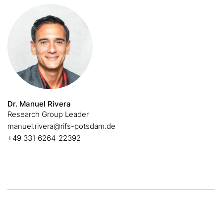
Dr. Manuel Rivera
Research Group Leader
manuel.rivera@rifs-potsdam.de
+49 331 6264-22392