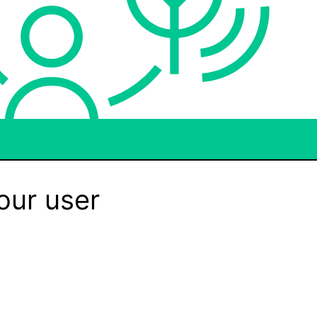
our user