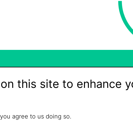
on this site to enhance y
 you agree to us doing so.