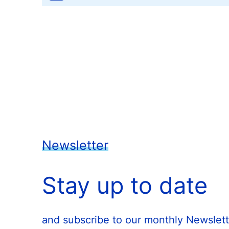
Newsletter
Stay up to date
and subscribe to our monthly Newslett