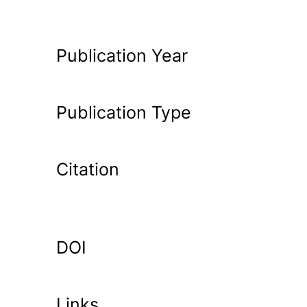
Publication Year
Publication Type
Citation
DOI
Links