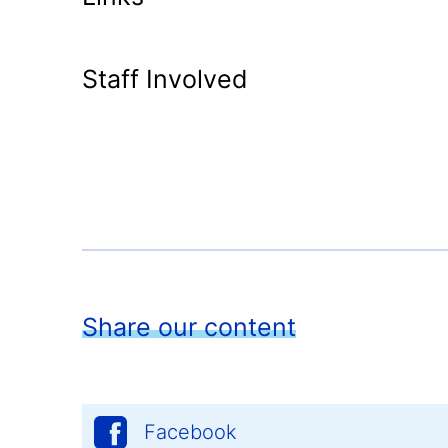
Staff Involved
Share our content
Facebook