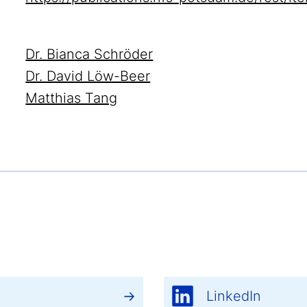
Dr. Bianca Schröder
Dr. David Löw-Beer
Matthias Tang
LinkedIn