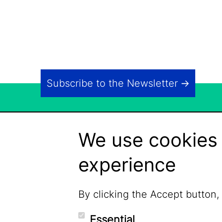
Subscribe to the Newsletter
We use cookies 
experience
By clicking the Accept button,
Essential