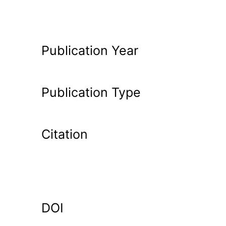
Publication Year
Publication Type
Citation
DOI