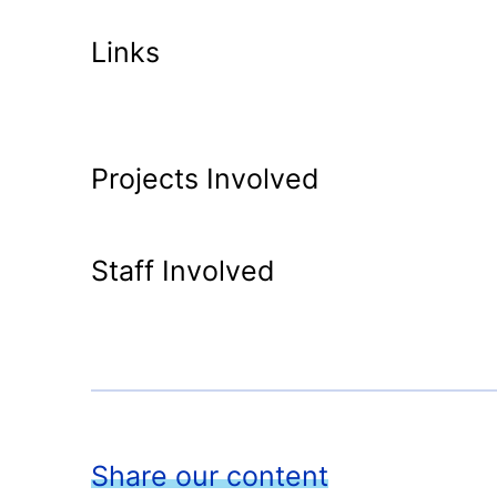
Links
Projects Involved
Staff Involved
Share our content