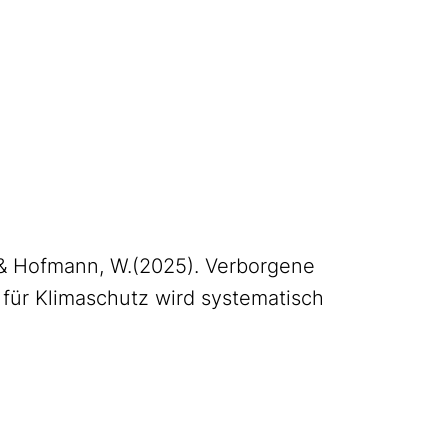
., & Hofmann, W.(2025). Verborgene
 für Klimaschutz wird systematisch