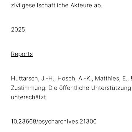
zivilgesellschaftliche Akteure ab.
2025
Reports
Huttarsch, J.-H., Hosch, A.-K., Matthies, E
Zustimmung: Die öffentliche Unterstützung
unterschätzt.
10.23668/psycharchives.21300