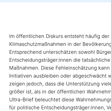
Im öffentlichen Diskurs entsteht häufig der 
Klimaschutzmaßnahmen in der Bevölkerung
Entsprechend unterschätzen sowohl Bürger:
Entscheidungsträger:innen die tatsächliche
Maßnahmen. Diese Fehleinschätzung kann d
Initiativen ausbleiben oder abgeschwächt
zeigen jedoch, dass die Unterstützung vie
größer ist, als in der öffentlichen Wahrn
Ultra-Brief beleuchtet diese Wahrnehmung
für politische Entscheidungsträger:innen, 