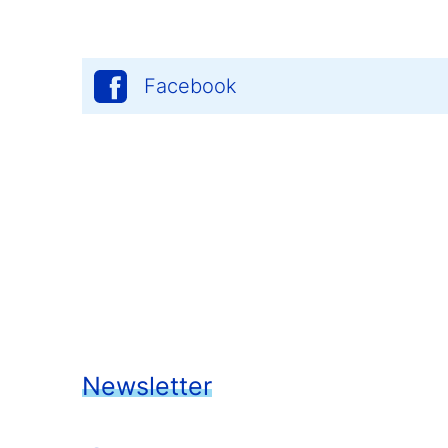
Facebook
Newsletter