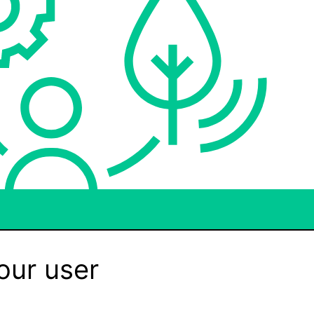
our user