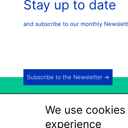
Stay up to date
and subscribe to our monthly Newslett
Subscribe to the Newsletter
We use cookies 
experience