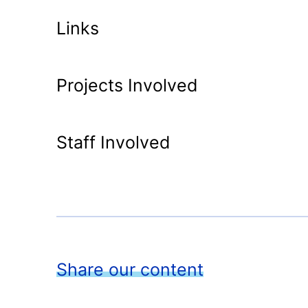
Links
Projects Involved
Staff Involved
Share our content