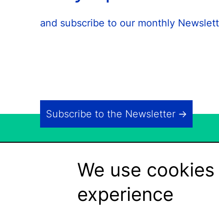
and subscribe to our monthly Newslett
Subscribe to the Newsletter
We use cookies 
experience