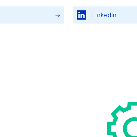
LinkedIn