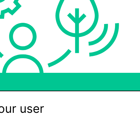
our user