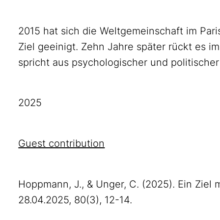
2015 hat sich die Weltgemeinschaft im Par
Ziel geeinigt. Zehn Jahre später rückt es 
spricht aus psychologischer und politischer 
2025
Guest contribution
Hoppmann, J., & Unger, C. (2025). Ein Ziel mi
28.04.2025, 80(3), 12-14.