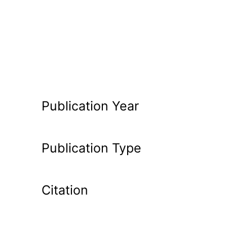
Publication Year
Publication Type
Citation