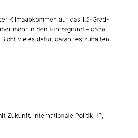
iser Klimaabkommen auf das 1,5-Grad-
immer mehr in den Hintergrund – dabei
Sicht vieles dafür, daran festzuhalten.
t Zukunft. Internationale Politik: IP,