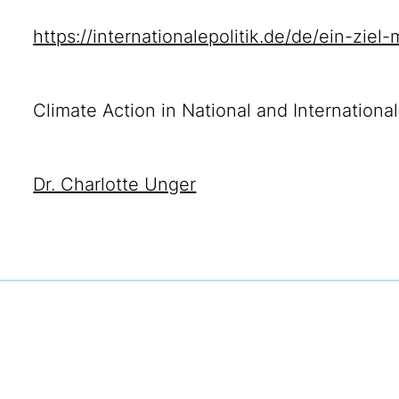
https://internationalepolitik.de/de/ein-ziel-
Climate Action in National and Internationa
Dr. Charlotte Unger