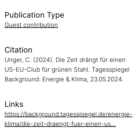
Publication Type
Guest contribution
Citation
Unger, C. (2024). Die Zeit drängt für einen
US-EU-Club für grünen Stahl. Tagesspiegel
Background: Energie & Klima, 23.05.2024.
Links
https://background.tagesspiegel.de/energie-
klima/die-zeit-draengt-fuer-einen-us…