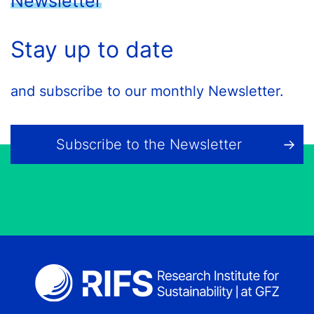
Newsletter
Stay up to date
and subscribe to our monthly Newsletter.
Subscribe to the Newsletter