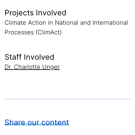
Projects Involved
Climate Action in National and International
Processes (ClimAct)
Staff Involved
Dr. Charlotte Unger
Share our content