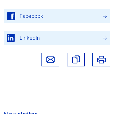
Facebook
LinkedIn