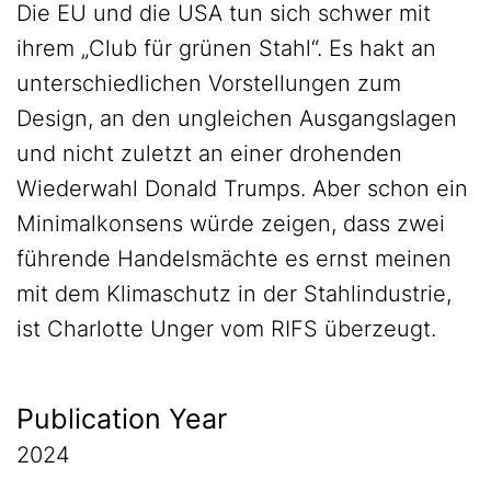
Die EU und die USA tun sich schwer mit
ihrem „Club für grünen Stahl“. Es hakt an
unterschiedlichen Vorstellungen zum
Design, an den ungleichen Ausgangslagen
und nicht zuletzt an einer drohenden
Wiederwahl Donald Trumps. Aber schon ein
Minimalkonsens würde zeigen, dass zwei
führende Handelsmächte es ernst meinen
mit dem Klimaschutz in der Stahlindustrie,
ist Charlotte Unger vom RIFS überzeugt.
Publication Year
2024