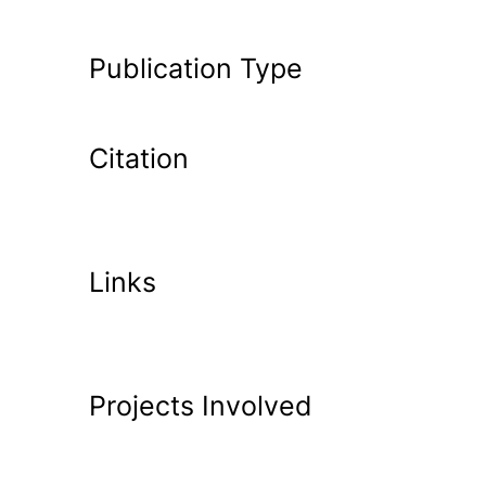
Publication Type
Citation
Links
Projects Involved