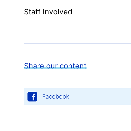
Staff Involved
Share our content
Facebook