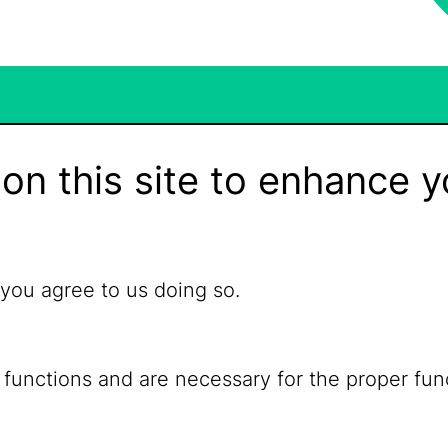
on this site to enhance y
 you agree to us doing so.
 functions and are necessary for the proper fun