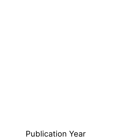
Publication Year