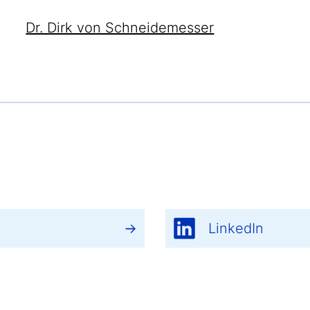
Dr. Dirk von Schneidemesser
LinkedIn