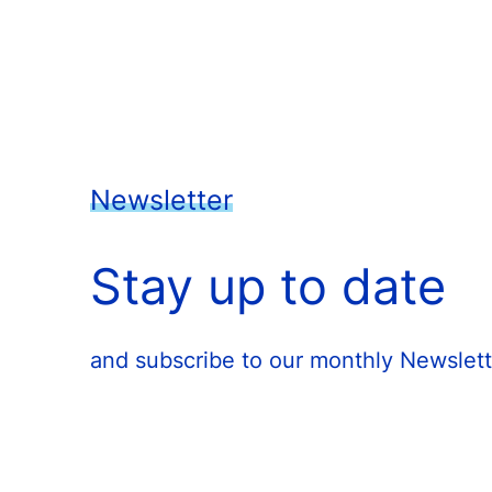
Newsletter
Stay up to date
and subscribe to our monthly Newslett