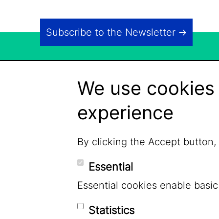
Subscribe to the Newsletter
We use cookies 
experience
By clicking the Accept button,
Essential
Essential cookies enable basic
Statistics