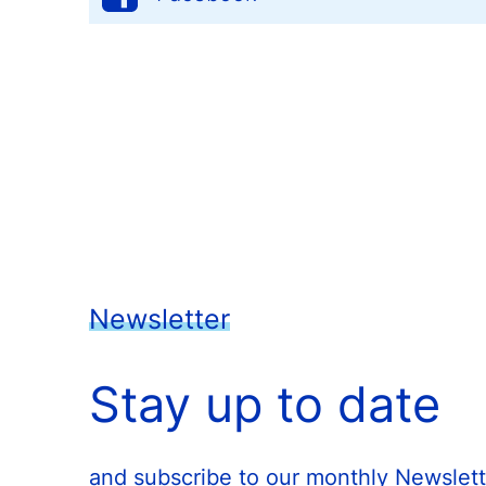
Newsletter
Stay up to date
and subscribe to our monthly Newslett