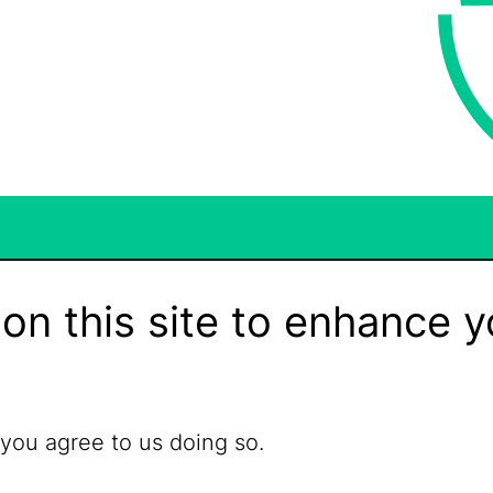
on this site to enhance y
 you agree to us doing so.