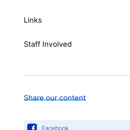
Links
Staff Involved
Share our content
Facebook