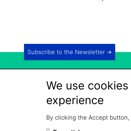
Subscribe to the Newsletter
We use cookies 
experience
By clicking the Accept button,