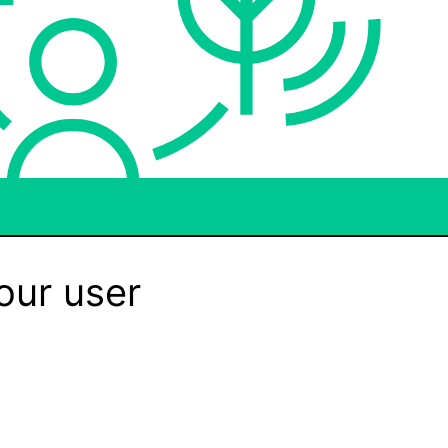
our user