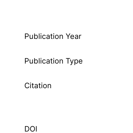
Publication Year
Publication Type
Citation
DOI