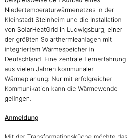
beispielsweise den Aufbau eines
Niedertemperaturwärmenetzes in der
Kleinstadt Steinheim und die Installation
von SolarHeatGrid in Ludwigsburg, einer
der größten Solarthermieanlagen mit
integriertem Wärmespeicher in
Deutschland. Eine zentrale Lernerfahrung
aus vielen Jahren kommunaler
Wärmeplanung: Nur mit erfolgreicher
Kommunikation kann die Wärmewende
gelingen.
Anmeldung
Mit der Transformationsküche möchte das