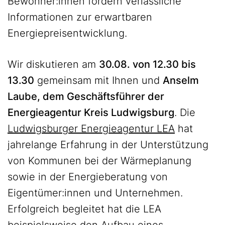
Bewohner:innen fordern verlässliche
Informationen zur erwartbaren
Energiepreisentwicklung.
Wir diskutieren am
30.08. von 12.30 bis
13.30
gemeinsam mit Ihnen und
Anselm
Laube, dem Geschäftsführer der
Energieagentur Kreis Ludwigsburg
. Die
Ludwigsburger Energieagentur LEA
hat
jahrelange Erfahrung in der Unterstützung
von Kommunen bei der Wärmeplanung
sowie in der Energieberatung von
Eigentümer:innen und Unternehmen.
Erfolgreich begleitet hat die LEA