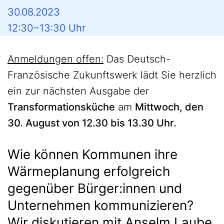
30.08.2023
12:30−13:30 Uhr
Anmeldungen offen:
Das Deutsch-
Französische Zukunftswerk lädt Sie herzlich
ein zur nächsten Ausgabe der
Transformationsküche
am
Mittwoch, den
30. August von 12.30 bis 13.30 Uhr.
Wie können Kommunen ihre
Wärmeplanung erfolgreich
gegenüber Bürger:innen und
Unternehmen kommunizieren?
Wir diskutieren mit Anselm Laube