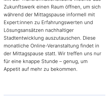
Zukunftswerk einen Raum öffnen, um sich
während der Mittagspause informell mit
Expert:innen zu Erfahrungswerten und
Lösungsansätzen nachhaltiger
Stadtentwicklung auszutauschen. Diese
monatliche Online-Veranstaltung findet in
der Mittagspause statt. Wir treffen uns nur
für eine knappe Stunde – genug, um
Appetit auf mehr zu bekommen.