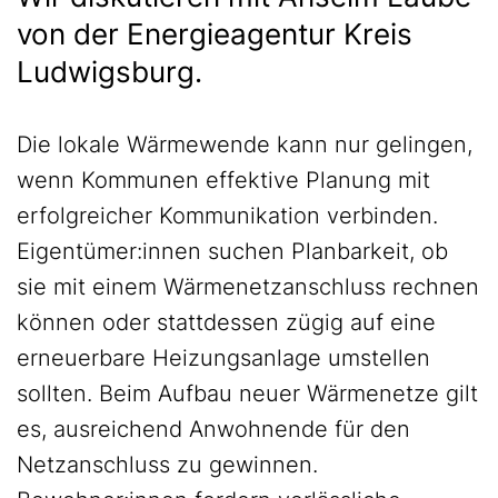
von der Energieagentur Kreis
Ludwigsburg.
Die lokale Wärmewende kann nur gelingen,
wenn Kommunen effektive Planung mit
erfolgreicher Kommunikation verbinden.
Eigentümer:innen suchen Planbarkeit, ob
sie mit einem Wärmenetzanschluss rechnen
können oder stattdessen zügig auf eine
erneuerbare Heizungsanlage umstellen
sollten. Beim Aufbau neuer Wärmenetze gilt
es, ausreichend Anwohnende für den
Netzanschluss zu gewinnen.