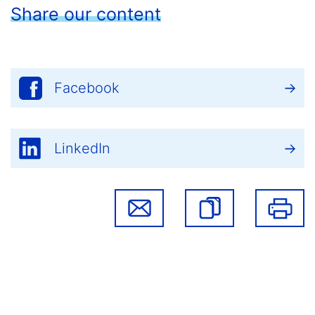
Share our content
Facebook
LinkedIn