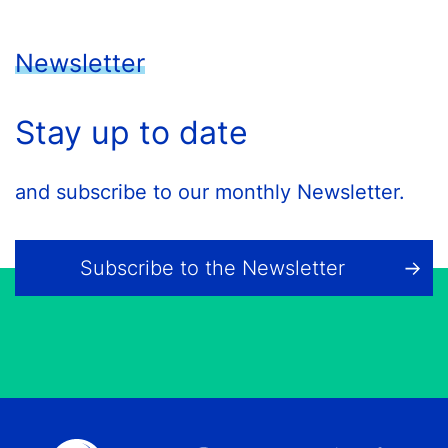
Newsletter
Stay up to date
and subscribe to our monthly Newsletter.
Subscribe to the Newsletter